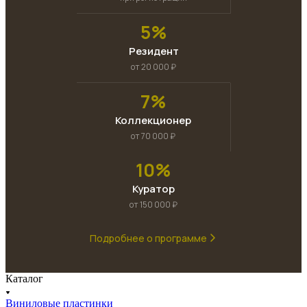
5%
Резидент
от 20 000 ₽
7%
Коллекционер
от 70 000 ₽
10%
Куратор
от 150 000 ₽
Подробнее о программе
Каталог
Виниловые пластинки