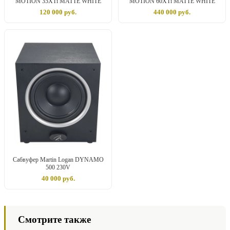
MOTION 35XTi MATTE WHITE
MOTION 60XTi MATTE WHITE
120 000 руб.
440 000 руб.
Сабвуфер Martin Logan DYNAMO
500 230V
40 000 руб.
Смотрите также