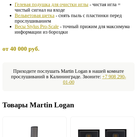
Гелевая подушка для очистки иглы
- чистая игла =
чистый сигнал на входе
Вельветовая щетка
- снять пыль с пластинки перед
прослушиванием
Весы Stylus Pro-Scale
- точный прижим для максимума
информации из бороздки
от 40 000 руб.
Приходите послушать Martin Logan в нашей комнате
прослушиваний в Калининграде. Звоните:
+7 908 290-
01-00
Товары Martin Logan