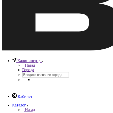
Калининград
Назад
Города
Кабинет
Каталог
Назад