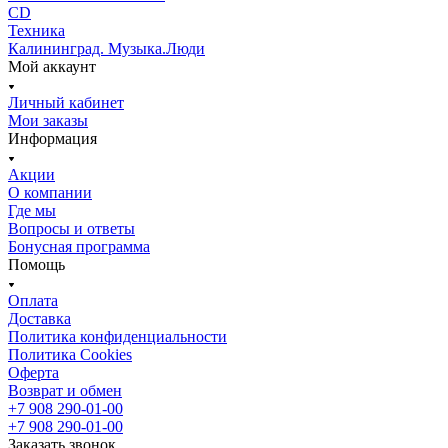
CD
Техника
Калининград. Музыка.Люди
Мой аккаунт
Личный кабинет
Мои заказы
Информация
Акции
О компании
Где мы
Вопросы и ответы
Бонусная программа
Помощь
Оплата
Доставка
Политика конфиденциальности
Политика Cookies
Оферта
Возврат и обмен
+7 908 290-01-00
+7 908 290-01-00
Заказать звонок