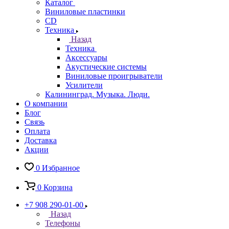
Каталог
Виниловые пластинки
CD
Техника
Назад
Техника
Аксессуары
Акустические системы
Виниловые проигрыватели
Усилители
Калининград. Музыка. Люди.
О компании
Блог
Связь
Оплата
Доставка
Акции
0
Избранное
0
Корзина
+7 908 290-01-00
Назад
Телефоны