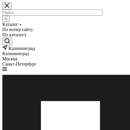
Каталог
По всему сайту
По каталогу
Калининград
Калининград
Москва
Санкт-Петербург