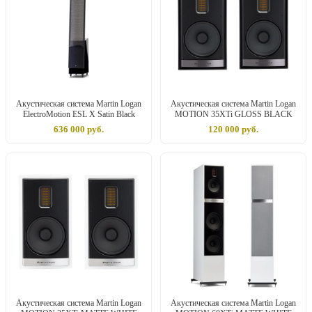
Акустическая система Martin Logan
Акустическая система Martin Logan
ElectroMotion ESL X Satin Black
MOTION 35XTi GLOSS BLACK
636 000 руб.
120 000 руб.
Акустическая система Martin Logan
Акустическая система Martin Logan