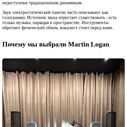
недоступные традиционным динамикам.
Звук электростатической панели часто описывают как
голограмму. Источник звука перестает существовать - есть
только музыка, парящая в пространстве. Инструменты
обретают физический объем, вокалист стоит перед вами.
Почему мы выбрали Martin Logan