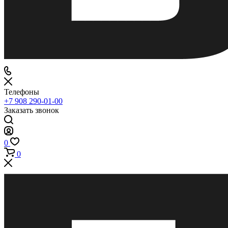
Телефоны
+7 908 290-01-00
Заказать звонок
0
0