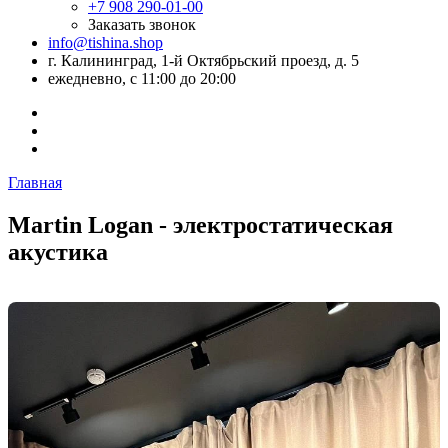
+7 908 290-01-00
Заказать звонок
info@tishina.shop
г. Калининград, 1-й Октябрьский проезд, д. 5
ежедневно, с 11:00 до 20:00
Главная
Martin Logan - электростатическая
акустика