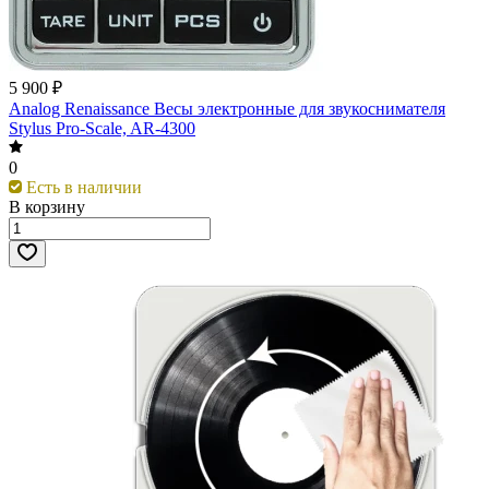
5 900 ₽
Analog Renaissance Весы электронные для звукоснимателя
Stylus Pro-Scale, AR-4300
0
Есть в наличии
В корзину