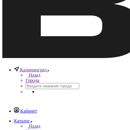
Калининград
Назад
Города
Кабинет
Каталог
Назад