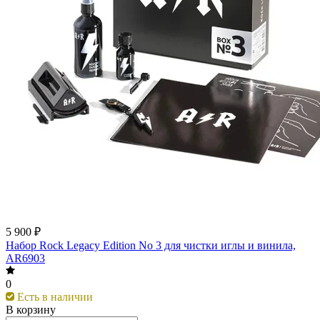
5 900 ₽
Набор Rock Legacy Edition No 3 для чистки иглы и винила,
AR6903
0
Есть в наличии
В корзину