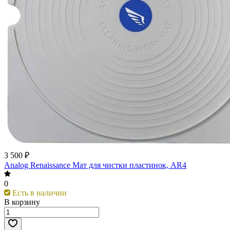
3 500 ₽
Analog Renaissance Мат для чистки пластинок, AR4
0
Есть в наличии
В корзину