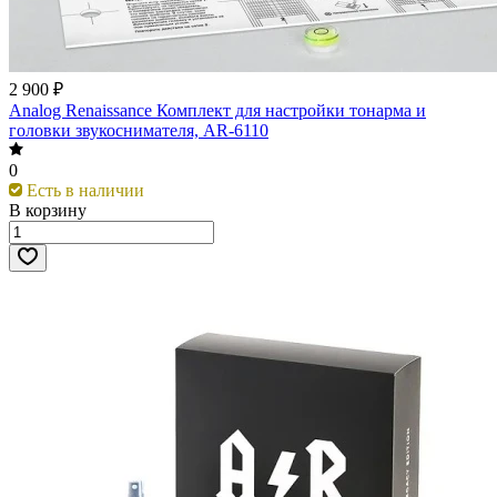
2 900 ₽
Analog Renaissance Комплект для настройки тонарма и
головки звукоснимателя, AR-6110
0
Есть в наличии
В корзину