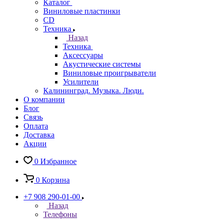
Каталог
Виниловые пластинки
CD
Техника
Назад
Техника
Аксессуары
Акустические системы
Виниловые проигрыватели
Усилители
Калининград. Музыка. Люди.
О компании
Блог
Связь
Оплата
Доставка
Акции
0
Избранное
0
Корзина
+7 908 290-01-00
Назад
Телефоны