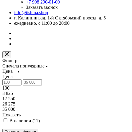
+7 908 290-01-00
Заказать звонок
info@tishina.shop
г. Калининград, 1-й Октябрьский проезд, д. 5
ежедневно, с 11:00 до 20:00
Фильтр
Сначала популярные
Цена
Цена
100
8 825
17 550
26 275
35 000
Показать
В наличии (
11
)
Очистить фильтр