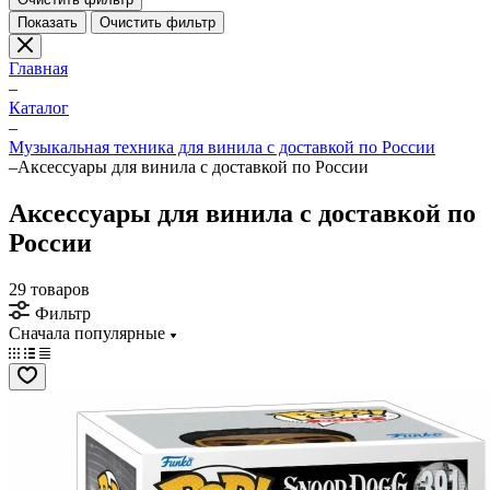
Показать
Очистить фильтр
Главная
–
Каталог
–
Музыкальная техника для винила с доставкой по России
–
Аксессуары для винила с доставкой по России
Аксессуары для винила с доставкой по
России
29 товаров
Фильтр
Сначала популярные