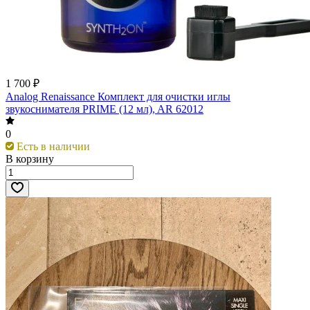
1 700 ₽
Analog Renaissance Комплект для очистки иглы
звукоснимателя PRIME (12 мл), AR 62012
0
Есть в наличии
В корзину