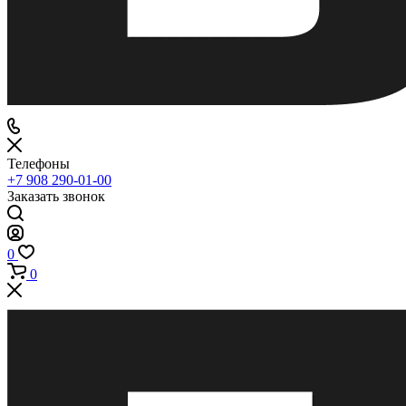
Телефоны
+7 908 290-01-00
Заказать звонок
0
0