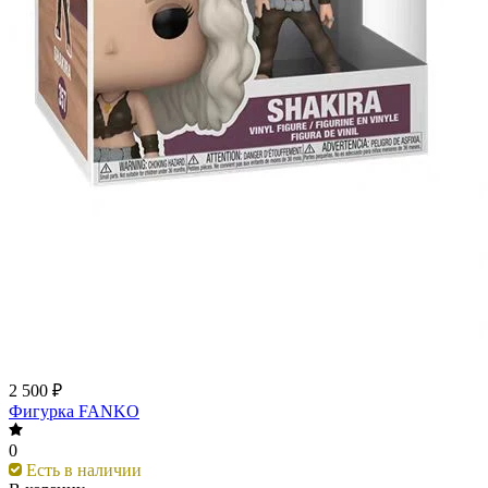
2 500 ₽
Фигурка FANKO
0
Есть в наличии