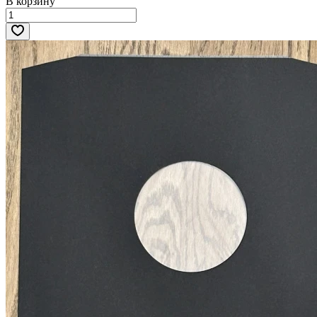
В корзину