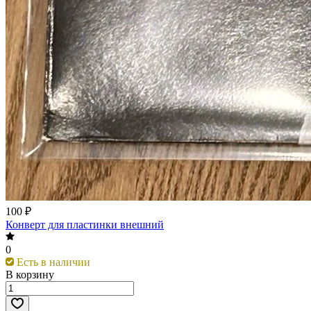
100 ₽
Конверт для пластинки внешний
0
Есть в наличии
В корзину