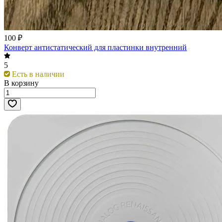
100 ₽
Конверт антистатический для пластинки внутренний
5
Есть в наличии
В корзину