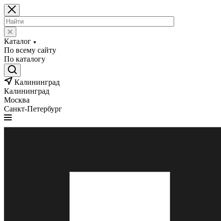
Каталог
По всему сайту
По каталогу
Калининград
Калининград
Москва
Санкт-Петербург