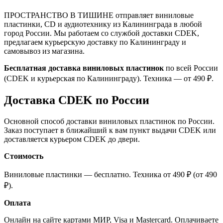
ПРОСТРАНСТВО В ТИШИНЕ отправляет виниловые
пластинки, CD и аудиотехнику из Калининграда в любой
город России. Мы работаем со службой доставки CDEK,
предлагаем курьерскую доставку по Калининграду и
самовывоз из магазина.
Бесплатная доставка виниловых пластинок
по всей России
(CDEK и курьерская по Калининграду). Техника — от 490 ₽.
Доставка CDEK по России
Основной способ доставки виниловых пластинок по России.
Заказ поступает в ближайший к вам пункт выдачи CDEK или
доставляется курьером CDEK до двери.
Стоимость
Виниловые пластинки — бесплатно. Техника от 490 ₽ (от 490
₽).
Оплата
Онлайн на сайте картами МИР, Visa и Mastercard. Оплачиваете