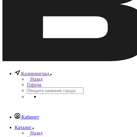
Калининград
Назад
Города
Кабинет
Каталог
Назад