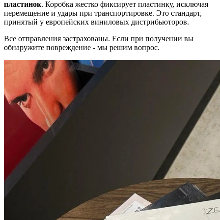
пластинок
. Коробка жестко фиксирует пластинку, исключая
перемещение и удары при транспортировке. Это стандарт,
принятый у европейских виниловых дистрибьюторов.
Все отправления застрахованы. Если при получении вы
обнаружите повреждение - мы решим вопрос.