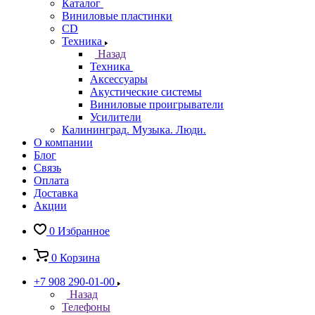
Каталог
Виниловые пластинки
CD
Техника
Назад
Техника
Аксессуары
Акустические системы
Виниловые проигрыватели
Усилители
Калининград. Музыка. Люди.
О компании
Блог
Связь
Оплата
Доставка
Акции
0
Избранное
0
Корзина
+7 908 290-01-00
Назад
Телефоны