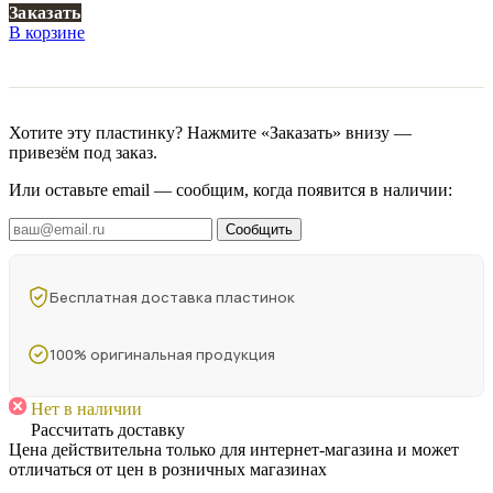
Заказать
В корзине
Хотите эту пластинку? Нажмите «Заказать» внизу —
привезём под заказ.
Или оставьте email — сообщим, когда появится в наличии:
Сообщить
Бесплатная доставка пластинок
100% оригинальная продукция
Нет в наличии
Рассчитать доставку
Цена действительна только для интернет-магазина и может
отличаться от цен в розничных магазинах