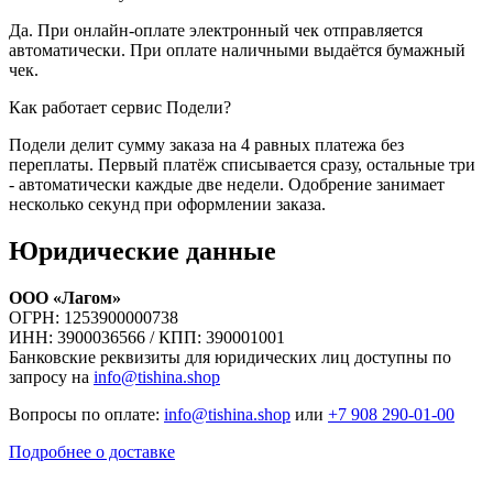
Да. При онлайн-оплате электронный чек отправляется
автоматически. При оплате наличными выдаётся бумажный
чек.
Как работает сервис Подели?
Подели делит сумму заказа на 4 равных платежа без
переплаты. Первый платёж списывается сразу, остальные три
- автоматически каждые две недели. Одобрение занимает
несколько секунд при оформлении заказа.
Юридические данные
ООО «Лагом»
ОГРН: 1253900000738
ИНН: 3900036566 / КПП: 390001001
Банковские реквизиты для юридических лиц доступны по
запросу на
info@tishina.shop
Вопросы по оплате:
info@tishina.shop
или
+7 908 290-01-00
Подробнее о доставке