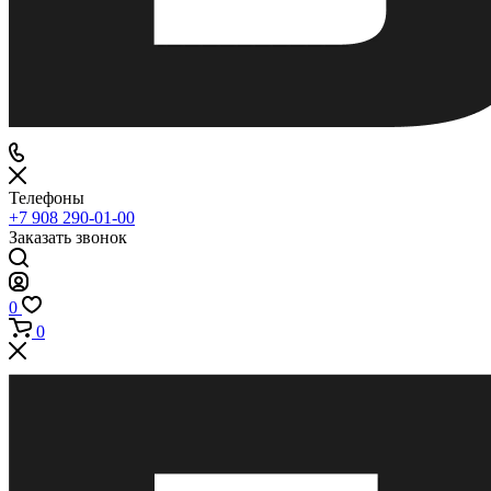
Телефоны
+7 908 290-01-00
Заказать звонок
0
0