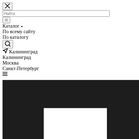
Каталог
По всему сайту
По каталогу
Калининград
Калининград
Москва
Санкт-Петербург