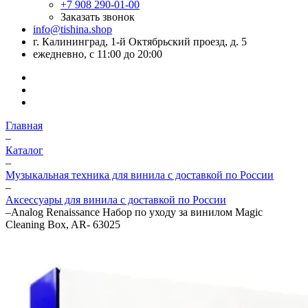
+7 908 290-01-00
Заказать звонок
info@tishina.shop
г. Калининград, 1-й Октябрьский проезд, д. 5
ежедневно, с 11:00 до 20:00
Главная
–
Каталог
–
Музыкальная техника для винила с доставкой по России
–
Аксессуары для винила с доставкой по России
–
Analog Renaissance Набор по уходу за винилом Magic
Cleaning Box, AR- 63025