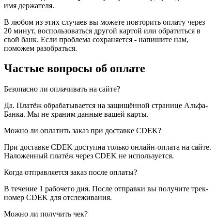
имя держателя.
В любом из этих случаев вы можете повторить оплату через
20 минут, воспользоваться другой картой или обратиться в
свой банк. Если проблема сохраняется - напишите нам,
поможем разобраться.
Частые вопросы об оплате
Безопасно ли оплачивать на сайте?
Да. Платёж обрабатывается на защищённой странице Альфа-
Банка. Мы не храним данные вашей карты.
Можно ли оплатить заказ при доставке CDEK?
При доставке CDEK доступна только онлайн-оплата на сайте.
Наложенный платёж через CDEK не используется.
Когда отправляется заказ после оплаты?
В течение 1 рабочего дня. После отправки вы получите трек-
номер CDEK для отслеживания.
Можно ли получить чек?