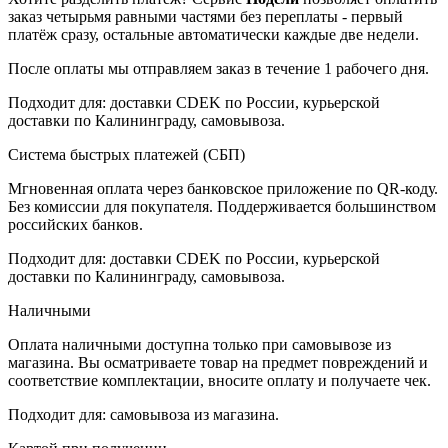
заказ четырьмя равными частями без переплаты - первый
платёж сразу, остальные автоматически каждые две недели.
После оплаты мы отправляем заказ в течение 1 рабочего дня.
Подходит для: доставки CDEK по России, курьерской
доставки по Калининграду, самовывоза.
Система быстрых платежей (СБП)
Мгновенная оплата через банковское приложение по QR-коду.
Без комиссии для покупателя. Поддерживается большинством
российских банков.
Подходит для: доставки CDEK по России, курьерской
доставки по Калининграду, самовывоза.
Наличными
Оплата наличными доступна только при самовывозе из
магазина. Вы осматриваете товар на предмет повреждений и
соответствие комплектации, вносите оплату и получаете чек.
Подходит для: самовывоза из магазина.