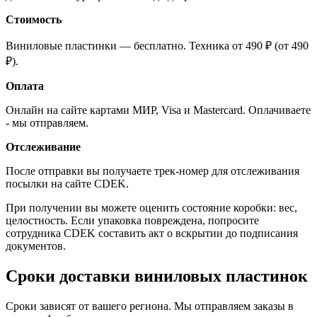
Стоимость
Виниловые пластинки — бесплатно. Техника от 490 ₽ (от 490
₽).
Оплата
Онлайн на сайте картами МИР, Visa и Mastercard. Оплачиваете
- мы отправляем.
Отслеживание
После отправки вы получаете трек-номер для отслеживания
посылки на сайте CDEK.
При получении вы можете оценить состояние коробки: вес,
целостность. Если упаковка повреждена, попросите
сотрудника CDEK составить акт о вскрытии до подписания
документов.
Сроки доставки виниловых пластинок
Сроки зависят от вашего региона. Мы отправляем заказы в