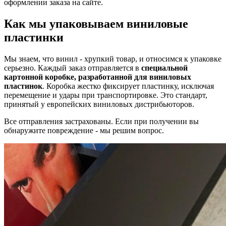
оформлении заказа на сайте.
Как мы упаковываем виниловые
пластинки
Мы знаем, что винил - хрупкий товар, и относимся к упаковке
серьезно. Каждый заказ отправляется в
специальной
картонной коробке, разработанной для виниловых
пластинок
. Коробка жестко фиксирует пластинку, исключая
перемещение и удары при транспортировке. Это стандарт,
принятый у европейских виниловых дистрибьюторов.
Все отправления застрахованы. Если при получении вы
обнаружите повреждение - мы решим вопрос.