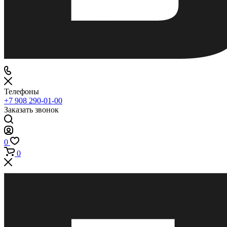
Телефоны
+7 908 290-01-00
Заказать звонок
0
0