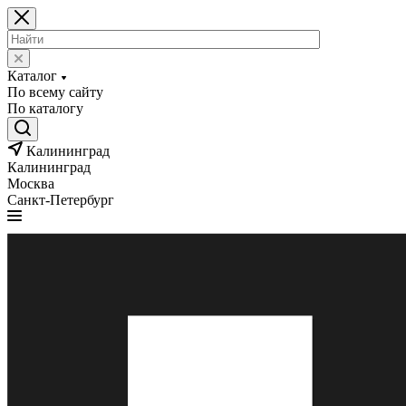
Каталог
По всему сайту
По каталогу
Калининград
Калининград
Москва
Санкт-Петербург