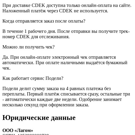
При доставке CDEK доступна только онлайн-оплата на сайте.
Наложенный платёж через CDEK не используется.
Когда отправляется заказ после оплаты?
В течение 1 рабочего дня. После отправки вы получите трек-
номер CDEK для отслеживания.
Можно ли получить чек?
Да. При онлайн-оплате электронный чек отправляется
автоматически. При оплате наличными выдаётся бумажный
чек.
Как работает сервис Подели?
Подели делит сумму заказа на 4 равных платежа без
переплаты. Первый платёж списывается сразу, остальные три
- автоматически каждые две недели. Одобрение занимает
несколько секунд при оформлении заказа.
Юридические данные
ООО «Лагом»