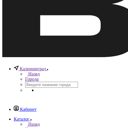
Калининград
Назад
Города
Кабинет
Каталог
Назад