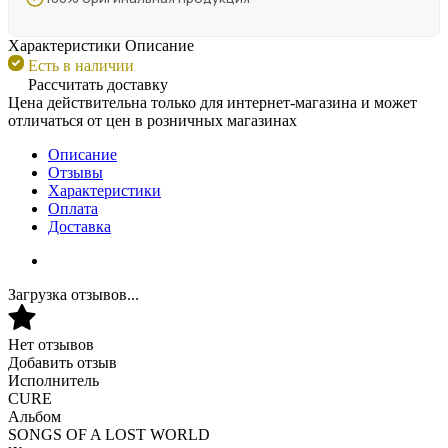
Характеристики
Описание
Есть в наличии
Рассчитать доставку
Цена действительна только для интернет-магазина и может
отличаться от цен в розничных магазинах
Описание
Отзывы
Характеристики
Оплата
Доставка
Загрузка отзывов...
Нет отзывов
Добавить отзыв
Исполнитель
CURE
Альбом
SONGS OF A LOST WORLD