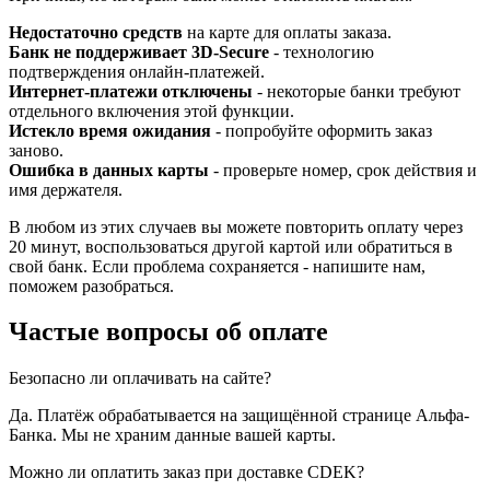
Недостаточно средств
на карте для оплаты заказа.
Банк не поддерживает 3D-Secure
- технологию
подтверждения онлайн-платежей.
Интернет-платежи отключены
- некоторые банки требуют
отдельного включения этой функции.
Истекло время ожидания
- попробуйте оформить заказ
заново.
Ошибка в данных карты
- проверьте номер, срок действия и
имя держателя.
В любом из этих случаев вы можете повторить оплату через
20 минут, воспользоваться другой картой или обратиться в
свой банк. Если проблема сохраняется - напишите нам,
поможем разобраться.
Частые вопросы об оплате
Безопасно ли оплачивать на сайте?
Да. Платёж обрабатывается на защищённой странице Альфа-
Банка. Мы не храним данные вашей карты.
Можно ли оплатить заказ при доставке CDEK?