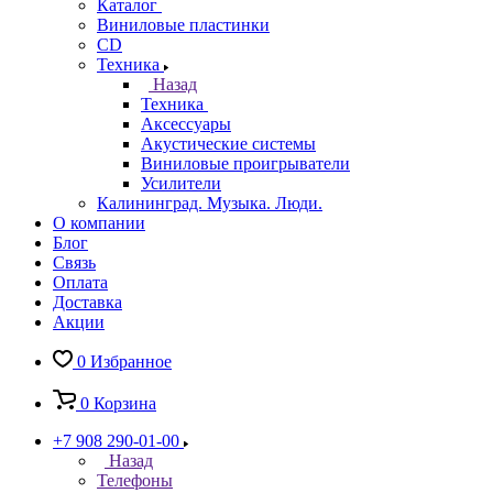
Каталог
Виниловые пластинки
CD
Техника
Назад
Техника
Аксессуары
Акустические системы
Виниловые проигрыватели
Усилители
Калининград. Музыка. Люди.
О компании
Блог
Связь
Оплата
Доставка
Акции
0
Избранное
0
Корзина
+7 908 290-01-00
Назад
Телефоны