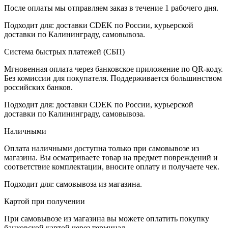
После оплаты мы отправляем заказ в течение 1 рабочего дня.
Подходит для: доставки CDEK по России, курьерской
доставки по Калининграду, самовывоза.
Система быстрых платежей (СБП)
Мгновенная оплата через банковское приложение по QR-коду.
Без комиссии для покупателя. Поддерживается большинством
российских банков.
Подходит для: доставки CDEK по России, курьерской
доставки по Калининграду, самовывоза.
Наличными
Оплата наличными доступна только при самовывозе из
магазина. Вы осматриваете товар на предмет повреждений и
соответствие комплектации, вносите оплату и получаете чек.
Подходит для: самовывоза из магазина.
Картой при получении
При самовывозе из магазина вы можете оплатить покупку
банковской картой через терминал.