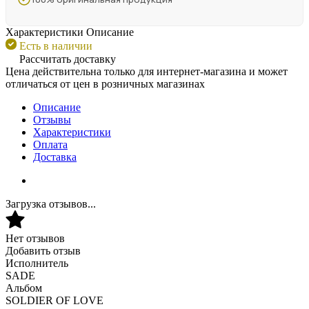
Характеристики
Описание
Есть в наличии
Рассчитать доставку
Цена действительна только для интернет-магазина и может
отличаться от цен в розничных магазинах
Описание
Отзывы
Характеристики
Оплата
Доставка
Загрузка отзывов...
Нет отзывов
Добавить отзыв
Исполнитель
SADE
Альбом
SOLDIER OF LOVE