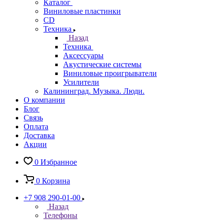
Каталог
Виниловые пластинки
CD
Техника
Назад
Техника
Аксессуары
Акустические системы
Виниловые проигрыватели
Усилители
Калининград. Музыка. Люди.
О компании
Блог
Связь
Оплата
Доставка
Акции
0
Избранное
0
Корзина
+7 908 290-01-00
Назад
Телефоны