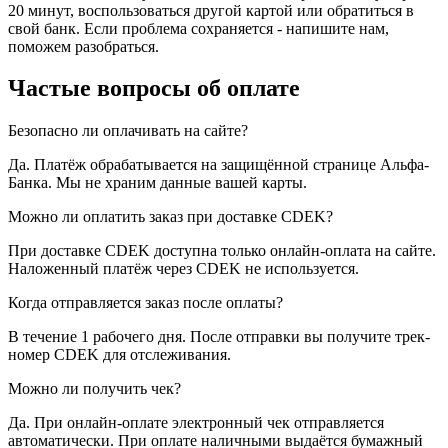
20 минут, воспользоваться другой картой или обратиться в
свой банк. Если проблема сохраняется - напишите нам,
поможем разобраться.
Частые вопросы об оплате
Безопасно ли оплачивать на сайте?
Да. Платёж обрабатывается на защищённой странице Альфа-
Банка. Мы не храним данные вашей карты.
Можно ли оплатить заказ при доставке CDEK?
При доставке CDEK доступна только онлайн-оплата на сайте.
Наложенный платёж через CDEK не используется.
Когда отправляется заказ после оплаты?
В течение 1 рабочего дня. После отправки вы получите трек-
номер CDEK для отслеживания.
Можно ли получить чек?
Да. При онлайн-оплате электронный чек отправляется
автоматически. При оплате наличными выдаётся бумажный