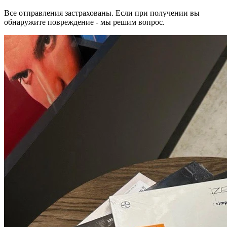
Все отправления застрахованы. Если при получении вы
обнаружите повреждение - мы решим вопрос.