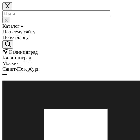
Каталог
По всему сайту
По каталогу
Калининград
Калининград
Москва
Санкт-Петербург