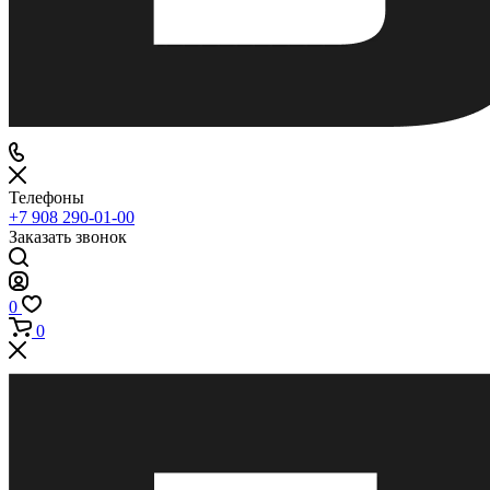
Телефоны
+7 908 290-01-00
Заказать звонок
0
0