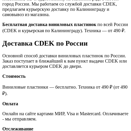
город России. Мы работаем со службой доставки CDEK,
предлагаем курьерскую доставку по Калининграду и
самовывоз из магазина.
Бесплатная доставка виниловых пластинок
по всей России
(CDEK и курьерская по Калининграду). Техника — от 490 ₽.
Доставка CDEK по России
Основной способ доставки виниловых пластинок по России.
Заказ поступает в ближайший к вам пункт выдачи CDEK или
доставляется курьером CDEK до двери.
Стоимость
Виниловые пластинки — бесплатно. Техника от 490 ₽ (от 490
₽).
Оплата
Онлайн на сайте картами МИР, Visa и Mastercard. Оплачиваете
- мы отправляем.
Отслеживание