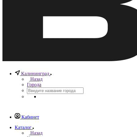
Калининград
Назад
Города
Кабинет
Каталог
Назад