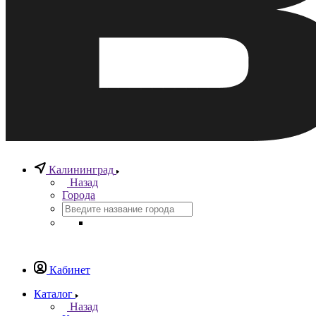
Калининград
Назад
Города
Кабинет
Каталог
Назад