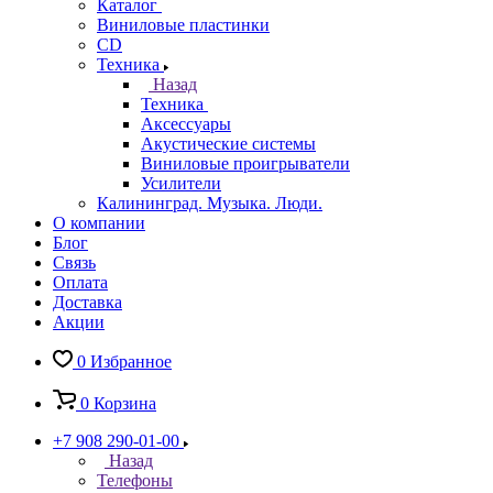
Каталог
Виниловые пластинки
CD
Техника
Назад
Техника
Аксессуары
Акустические системы
Виниловые проигрыватели
Усилители
Калининград. Музыка. Люди.
О компании
Блог
Связь
Оплата
Доставка
Акции
0
Избранное
0
Корзина
+7 908 290-01-00
Назад
Телефоны