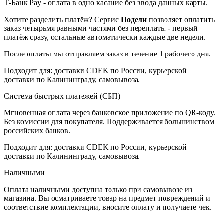
Т-Банк Pay - оплата в одно касание без ввода данных карты.
Хотите разделить платёж? Сервис
Подели
позволяет оплатить
заказ четырьмя равными частями без переплаты - первый
платёж сразу, остальные автоматически каждые две недели.
После оплаты мы отправляем заказ в течение 1 рабочего дня.
Подходит для: доставки CDEK по России, курьерской
доставки по Калининграду, самовывоза.
Система быстрых платежей (СБП)
Мгновенная оплата через банковское приложение по QR-коду.
Без комиссии для покупателя. Поддерживается большинством
российских банков.
Подходит для: доставки CDEK по России, курьерской
доставки по Калининграду, самовывоза.
Наличными
Оплата наличными доступна только при самовывозе из
магазина. Вы осматриваете товар на предмет повреждений и
соответствие комплектации, вносите оплату и получаете чек.