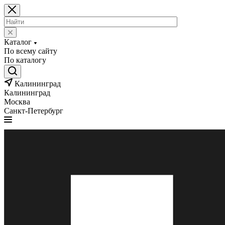
Каталог
По всему сайту
По каталогу
Калининград
Калининград
Москва
Санкт-Петербург