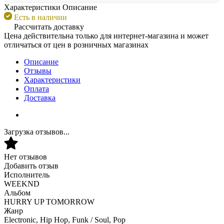
Характеристики
Описание
Есть в наличии
Рассчитать доставку
Цена действительна только для интернет-магазина и может
отличаться от цен в розничных магазинах
Описание
Отзывы
Характеристики
Оплата
Доставка
Загрузка отзывов...
Нет отзывов
Добавить отзыв
Исполнитель
WEEKND
Альбом
HURRY UP TOMORROW
Жанр
Electronic, Hip Hop, Funk / Soul, Pop