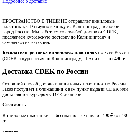
Подробнее о доставке
ПРОСТРАНСТВО В ТИШИНЕ отправляет виниловые
пластинки, CD и аудиотехнику из Калининграда в любой
город России. Мы работаем со службой доставки CDEK,
предлагаем курьерскую доставку по Калининграду и
самовывоз из магазина.
Бесплатная доставка виниловых пластинок
по всей России
(CDEK и курьерская по Калининграду). Техника — от 490 ₽.
Доставка CDEK по России
Основной способ доставки виниловых пластинок по России.
Заказ поступает в ближайший к вам пункт выдачи CDEK или
доставляется курьером CDEK до двери.
Стоимость
Виниловые пластинки — бесплатно. Техника от 490 ₽ (от 490
₽).