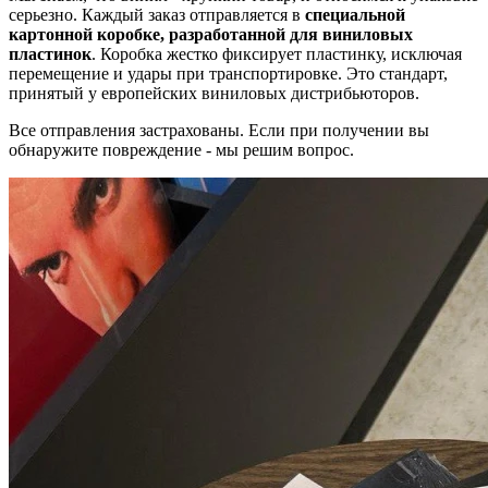
серьезно. Каждый заказ отправляется в
специальной
картонной коробке, разработанной для виниловых
пластинок
. Коробка жестко фиксирует пластинку, исключая
перемещение и удары при транспортировке. Это стандарт,
принятый у европейских виниловых дистрибьюторов.
Все отправления застрахованы. Если при получении вы
обнаружите повреждение - мы решим вопрос.