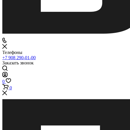
Телефоны
+7 908 290-01-00
Заказать звонок
0
0