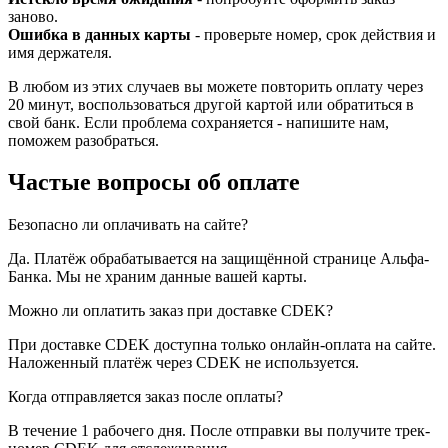
заново.
Ошибка в данных карты
- проверьте номер, срок действия и
имя держателя.
В любом из этих случаев вы можете повторить оплату через
20 минут, воспользоваться другой картой или обратиться в
свой банк. Если проблема сохраняется - напишите нам,
поможем разобраться.
Частые вопросы об оплате
Безопасно ли оплачивать на сайте?
Да. Платёж обрабатывается на защищённой странице Альфа-
Банка. Мы не храним данные вашей карты.
Можно ли оплатить заказ при доставке CDEK?
При доставке CDEK доступна только онлайн-оплата на сайте.
Наложенный платёж через CDEK не используется.
Когда отправляется заказ после оплаты?
В течение 1 рабочего дня. После отправки вы получите трек-