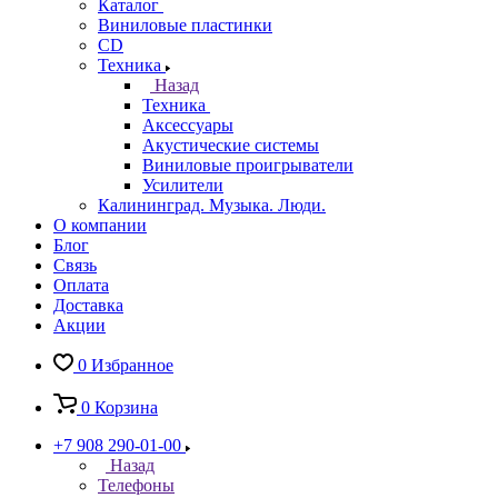
Каталог
Виниловые пластинки
CD
Техника
Назад
Техника
Аксессуары
Акустические системы
Виниловые проигрыватели
Усилители
Калининград. Музыка. Люди.
О компании
Блог
Связь
Оплата
Доставка
Акции
0
Избранное
0
Корзина
+7 908 290-01-00
Назад
Телефоны