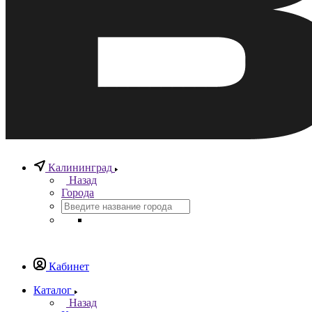
Калининград
Назад
Города
Кабинет
Каталог
Назад