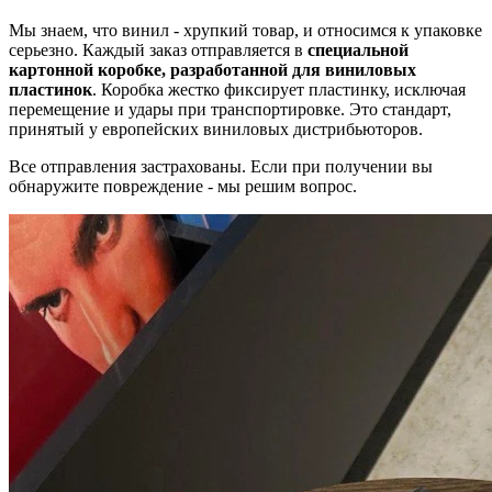
Мы знаем, что винил - хрупкий товар, и относимся к упаковке
серьезно. Каждый заказ отправляется в
специальной
картонной коробке, разработанной для виниловых
пластинок
. Коробка жестко фиксирует пластинку, исключая
перемещение и удары при транспортировке. Это стандарт,
принятый у европейских виниловых дистрибьюторов.
Все отправления застрахованы. Если при получении вы
обнаружите повреждение - мы решим вопрос.