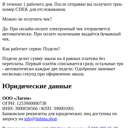
В течение 1 рабочего дня. После отправки вы получите трек-
номер CDEK для отслеживания.
Можно ли получить чек?
Да. При онлайн-оплате электронный чек отправляется
автоматически. При оплате наличными выдаётся бумажный
чек.
Как работает сервис Подели?
Подели делит сумму заказа на 4 равных платежа без
переплаты. Первый платёж списывается сразу, остальные три
- автоматически каждые две недели. Одобрение занимает
несколько секунд при оформлении заказа.
Юридические данные
ООО «Лагом»
ОГРН: 1253900000738
ИНН: 3900036566 / КПП: 390001001
Банковские реквизиты для юридических лиц доступны по
запросу на
info@tishina.shop