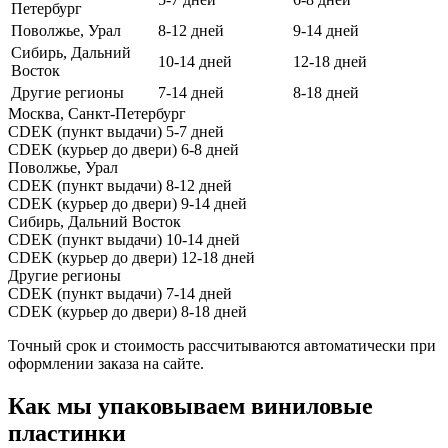
Петербург
Поволжье, Урал
8-12 дней
9-14 дней
Сибирь, Дальний
10-14 дней
12-18 дней
Восток
Другие регионы
7-14 дней
8-18 дней
Москва, Санкт-Петербург
CDEK (пункт выдачи)
5-7 дней
CDEK (курьер до двери)
6-8 дней
Поволжье, Урал
CDEK (пункт выдачи)
8-12 дней
CDEK (курьер до двери)
9-14 дней
Сибирь, Дальний Восток
CDEK (пункт выдачи)
10-14 дней
CDEK (курьер до двери)
12-18 дней
Другие регионы
CDEK (пункт выдачи)
7-14 дней
CDEK (курьер до двери)
8-18 дней
Точный срок и стоимость рассчитываются автоматически при
оформлении заказа на сайте.
Как мы упаковываем виниловые
пластинки