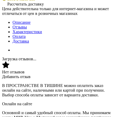
Рассчитать доставку
Цена действительна только для интернет-магазина и может
отличаться от цен в розничных магазинах
Описание
Отзывы
Характеристики
Оплата
Доставка
Загрузка отзывов...
Нет отзывов
Добавить отзыв
В ПРОСТРАНСТВЕ В ТИШИНЕ можно оплатить заказ
онлайн на сайте, наличными или картой при получении.
Выбор способа оплаты зависит от варианта доставки.
Онлайн на сайте
Основной и самый удобный способ оплаты. Мы принимаем