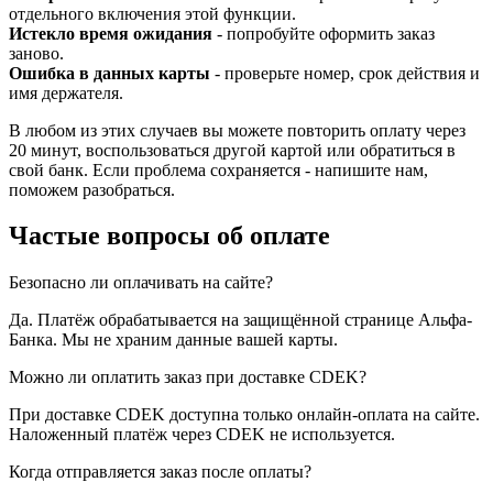
отдельного включения этой функции.
Истекло время ожидания
- попробуйте оформить заказ
заново.
Ошибка в данных карты
- проверьте номер, срок действия и
имя держателя.
В любом из этих случаев вы можете повторить оплату через
20 минут, воспользоваться другой картой или обратиться в
свой банк. Если проблема сохраняется - напишите нам,
поможем разобраться.
Частые вопросы об оплате
Безопасно ли оплачивать на сайте?
Да. Платёж обрабатывается на защищённой странице Альфа-
Банка. Мы не храним данные вашей карты.
Можно ли оплатить заказ при доставке CDEK?
При доставке CDEK доступна только онлайн-оплата на сайте.
Наложенный платёж через CDEK не используется.
Когда отправляется заказ после оплаты?