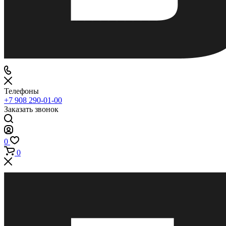
Телефоны
+7 908 290-01-00
Заказать звонок
0
0