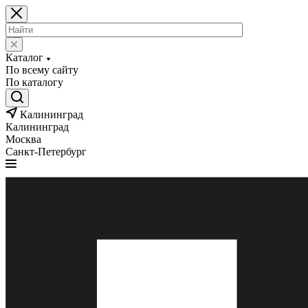
Каталог
По всему сайту
По каталогу
Калининград
Калининград
Москва
Санкт-Петербург