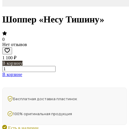
Шоппер «Несу Тишину»
0
Нет отзывов
1 100 ₽
В корзину
В корзине
Бесплатная доставка пластинок
100% оригинальная продукция
Есть в наличии