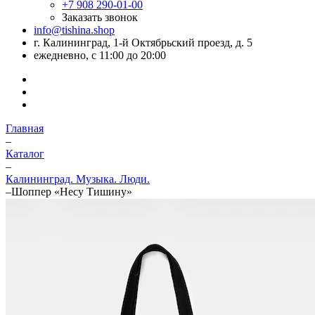
+7 908 290-01-00
Заказать звонок
info@tishina.shop
г. Калининград, 1-й Октябрьский проезд, д. 5
ежедневно, с 11:00 до 20:00
Главная
–
Каталог
–
Калининград. Музыка. Люди.
–
Шоппер «Несу Тишину»