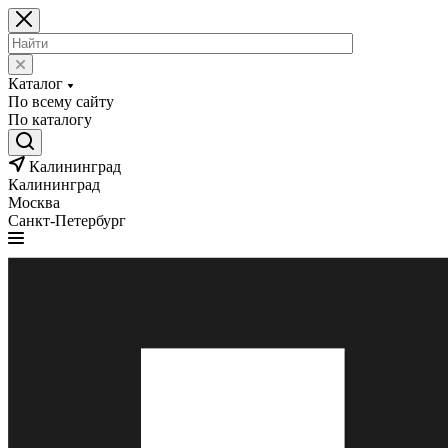
Каталог
По всему сайту
По каталогу
Калининград
Калининград
Москва
Санкт-Петербург