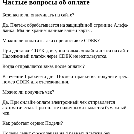
Частые вопросы об оплате
Безопасно ли оплачивать на сайте?
Да. Платёж обрабатывается на защищённой странице Альфа-
Банка. Мы не храним данные вашей карты.
Можно ли оплатить заказ при доставке CDEK?
При доставке CDEK доступна только онлайн-оплата на сайте.
Наложенный платёж через CDEK не используется.
Когда отправляется заказ после оплаты?
В течение 1 рабочего дня. После отправки вы получите трек-
номер CDEK для отслеживания.
Можно ли получить чек?
Да. При онлайн-оплате электронный чек отправляется
автоматически. При оплате наличными выдаётся бумажный
чек.
Как работает сервис Подели?
Подели делит сумму заказа на 4 равных платежа без