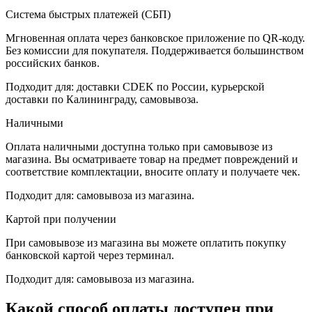
Система быстрых платежей (СБП)
Мгновенная оплата через банковское приложение по QR-коду.
Без комиссии для покупателя. Поддерживается большинством
российских банков.
Подходит для: доставки CDEK по России, курьерской
доставки по Калининграду, самовывоза.
Наличными
Оплата наличными доступна только при самовывозе из
магазина. Вы осматриваете товар на предмет повреждений и
соответствие комплектации, вносите оплату и получаете чек.
Подходит для: самовывоза из магазина.
Картой при получении
При самовывозе из магазина вы можете оплатить покупку
банковской картой через терминал.
Подходит для: самовывоза из магазина.
Какой способ оплаты доступен при