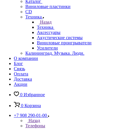
Каталог
Виниловые пластинки
CD
Техника
Назад
Техника
Аксессуары
Акустические системы
Виниловые проигрыватели
Усилители
Калининград. Музыка. Люди.
О компании
Блог
Связь
Оплата
Доставка
Акции
0
Избранное
0
Корзина
+7 908 290-01-00
Назад
Телефоны