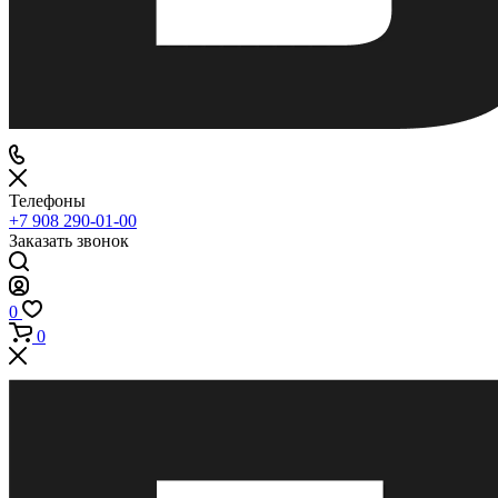
Телефоны
+7 908 290-01-00
Заказать звонок
0
0