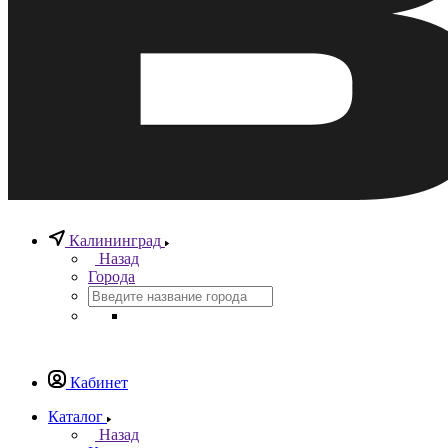
Калининград
Назад
Города
Кабинет
Каталог
Назад