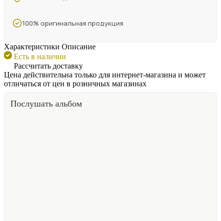
100% оригинальная продукция
Характеристики
Описание
Есть в наличии
Рассчитать доставку
Цена действительна только для интернет-магазина и может
отличаться от цен в розничных магазинах
Послушать альбом