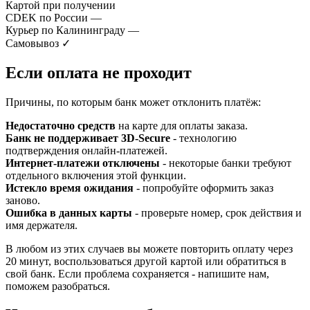
Картой при получении
CDEK по России
—
Курьер по Калининграду
—
Самовывоз
✓
Если оплата не проходит
Причины, по которым банк может отклонить платёж:
Недостаточно средств
на карте для оплаты заказа.
Банк не поддерживает 3D-Secure
- технологию
подтверждения онлайн-платежей.
Интернет-платежи отключены
- некоторые банки требуют
отдельного включения этой функции.
Истекло время ожидания
- попробуйте оформить заказ
заново.
Ошибка в данных карты
- проверьте номер, срок действия и
имя держателя.
В любом из этих случаев вы можете повторить оплату через
20 минут, воспользоваться другой картой или обратиться в
свой банк. Если проблема сохраняется - напишите нам,
поможем разобраться.