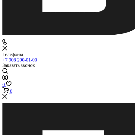
Телефоны
+7 908 290-01-00
Заказать звонок
0
0