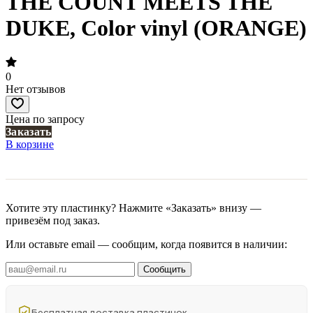
THE COUNT MEETS THE
DUKE, Color vinyl (ORANGE)
0
Нет отзывов
Цена по запросу
Заказать
В корзине
Хотите эту пластинку? Нажмите «Заказать» внизу —
привезём под заказ.
Или оставьте email — сообщим, когда появится в наличии:
Сообщить
Бесплатная доставка пластинок