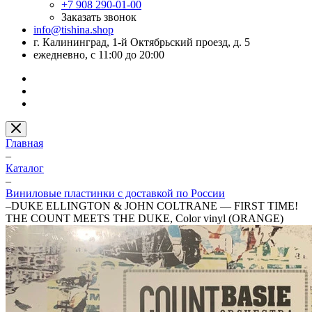
+7 908 290-01-00
Заказать звонок
info@tishina.shop
г. Калининград, 1-й Октябрьский проезд, д. 5
ежедневно, с 11:00 до 20:00
Главная
–
Каталог
–
Виниловые пластинки с доставкой по России
–
DUKE ELLINGTON & JOHN COLTRANE — FIRST TIME!
THE COUNT MEETS THE DUKE, Color vinyl (ORANGE)