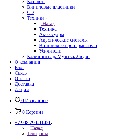
Каталог
Виниловые пластинки
CD
Техника
Назад
Техника
Аксессуары
Акустические системы
Виниловые проигрыватели
Усилители
Калининград. Музыка. Люди.
О компании
Блог
Связь
Оплата
Доставка
Акции
0
Избранное
0
Корзина
+7 908 290-01-00
Назад
Телефоны