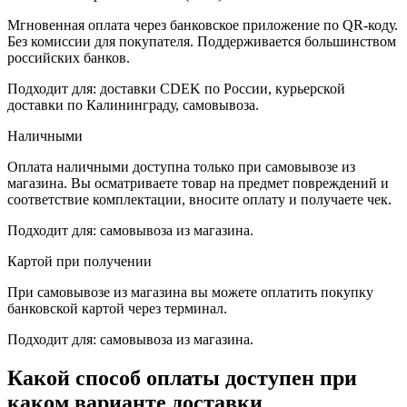
Мгновенная оплата через банковское приложение по QR-коду.
Без комиссии для покупателя. Поддерживается большинством
российских банков.
Подходит для: доставки CDEK по России, курьерской
доставки по Калининграду, самовывоза.
Наличными
Оплата наличными доступна только при самовывозе из
магазина. Вы осматриваете товар на предмет повреждений и
соответствие комплектации, вносите оплату и получаете чек.
Подходит для: самовывоза из магазина.
Картой при получении
При самовывозе из магазина вы можете оплатить покупку
банковской картой через терминал.
Подходит для: самовывоза из магазина.
Какой способ оплаты доступен при
каком варианте доставки