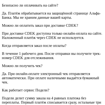
Безопасно ли оплачивать на сайте?
Да. Платёж обрабатывается на защищённой странице Альфа-
Банка. Мы не храним данные вашей карты.
Можно ли оплатить заказ при доставке CDEK?
При доставке CDEK доступна только онлайн-оплата на сайте.
Наложенный платёж через CDEK не используется.
Когда отправляется заказ после оплаты?
В течение 1 рабочего дня. После отправки вы получите трек-
номер CDEK для отслеживания.
Можно ли получить чек?
Да. При онлайн-оплате электронный чек отправляется
автоматически. При оплате наличными выдаётся бумажный
чек.
Как работает сервис Подели?
Подели делит сумму заказа на 4 равных платежа без
переплаты. Первый платёж списывается сразу, остальные три