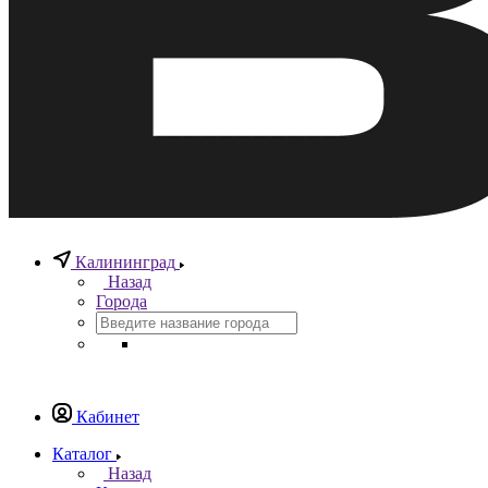
Калининград
Назад
Города
Кабинет
Каталог
Назад