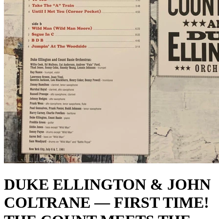
DUKE ELLINGTON & JOHN
COLTRANE — FIRST TIME!