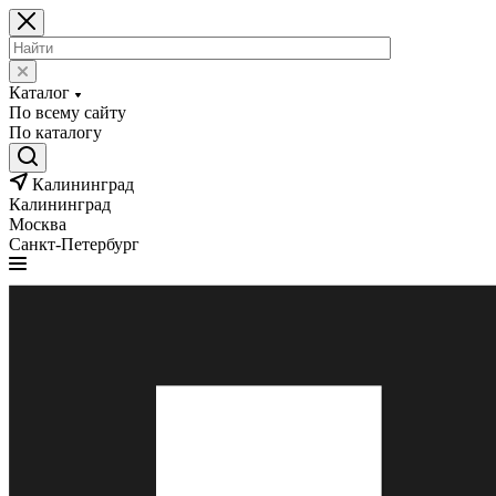
Каталог
По всему сайту
По каталогу
Калининград
Калининград
Москва
Санкт-Петербург