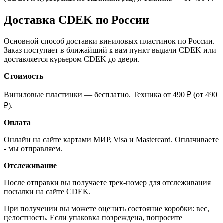
Доставка CDEK по России
Основной способ доставки виниловых пластинок по России.
Заказ поступает в ближайший к вам пункт выдачи CDEK или
доставляется курьером CDEK до двери.
Стоимость
Виниловые пластинки — бесплатно. Техника от 490 ₽ (от 490
₽).
Оплата
Онлайн на сайте картами МИР, Visa и Mastercard. Оплачиваете
- мы отправляем.
Отслеживание
После отправки вы получаете трек-номер для отслеживания
посылки на сайте CDEK.
При получении вы можете оценить состояние коробки: вес,
целостность. Если упаковка повреждена, попросите