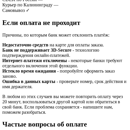
Курьер по Калининграду
—
Самовывоз
✓
Если оплата не проходит
Причины, по которым банк может отклонить платёж:
Недостаточно средств
на карте для оплаты заказа.
Банк не поддерживает 3D-Secure
- технологию
подтверждения онлайн-платежей.
Интернет-платежи отключены
- некоторые банки требуют
отдельного включения этой функции.
Истекло время ожидания
- попробуйте оформить заказ
заново.
Ошибка в данных карты
- проверьте номер, срок действия и
имя держателя.
В любом из этих случаев вы можете повторить оплату через
20 минут, воспользоваться другой картой или обратиться в
свой банк. Если проблема сохраняется - напишите нам,
поможем разобраться.
Частые вопросы об оплате