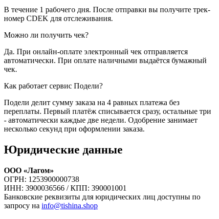
В течение 1 рабочего дня. После отправки вы получите трек-
номер CDEK для отслеживания.
Можно ли получить чек?
Да. При онлайн-оплате электронный чек отправляется
автоматически. При оплате наличными выдаётся бумажный
чек.
Как работает сервис Подели?
Подели делит сумму заказа на 4 равных платежа без
переплаты. Первый платёж списывается сразу, остальные три
- автоматически каждые две недели. Одобрение занимает
несколько секунд при оформлении заказа.
Юридические данные
ООО «Лагом»
ОГРН: 1253900000738
ИНН: 3900036566 / КПП: 390001001
Банковские реквизиты для юридических лиц доступны по
запросу на
info@tishina.shop