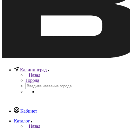
Калининград
Назад
Города
Кабинет
Каталог
Назад