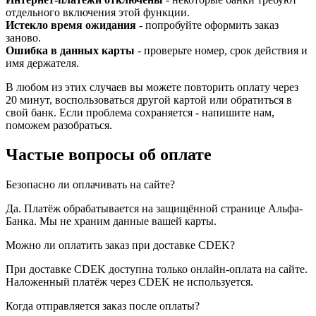
отдельного включения этой функции.
Истекло время ожидания
- попробуйте оформить заказ
заново.
Ошибка в данных карты
- проверьте номер, срок действия и
имя держателя.
В любом из этих случаев вы можете повторить оплату через
20 минут, воспользоваться другой картой или обратиться в
свой банк. Если проблема сохраняется - напишите нам,
поможем разобраться.
Частые вопросы об оплате
Безопасно ли оплачивать на сайте?
Да. Платёж обрабатывается на защищённой странице Альфа-
Банка. Мы не храним данные вашей карты.
Можно ли оплатить заказ при доставке CDEK?
При доставке CDEK доступна только онлайн-оплата на сайте.
Наложенный платёж через CDEK не используется.
Когда отправляется заказ после оплаты?