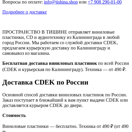
Вопросы по оплате:
info@tishina.shop
или
+7 908 290-01-00
Подробнее о доставке
ПРОСТРАНСТВО В ТИШИНЕ отправляет виниловые
пластинки, CD и аудиотехнику из Калининграда в любой
город России. Мы работаем со службой доставки CDEK,
предлагаем курьерскую доставку по Калининграду и
самовывоз из магазина.
Бесплатная доставка виниловых пластинок
по всей России
(CDEK и курьерская по Калининграду). Техника — от 490 ₽.
Доставка CDEK по России
Основной способ доставки виниловых пластинок по России.
Заказ поступает в ближайший к вам пункт выдачи CDEK или
доставляется курьером CDEK до двери.
Стоимость
Виниловые пластинки — бесплатно. Техника от 490 ₽ (от 490