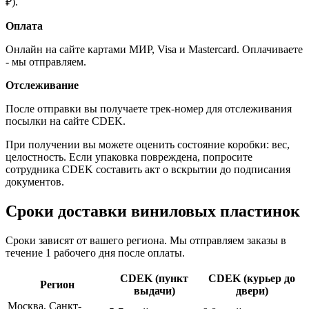
₽).
Оплата
Онлайн на сайте картами МИР, Visa и Mastercard. Оплачиваете
- мы отправляем.
Отслеживание
После отправки вы получаете трек-номер для отслеживания
посылки на сайте CDEK.
При получении вы можете оценить состояние коробки: вес,
целостность. Если упаковка повреждена, попросите
сотрудника CDEK составить акт о вскрытии до подписания
документов.
Сроки доставки виниловых пластинок
Сроки зависят от вашего региона. Мы отправляем заказы в
течение 1 рабочего дня после оплаты.
CDEK (пункт
CDEK (курьер до
Регион
выдачи)
двери)
Москва, Санкт-