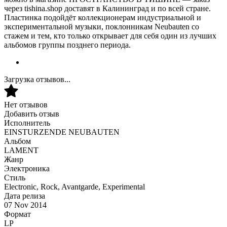
через tishina.shop доставят в Калининград и по всей стране.
Пластинка подойдёт коллекционерам индустриальной и
экспериментальной музыки, поклонникам Neubauten со
стажем и тем, кто только открывает для себя один из лучших
альбомов группы позднего периода.
Загрузка отзывов...
Нет отзывов
Добавить отзыв
Исполнитель
EINSTURZENDE NEUBAUTEN
Альбом
LAMENT
Жанр
Электроника
Стиль
Electronic, Rock, Avantgarde, Experimental
Дата релиза
07 Nov 2014
Формат
LP