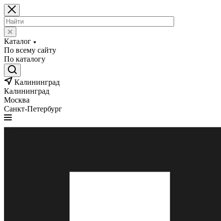
Каталог
По всему сайту
По каталогу
Калининград
Калининград
Москва
Санкт-Петербург