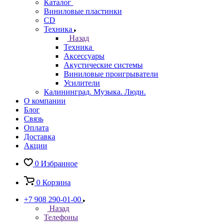
Каталог
Виниловые пластинки
CD
Техника
Назад
Техника
Аксессуары
Акустические системы
Виниловые проигрыватели
Усилители
Калининград. Музыка. Люди.
О компании
Блог
Связь
Оплата
Доставка
Акции
0
Избранное
0
Корзина
+7 908 290-01-00
Назад
Телефоны