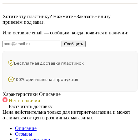
Хотите эту пластинку? Нажмите «Заказать» внизу —
привезём под заказ.
Или оставьте email — сообщим, когда появится в наличии:
Сообщить
Бесплатная доставка пластинок
100% оригинальная продукция
Характеристики
Описание
Нет в наличии
Рассчитать доставку
Цена действительна только для интернет-магазина и может
отличаться от цен в розничных магазинах
Описание
Отзывы
Характеристики