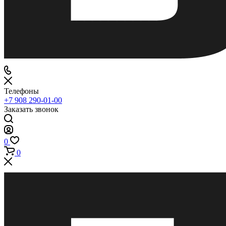
Телефоны
+7 908 290-01-00
Заказать звонок
0
0