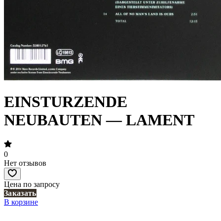
EINSTURZENDE
NEUBAUTEN — LAMENT
0
Нет отзывов
Цена по запросу
Заказать
В корзине