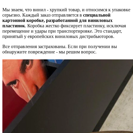
Мы знаем, что винил - хрупкий товар, и относимся к упаковке
серьезно. Каждый заказ отправляется в
специальной
картонной коробке, разработанной для виниловых
пластинок
. Коробка жестко фиксирует пластинку, исключая
перемещение и удары при транспортировке. Это стандарт,
принятый у европейских виниловых дистрибьюторов.
Все отправления застрахованы. Если при получении вы
обнаружите повреждение - мы решим вопрос.