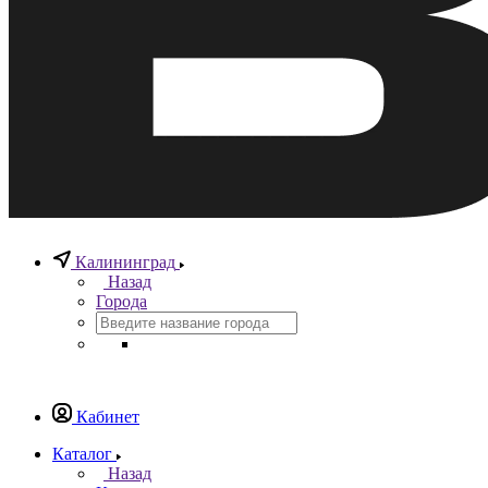
Калининград
Назад
Города
Кабинет
Каталог
Назад