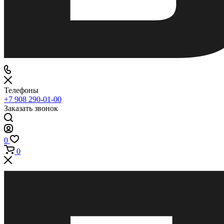
Телефоны
+7 908 290-01-00
Заказать звонок
0
0