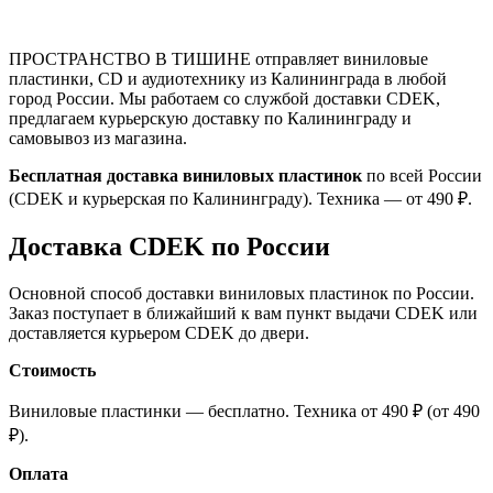
ПРОСТРАНСТВО В ТИШИНЕ отправляет виниловые
пластинки, CD и аудиотехнику из Калининграда в любой
город России. Мы работаем со службой доставки CDEK,
предлагаем курьерскую доставку по Калининграду и
самовывоз из магазина.
Бесплатная доставка виниловых пластинок
по всей России
(CDEK и курьерская по Калининграду). Техника — от 490 ₽.
Доставка CDEK по России
Основной способ доставки виниловых пластинок по России.
Заказ поступает в ближайший к вам пункт выдачи CDEK или
доставляется курьером CDEK до двери.
Стоимость
Виниловые пластинки — бесплатно. Техника от 490 ₽ (от 490
₽).
Оплата