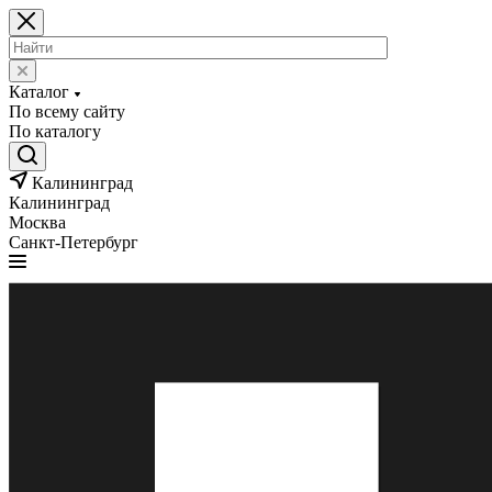
Каталог
По всему сайту
По каталогу
Калининград
Калининград
Москва
Санкт-Петербург