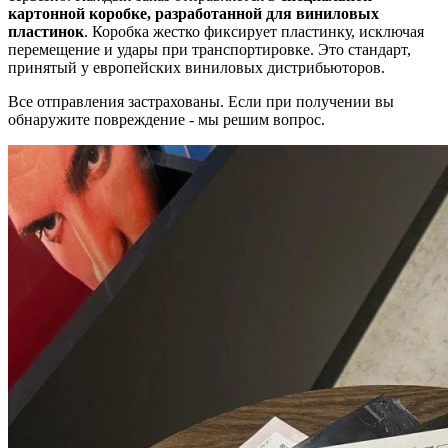
картонной коробке, разработанной для виниловых
пластинок
. Коробка жестко фиксирует пластинку, исключая
перемещение и удары при транспортировке. Это стандарт,
принятый у европейских виниловых дистрибьюторов.
Все отправления застрахованы. Если при получении вы
обнаружите повреждение - мы решим вопрос.