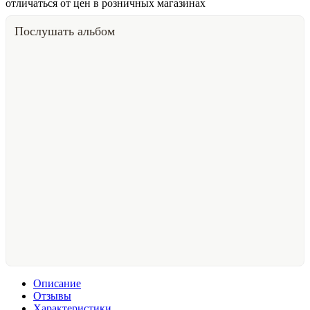
отличаться от цен в розничных магазинах
Послушать альбом
Описание
Отзывы
Характеристики