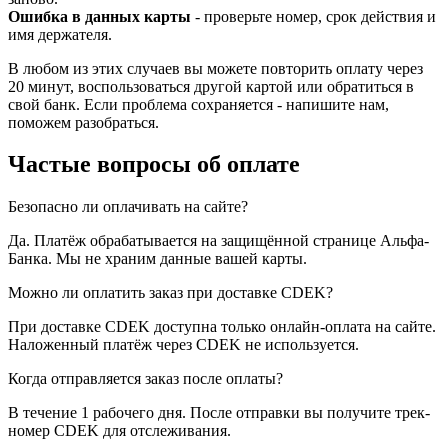
Ошибка в данных карты
- проверьте номер, срок действия и
имя держателя.
В любом из этих случаев вы можете повторить оплату через
20 минут, воспользоваться другой картой или обратиться в
свой банк. Если проблема сохраняется - напишите нам,
поможем разобраться.
Частые вопросы об оплате
Безопасно ли оплачивать на сайте?
Да. Платёж обрабатывается на защищённой странице Альфа-
Банка. Мы не храним данные вашей карты.
Можно ли оплатить заказ при доставке CDEK?
При доставке CDEK доступна только онлайн-оплата на сайте.
Наложенный платёж через CDEK не используется.
Когда отправляется заказ после оплаты?
В течение 1 рабочего дня. После отправки вы получите трек-
номер CDEK для отслеживания.