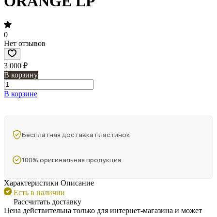
ORANGE LP
0
Нет отзывов
3 000 ₽
В корзину
В корзине
Бесплатная доставка пластинок
100% оригинальная продукция
Характеристики
Описание
Есть в наличии
Рассчитать доставку
Цена действительна только для интернет-магазина и может