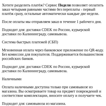
Хотите разделить платёж? Сервис
Подели
позволяет оплатить
заказ четырьмя равными частями без переплаты - первый
платёж сразу, остальные автоматически каждые две недели.
После оплаты мы отправляем заказ в течение 1 рабочего дня.
Подходит для: доставки CDEK по России, курьерской
доставки по Калининграду, самовывоза.
Система быстрых платежей (СБП)
Мгновенная оплата через банковское приложение по QR-коду.
Без комиссии для покупателя. Поддерживается большинством
российских банков.
Подходит для: доставки CDEK по России, курьерской
доставки по Калининграду, самовывоза.
Наличными
Оплата наличными доступна только при самовывозе из
магазина. Вы осматриваете товар на предмет повреждений и
соответствие комплектации, вносите оплату и получаете чек.
Подходит для: самовывоза из магазина.