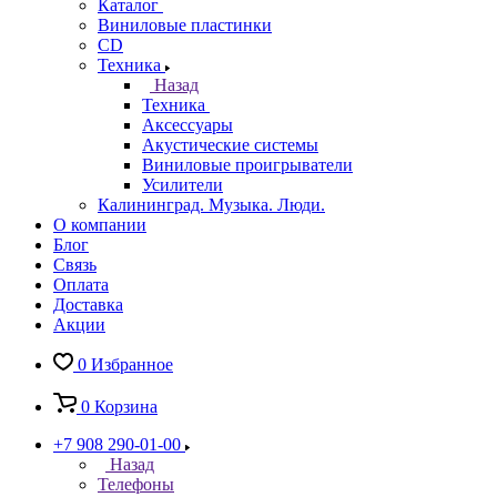
Каталог
Виниловые пластинки
CD
Техника
Назад
Техника
Аксессуары
Акустические системы
Виниловые проигрыватели
Усилители
Калининград. Музыка. Люди.
О компании
Блог
Связь
Оплата
Доставка
Акции
0
Избранное
0
Корзина
+7 908 290-01-00
Назад
Телефоны