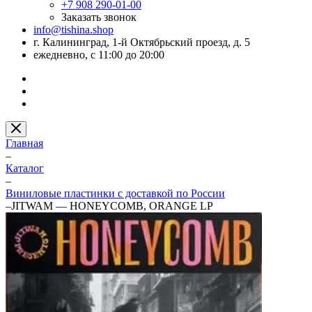
+7 908 290-01-00
Заказать звонок
info@tishina.shop
г. Калининград, 1-й Октябрьский проезд, д. 5
ежедневно, с 11:00 до 20:00
Главная
–
Каталог
–
Виниловые пластинки с доставкой по России
–
JITWAM — HONEYCOMB, ORANGE LP