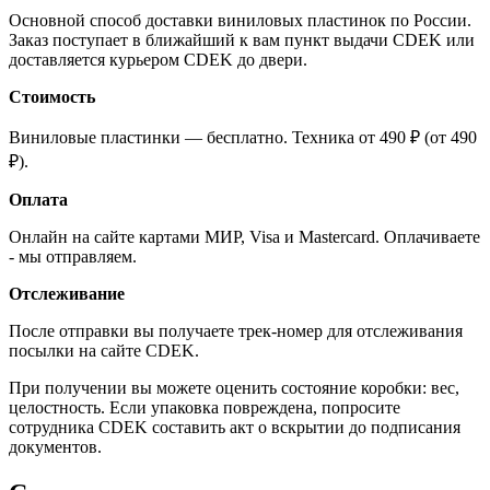
Основной способ доставки виниловых пластинок по России.
Заказ поступает в ближайший к вам пункт выдачи CDEK или
доставляется курьером CDEK до двери.
Стоимость
Виниловые пластинки — бесплатно. Техника от 490 ₽ (от 490
₽).
Оплата
Онлайн на сайте картами МИР, Visa и Mastercard. Оплачиваете
- мы отправляем.
Отслеживание
После отправки вы получаете трек-номер для отслеживания
посылки на сайте CDEK.
При получении вы можете оценить состояние коробки: вес,
целостность. Если упаковка повреждена, попросите
сотрудника CDEK составить акт о вскрытии до подписания
документов.