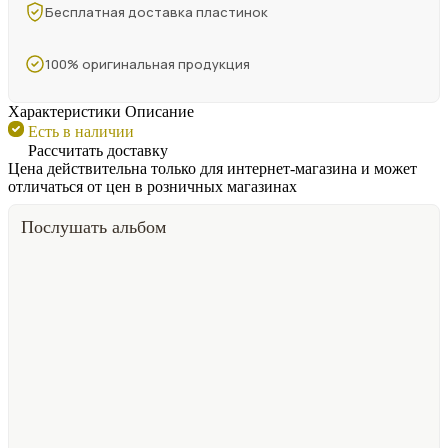
Бесплатная доставка пластинок
100% оригинальная продукция
Характеристики
Описание
Есть в наличии
Рассчитать доставку
Цена действительна только для интернет-магазина и может
отличаться от цен в розничных магазинах
Послушать альбом