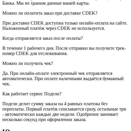
Банка. Мы не храним данные вашей карты.
Можно ли оплатить заказ при доставке CDEK?
При доставке CDEK доступна только онлайн-оплата на сайте.
Наложенный платёж через CDEK не используется.
Когда отправляется заказ после оплаты?
В течение 1 рабочего дня. После отправки вы получите трек-
номер CDEK для отслеживания.
Можно ли получить чек?
Да. При онлайн-оплате электронный чек отправляется
автоматически. При оплате наличными выдаётся бумажный
чек.
Как работает сервис Подели?
Подели делит сумму заказа на 4 равных платежа без
переплаты. Первый платёж списывается сразу, остальные три
- автоматически каждые две недели. Одобрение занимает
несколько секунд при оформлении заказа.