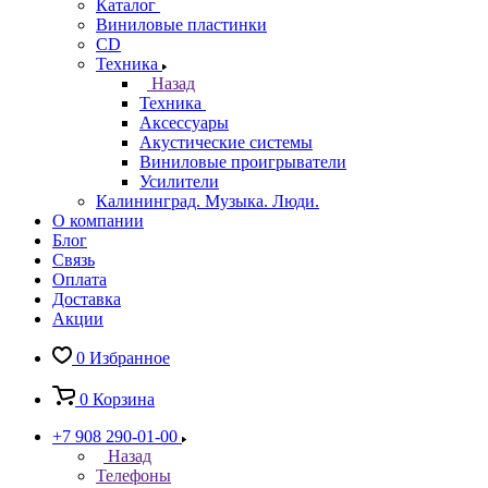
Каталог
Виниловые пластинки
CD
Техника
Назад
Техника
Аксессуары
Акустические системы
Виниловые проигрыватели
Усилители
Калининград. Музыка. Люди.
О компании
Блог
Связь
Оплата
Доставка
Акции
0
Избранное
0
Корзина
+7 908 290-01-00
Назад
Телефоны