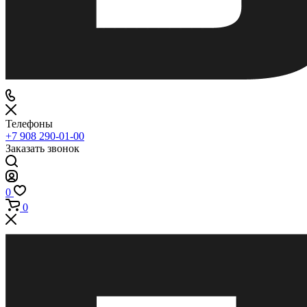
Телефоны
+7 908 290-01-00
Заказать звонок
0
0