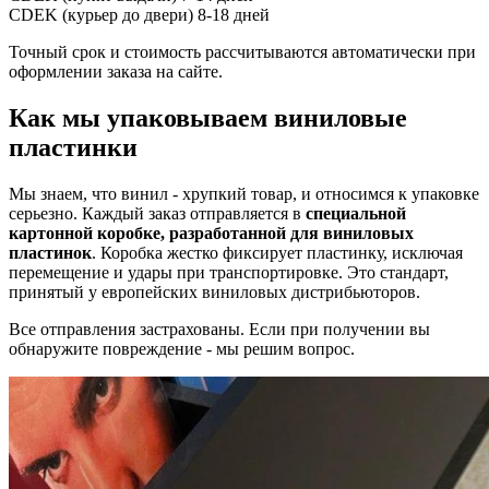
CDEK (курьер до двери)
8-18 дней
Точный срок и стоимость рассчитываются автоматически при
оформлении заказа на сайте.
Как мы упаковываем виниловые
пластинки
Мы знаем, что винил - хрупкий товар, и относимся к упаковке
серьезно. Каждый заказ отправляется в
специальной
картонной коробке, разработанной для виниловых
пластинок
. Коробка жестко фиксирует пластинку, исключая
перемещение и удары при транспортировке. Это стандарт,
принятый у европейских виниловых дистрибьюторов.
Все отправления застрахованы. Если при получении вы
обнаружите повреждение - мы решим вопрос.