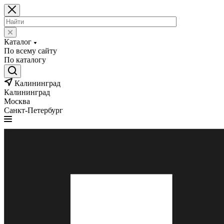
Каталог
По всему сайту
По каталогу
Калининград
Калининград
Москва
Санкт-Петербург