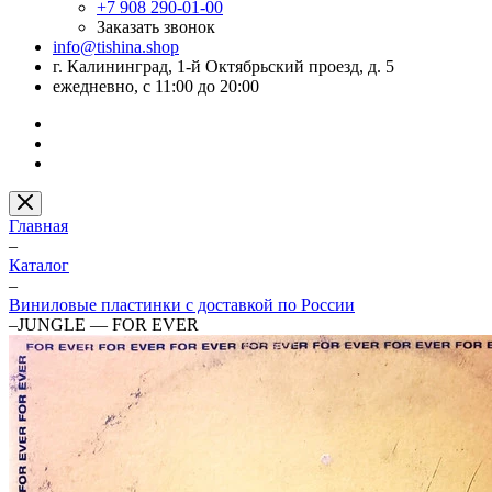
+7 908 290-01-00
Заказать звонок
info@tishina.shop
г. Калининград, 1-й Октябрьский проезд, д. 5
ежедневно, с 11:00 до 20:00
Главная
–
Каталог
–
Виниловые пластинки с доставкой по России
–
JUNGLE — FOR EVER