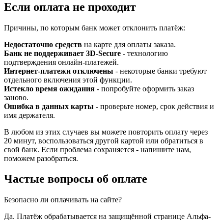
Если оплата не проходит
Причины, по которым банк может отклонить платёж:
Недостаточно средств
на карте для оплаты заказа.
Банк не поддерживает 3D-Secure
- технологию
подтверждения онлайн-платежей.
Интернет-платежи отключены
- некоторые банки требуют
отдельного включения этой функции.
Истекло время ожидания
- попробуйте оформить заказ
заново.
Ошибка в данных карты
- проверьте номер, срок действия и
имя держателя.
В любом из этих случаев вы можете повторить оплату через
20 минут, воспользоваться другой картой или обратиться в
свой банк. Если проблема сохраняется - напишите нам,
поможем разобраться.
Частые вопросы об оплате
Безопасно ли оплачивать на сайте?
Да. Платёж обрабатывается на защищённой странице Альфа-