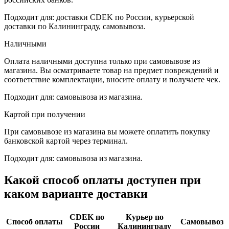
Подходит для: доставки CDEK по России, курьерской
доставки по Калининграду, самовывоза.
Наличными
Оплата наличными доступна только при самовывозе из
магазина. Вы осматриваете товар на предмет повреждений и
соответствие комплектации, вносите оплату и получаете чек.
Подходит для: самовывоза из магазина.
Картой при получении
При самовывозе из магазина вы можете оплатить покупку
банковской картой через терминал.
Подходит для: самовывоза из магазина.
Какой способ оплаты доступен при
каком варианте доставки
CDEK по
Курьер по
Способ оплаты
Самовывоз
России
Калининграду