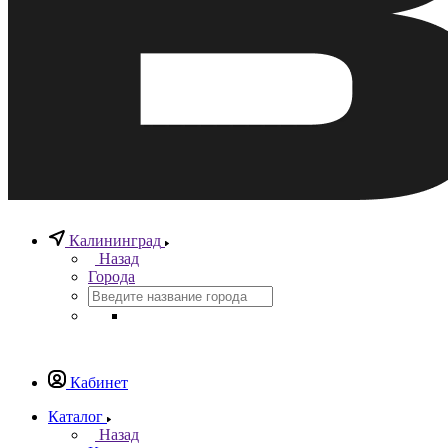
Калининград
Назад
Города
Кабинет
Каталог
Назад