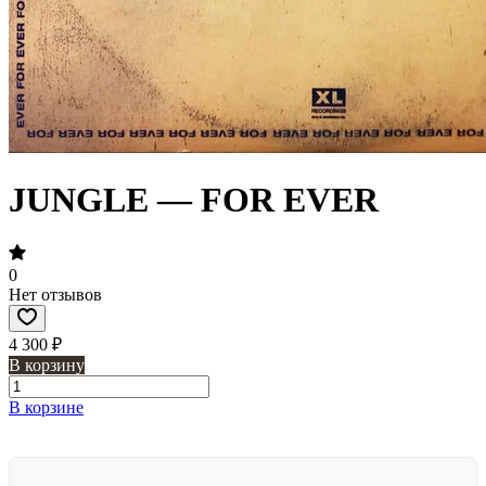
JUNGLE — FOR EVER
0
Нет отзывов
4 300 ₽
В корзину
В корзине