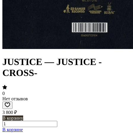
JUSTICE — JUSTICE -
CROSS-
0
Нет отзывов
3 800 ₽
В корзину
В корзине