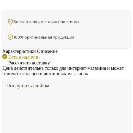
Бесплатная доставка пластинок
100% оригинальная продукция
Характеристики
Описание
Есть в наличии
Рассчитать доставку
Цена действительна только для интернет-магазина и может
отличаться от цен в розничных магазинах
Послушать альбом