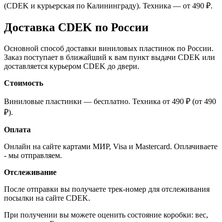
(CDEK и курьерская по Калининграду). Техника — от 490 ₽.
Доставка CDEK по России
Основной способ доставки виниловых пластинок по России.
Заказ поступает в ближайший к вам пункт выдачи CDEK или
доставляется курьером CDEK до двери.
Стоимость
Виниловые пластинки — бесплатно. Техника от 490 ₽ (от 490
₽).
Оплата
Онлайн на сайте картами МИР, Visa и Mastercard. Оплачиваете
- мы отправляем.
Отслеживание
После отправки вы получаете трек-номер для отслеживания
посылки на сайте CDEK.
При получении вы можете оценить состояние коробки: вес,