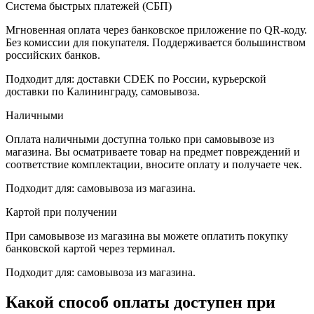
Система быстрых платежей (СБП)
Мгновенная оплата через банковское приложение по QR-коду.
Без комиссии для покупателя. Поддерживается большинством
российских банков.
Подходит для: доставки CDEK по России, курьерской
доставки по Калининграду, самовывоза.
Наличными
Оплата наличными доступна только при самовывозе из
магазина. Вы осматриваете товар на предмет повреждений и
соответствие комплектации, вносите оплату и получаете чек.
Подходит для: самовывоза из магазина.
Картой при получении
При самовывозе из магазина вы можете оплатить покупку
банковской картой через терминал.
Подходит для: самовывоза из магазина.
Какой способ оплаты доступен при