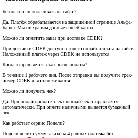
Безопасно ли оплачивать на сайте?
Да. Платёж обрабатывается на защищённой странице Альфа-
Банка. Мы не храним данные вашей карты.
Можно ли оплатить заказ при доставке CDEK?
При доставке CDEK доступна только онлайн-оплата на сайте.
Наложенный платёж через CDEK не используется.
Когда отправляется заказ после оплаты?
В течение 1 рабочего дня. После отправки вы получите трек-
номер CDEK для отслеживания.
Можно ли получить чек?
Да. При онлайн-оплате электронный чек отправляется
автоматически. При оплате наличными выдаётся бумажный
чек.
Как работает сервис Подели?
Подели делит сумму заказа на 4 равных платежа без