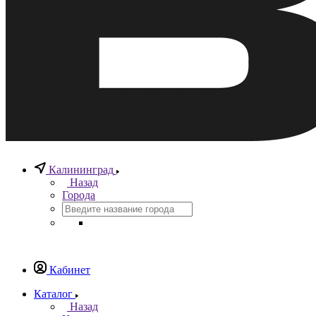
Калининград
Назад
Города
Кабинет
Каталог
Назад