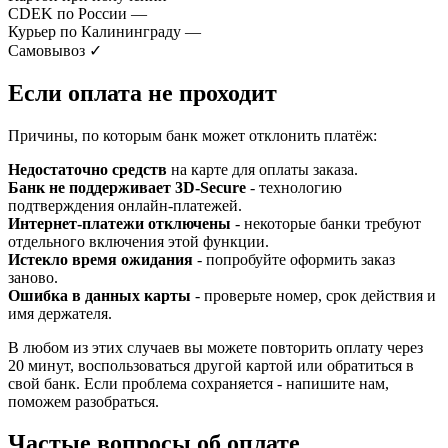
CDEK по России
—
Курьер по Калининграду
—
Самовывоз
✓
Если оплата не проходит
Причины, по которым банк может отклонить платёж:
Недостаточно средств
на карте для оплаты заказа.
Банк не поддерживает 3D-Secure
- технологию
подтверждения онлайн-платежей.
Интернет-платежи отключены
- некоторые банки требуют
отдельного включения этой функции.
Истекло время ожидания
- попробуйте оформить заказ
заново.
Ошибка в данных карты
- проверьте номер, срок действия и
имя держателя.
В любом из этих случаев вы можете повторить оплату через
20 минут, воспользоваться другой картой или обратиться в
свой банк. Если проблема сохраняется - напишите нам,
поможем разобраться.
Частые вопросы об оплате