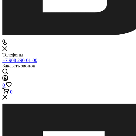
Телефоны
+7 908 290-01-00
Заказать звонок
0
0