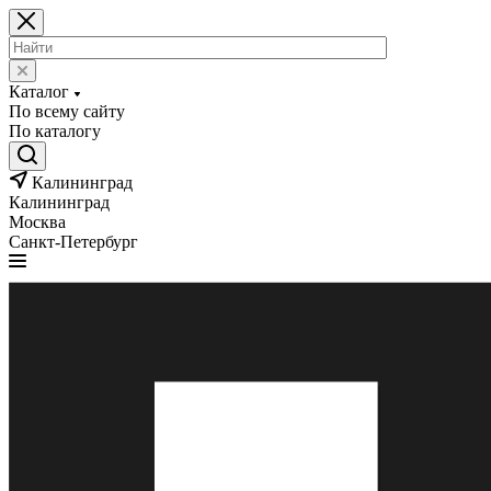
Каталог
По всему сайту
По каталогу
Калининград
Калининград
Москва
Санкт-Петербург