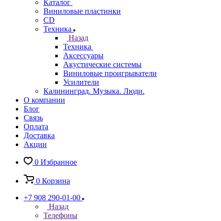
Каталог
Виниловые пластинки
CD
Техника
Назад
Техника
Аксессуары
Акустические системы
Виниловые проигрыватели
Усилители
Калининград. Музыка. Люди.
О компании
Блог
Связь
Оплата
Доставка
Акции
0
Избранное
0
Корзина
+7 908 290-01-00
Назад
Телефоны