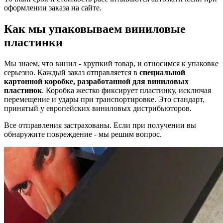
оформлении заказа на сайте.
Как мы упаковываем виниловые
пластинки
Мы знаем, что винил - хрупкий товар, и относимся к упаковке
серьезно. Каждый заказ отправляется в
специальной
картонной коробке, разработанной для виниловых
пластинок
. Коробка жестко фиксирует пластинку, исключая
перемещение и удары при транспортировке. Это стандарт,
принятый у европейских виниловых дистрибьюторов.
Все отправления застрахованы. Если при получении вы
обнаружите повреждение - мы решим вопрос.