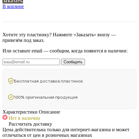
Заказать
В корзине
Хотите эту пластинку? Нажмите «Заказать» внизу —
привезём под заказ.
Или оставьте email — сообщим, когда появится в наличии:
Сообщить
Бесплатная доставка пластинок
100% оригинальная продукция
Характеристики
Описание
Нет в наличии
Рассчитать доставку
Цена действительна только для интернет-магазина и может
отличаться от цен в розничных магазинах