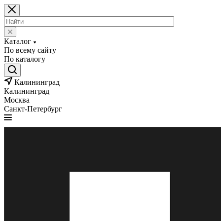
Каталог
По всему сайту
По каталогу
Калининград
Калининград
Москва
Санкт-Петербург