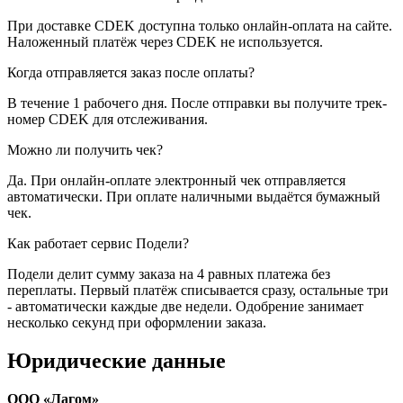
При доставке CDEK доступна только онлайн-оплата на сайте.
Наложенный платёж через CDEK не используется.
Когда отправляется заказ после оплаты?
В течение 1 рабочего дня. После отправки вы получите трек-
номер CDEK для отслеживания.
Можно ли получить чек?
Да. При онлайн-оплате электронный чек отправляется
автоматически. При оплате наличными выдаётся бумажный
чек.
Как работает сервис Подели?
Подели делит сумму заказа на 4 равных платежа без
переплаты. Первый платёж списывается сразу, остальные три
- автоматически каждые две недели. Одобрение занимает
несколько секунд при оформлении заказа.
Юридические данные
ООО «Лагом»