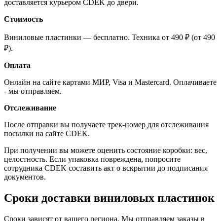
доставляется курьером CDEK до двери.
Стоимость
Виниловые пластинки — бесплатно. Техника от 490 ₽ (от 490
₽).
Оплата
Онлайн на сайте картами МИР, Visa и Mastercard. Оплачиваете
- мы отправляем.
Отслеживание
После отправки вы получаете трек-номер для отслеживания
посылки на сайте CDEK.
При получении вы можете оценить состояние коробки: вес,
целостность. Если упаковка повреждена, попросите
сотрудника CDEK составить акт о вскрытии до подписания
документов.
Сроки доставки виниловых пластинок
Сроки зависят от вашего региона. Мы отправляем заказы в