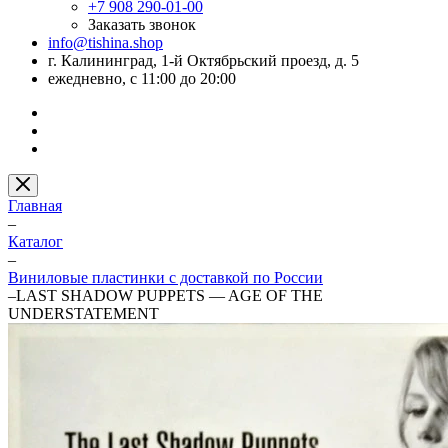
+7 908 290-01-00
Заказать звонок
info@tishina.shop
г. Калининград, 1-й Октябрьский проезд, д. 5
ежедневно, с 11:00 до 20:00
Главная
–
Каталог
–
Виниловые пластинки с доставкой по России
–
LAST SHADOW PUPPETS — AGE OF THE
UNDERSTATEMENT