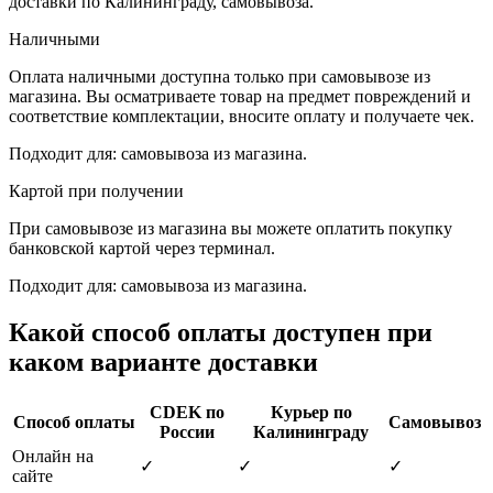
доставки по Калининграду, самовывоза.
Наличными
Оплата наличными доступна только при самовывозе из
магазина. Вы осматриваете товар на предмет повреждений и
соответствие комплектации, вносите оплату и получаете чек.
Подходит для: самовывоза из магазина.
Картой при получении
При самовывозе из магазина вы можете оплатить покупку
банковской картой через терминал.
Подходит для: самовывоза из магазина.
Какой способ оплаты доступен при
каком варианте доставки
CDEK по
Курьер по
Способ оплаты
Самовывоз
России
Калининграду
Онлайн на
✓
✓
✓
сайте