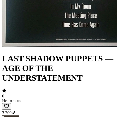
LAST SHADOW PUPPETS —
AGE OF THE
UNDERSTATEMENT
0
Нет отзывов
3 700 ₽