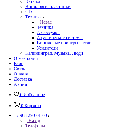
Каталог
Виниловые пластинки
CD
Техника
Назад
Техника
Аксессуары
Акустические системы
Виниловые проигрыватели
Усилители
Калининград. Музыка. Люди.
О компании
Блог
Связь
Оплата
Доставка
Акции
0
Избранное
0
Корзина
+7 908 290-01-00
Назад
Телефоны