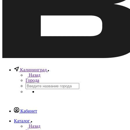
Калининград
Назад
Города
Кабинет
Каталог
Назад