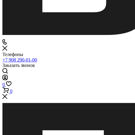
Телефоны
+7 908 290-01-00
Заказать звонок
0
0