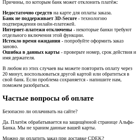
Причины, по которым банк может отклонить платёж:
Недостаточно средств
на карте для оплаты заказа.
Банк не поддерживает 3D-Secure
- технологию
подтверждения онлайн-платежей.
Интернет-платежи отключены
- некоторые банки требуют
отдельного включения этой функции.
Истекло время ожидания
- попробуйте оформить заказ
заново.
Ошибка в данных карты
- проверьте номер, срок действия и
имя держателя.
В любом из этих случаев вы можете повторить оплату через
20 минут, воспользоваться другой картой или обратиться в
свой банк. Если проблема сохраняется - напишите нам,
поможем разобраться.
Частые вопросы об оплате
Безопасно ли оплачивать на сайте?
Да. Платёж обрабатывается на защищённой странице Альфа-
Банка. Мы не храним данные вашей карты.
Можно ли оплатить заказ при доставке CDEK?