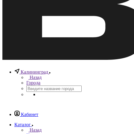
Калининград
Назад
Города
Кабинет
Каталог
Назад