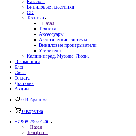
Каталог
Виниловые пластинки
CD
Техника
Назад
Техника
Аксессуары
Акустические системы
Виниловые проигрыватели
Усилители
Калининград. Музыка. Люди.
О компании
Блог
Связь
Оплата
Доставка
Акции
0
Избранное
0
Корзина
+7 908 290-01-00
Назад
Телефоны