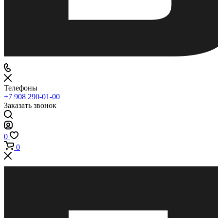
Телефоны
+7 908 290-01-00
Заказать звонок
0
0