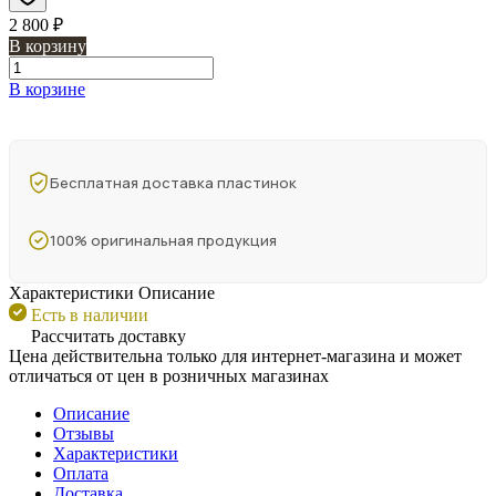
2 800 ₽
В корзину
В корзине
Бесплатная доставка пластинок
100% оригинальная продукция
Характеристики
Описание
Есть в наличии
Рассчитать доставку
Цена действительна только для интернет-магазина и может
отличаться от цен в розничных магазинах
Описание
Отзывы
Характеристики
Оплата
Доставка