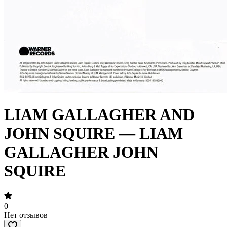
LIAM GALLAGHER AND
JOHN SQUIRE — LIAM
GALLAGHER JOHN
SQUIRE
0
Нет отзывов