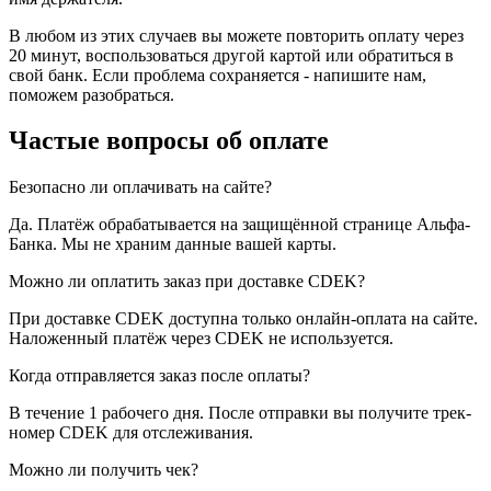
В любом из этих случаев вы можете повторить оплату через
20 минут, воспользоваться другой картой или обратиться в
свой банк. Если проблема сохраняется - напишите нам,
поможем разобраться.
Частые вопросы об оплате
Безопасно ли оплачивать на сайте?
Да. Платёж обрабатывается на защищённой странице Альфа-
Банка. Мы не храним данные вашей карты.
Можно ли оплатить заказ при доставке CDEK?
При доставке CDEK доступна только онлайн-оплата на сайте.
Наложенный платёж через CDEK не используется.
Когда отправляется заказ после оплаты?
В течение 1 рабочего дня. После отправки вы получите трек-
номер CDEK для отслеживания.
Можно ли получить чек?