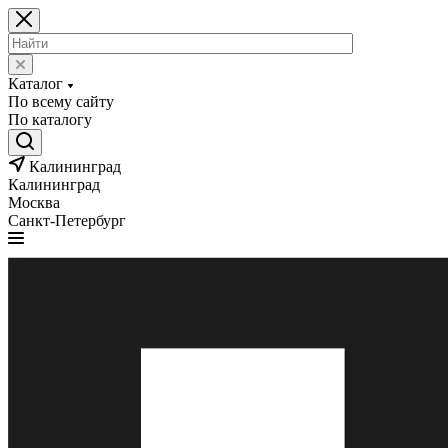
Каталог
По всему сайту
По каталогу
Калининград
Калининград
Москва
Санкт-Петербург