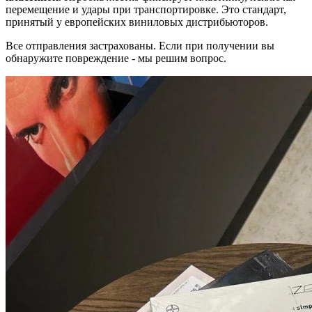
перемещение и удары при транспортировке. Это стандарт,
принятый у европейских виниловых дистрибьюторов.
Все отправления застрахованы. Если при получении вы
обнаружите повреждение - мы решим вопрос.