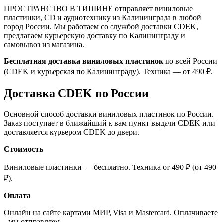
ПРОСТРАНСТВО В ТИШИНЕ отправляет виниловые
пластинки, CD и аудиотехнику из Калининграда в любой
город России. Мы работаем со службой доставки CDEK,
предлагаем курьерскую доставку по Калининграду и
самовывоз из магазина.
Бесплатная доставка виниловых пластинок
по всей России
(CDEK и курьерская по Калининграду). Техника — от 490 ₽.
Доставка CDEK по России
Основной способ доставки виниловых пластинок по России.
Заказ поступает в ближайший к вам пункт выдачи CDEK или
доставляется курьером CDEK до двери.
Стоимость
Виниловые пластинки — бесплатно. Техника от 490 ₽ (от 490
₽).
Оплата
Онлайн на сайте картами МИР, Visa и Mastercard. Оплачиваете
- мы отправляем.