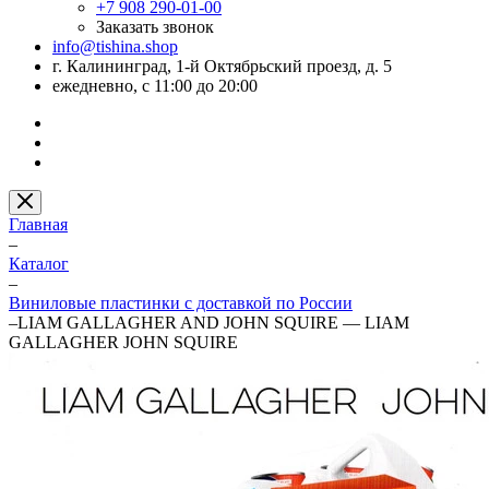
+7 908 290-01-00
Заказать звонок
info@tishina.shop
г. Калининград, 1-й Октябрьский проезд, д. 5
ежедневно, с 11:00 до 20:00
Главная
–
Каталог
–
Виниловые пластинки с доставкой по России
–
LIAM GALLAGHER AND JOHN SQUIRE — LIAM
GALLAGHER JOHN SQUIRE