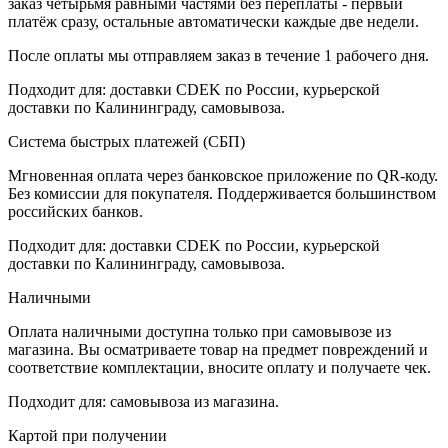
заказ четырьмя равными частями без переплаты - первый
платёж сразу, остальные автоматически каждые две недели.
После оплаты мы отправляем заказ в течение 1 рабочего дня.
Подходит для: доставки CDEK по России, курьерской
доставки по Калининграду, самовывоза.
Система быстрых платежей (СБП)
Мгновенная оплата через банковское приложение по QR-коду.
Без комиссии для покупателя. Поддерживается большинством
российских банков.
Подходит для: доставки CDEK по России, курьерской
доставки по Калининграду, самовывоза.
Наличными
Оплата наличными доступна только при самовывозе из
магазина. Вы осматриваете товар на предмет повреждений и
соответствие комплектации, вносите оплату и получаете чек.
Подходит для: самовывоза из магазина.
Картой при получении