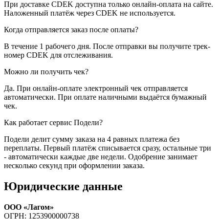
При доставке CDEK доступна только онлайн-оплата на сайте.
Наложенный платёж через CDEK не используется.
Когда отправляется заказ после оплаты?
В течение 1 рабочего дня. После отправки вы получите трек-
номер CDEK для отслеживания.
Можно ли получить чек?
Да. При онлайн-оплате электронный чек отправляется
автоматически. При оплате наличными выдаётся бумажный
чек.
Как работает сервис Подели?
Подели делит сумму заказа на 4 равных платежа без
переплаты. Первый платёж списывается сразу, остальные три
- автоматически каждые две недели. Одобрение занимает
несколько секунд при оформлении заказа.
Юридические данные
ООО «Лагом»
ОГРН: 1253900000738