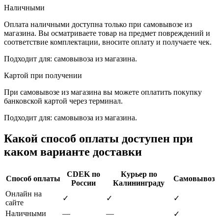
Наличными
Оплата наличными доступна только при самовывозе из
магазина. Вы осматриваете товар на предмет повреждений и
соответствие комплектации, вносите оплату и получаете чек.
Подходит для: самовывоза из магазина.
Картой при получении
При самовывозе из магазина вы можете оплатить покупку
банковской картой через терминал.
Подходит для: самовывоза из магазина.
Какой способ оплаты доступен при
каком варианте доставки
CDEK по
Курьер по
Способ оплаты
Самовывоз
России
Калининграду
Онлайн на
✓
✓
✓
сайте
Наличными
—
—
✓