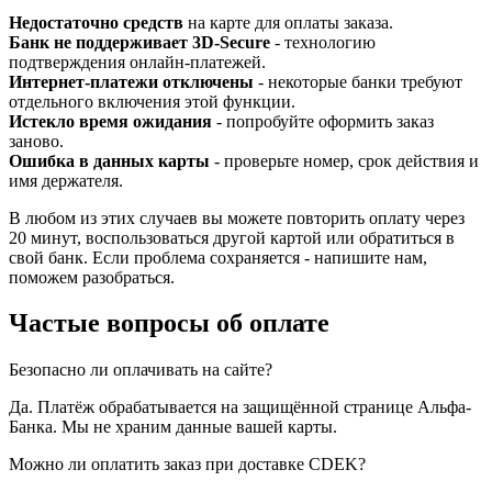
Недостаточно средств
на карте для оплаты заказа.
Банк не поддерживает 3D-Secure
- технологию
подтверждения онлайн-платежей.
Интернет-платежи отключены
- некоторые банки требуют
отдельного включения этой функции.
Истекло время ожидания
- попробуйте оформить заказ
заново.
Ошибка в данных карты
- проверьте номер, срок действия и
имя держателя.
В любом из этих случаев вы можете повторить оплату через
20 минут, воспользоваться другой картой или обратиться в
свой банк. Если проблема сохраняется - напишите нам,
поможем разобраться.
Частые вопросы об оплате
Безопасно ли оплачивать на сайте?
Да. Платёж обрабатывается на защищённой странице Альфа-
Банка. Мы не храним данные вашей карты.
Можно ли оплатить заказ при доставке CDEK?