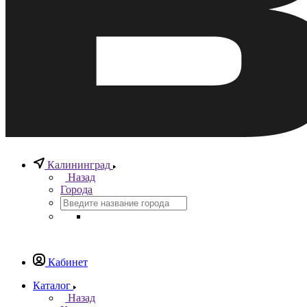
Калининград
Назад
Города
Кабинет
Каталог
Назад