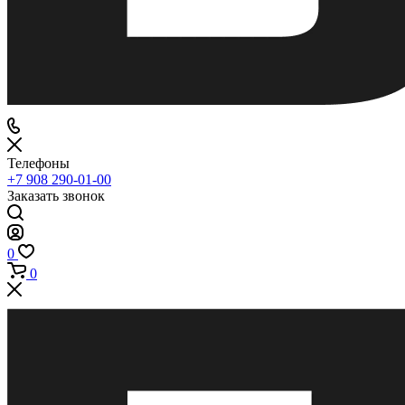
Телефоны
+7 908 290-01-00
Заказать звонок
0
0