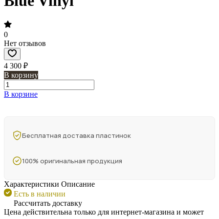
Blue Vinyl
0
Нет отзывов
4 300 ₽
В корзину
В корзине
Бесплатная доставка пластинок
100% оригинальная продукция
Характеристики
Описание
Есть в наличии
Рассчитать доставку
Цена действительна только для интернет-магазина и может