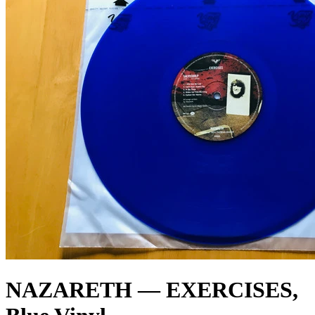
NAZARETH — EXERCISES,