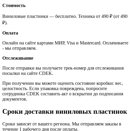
Стоимость
Виниловые пластинки — бесплатно. Техника от 490 ₽ (от 490
₽).
Оплата
Онлайн на сайте картами МИР, Visa и Mastercard. Оплачиваете
- мы отправляем.
Отслеживание
После отправки вы получаете трек-номер для отслеживания
посылки на сайте CDEK.
При получении вы можете оценить состояние коробки: вес,
целостность. Если упаковка повреждена, попросите
сотрудника CDEK составить акт о вскрытии до подписания
документов.
Сроки доставки виниловых пластинок
Сроки зависят от вашего региона. Мы отправляем заказы в
течение 1 рабочего дня после оплаты.