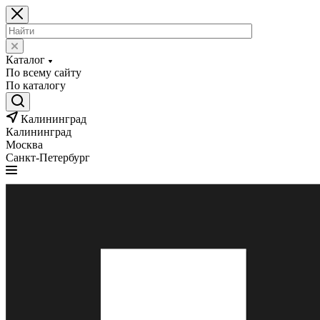
Каталог
По всему сайту
По каталогу
Калининград
Калининград
Москва
Санкт-Петербург