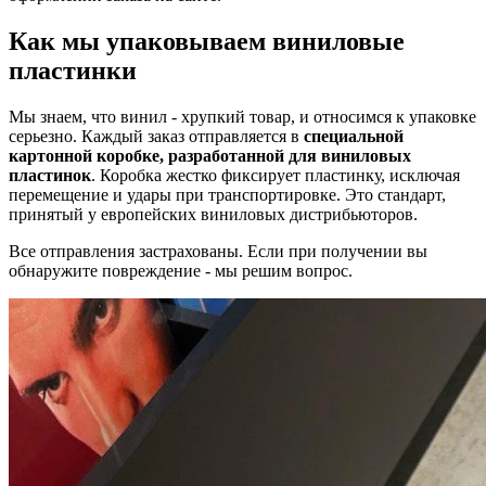
Как мы упаковываем виниловые
пластинки
Мы знаем, что винил - хрупкий товар, и относимся к упаковке
серьезно. Каждый заказ отправляется в
специальной
картонной коробке, разработанной для виниловых
пластинок
. Коробка жестко фиксирует пластинку, исключая
перемещение и удары при транспортировке. Это стандарт,
принятый у европейских виниловых дистрибьюторов.
Все отправления застрахованы. Если при получении вы
обнаружите повреждение - мы решим вопрос.