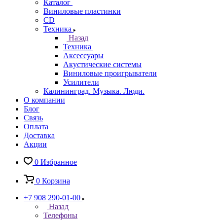
Каталог
Виниловые пластинки
CD
Техника
Назад
Техника
Аксессуары
Акустические системы
Виниловые проигрыватели
Усилители
Калининград. Музыка. Люди.
О компании
Блог
Связь
Оплата
Доставка
Акции
0
Избранное
0
Корзина
+7 908 290-01-00
Назад
Телефоны