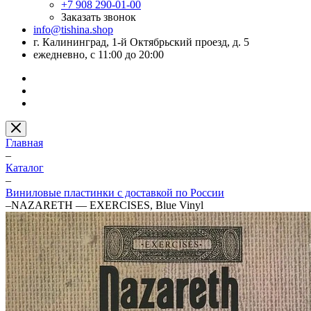
+7 908 290-01-00
Заказать звонок
info@tishina.shop
г. Калининград, 1-й Октябрьский проезд, д. 5
ежедневно, с 11:00 до 20:00
Главная
–
Каталог
–
Виниловые пластинки с доставкой по России
–
NAZARETH — EXERCISES, Blue Vinyl