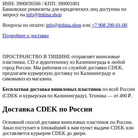
ИНН: 3900036566 / КПП: 390001001
Банковские реквизиты для юридических лиц доступны по
запросу на
info@tishina.shop
Вопросы по оплате:
info@tishina.shop
или
+7 908 290-01-00
Подробнее о доставке
ПРОСТРАНСТВО В ТИШИНЕ отправляет виниловые
пластинки, CD и аудиотехнику из Калининграда в любой
город России. Мы работаем со службой доставки CDEK,
предлагаем курьерскую доставку по Калининграду и
самовывоз из магазина.
Бесплатная доставка виниловых пластинок
по всей России
(CDEK и курьерская по Калининграду). Техника — от 490 ₽.
Доставка CDEK по России
Основной способ доставки виниловых пластинок по России.
Заказ поступает в ближайший к вам пункт выдачи CDEK или
доставляется курьером CDEK до двери.