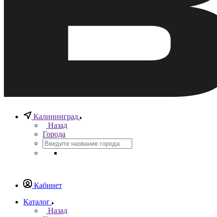
Калининград
Назад
Города
Кабинет
Каталог
Назад