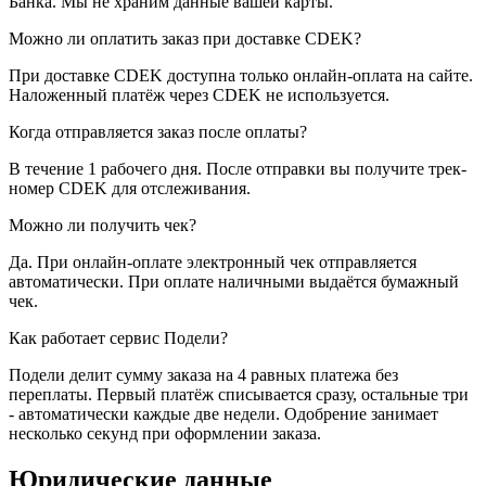
Банка. Мы не храним данные вашей карты.
Можно ли оплатить заказ при доставке CDEK?
При доставке CDEK доступна только онлайн-оплата на сайте.
Наложенный платёж через CDEK не используется.
Когда отправляется заказ после оплаты?
В течение 1 рабочего дня. После отправки вы получите трек-
номер CDEK для отслеживания.
Можно ли получить чек?
Да. При онлайн-оплате электронный чек отправляется
автоматически. При оплате наличными выдаётся бумажный
чек.
Как работает сервис Подели?
Подели делит сумму заказа на 4 равных платежа без
переплаты. Первый платёж списывается сразу, остальные три
- автоматически каждые две недели. Одобрение занимает
несколько секунд при оформлении заказа.
Юридические данные