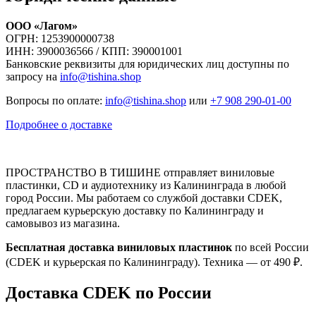
ООО «Лагом»
ОГРН: 1253900000738
ИНН: 3900036566 / КПП: 390001001
Банковские реквизиты для юридических лиц доступны по
запросу на
info@tishina.shop
Вопросы по оплате:
info@tishina.shop
или
+7 908 290-01-00
Подробнее о доставке
ПРОСТРАНСТВО В ТИШИНЕ отправляет виниловые
пластинки, CD и аудиотехнику из Калининграда в любой
город России. Мы работаем со службой доставки CDEK,
предлагаем курьерскую доставку по Калининграду и
самовывоз из магазина.
Бесплатная доставка виниловых пластинок
по всей России
(CDEK и курьерская по Калининграду). Техника — от 490 ₽.
Доставка CDEK по России