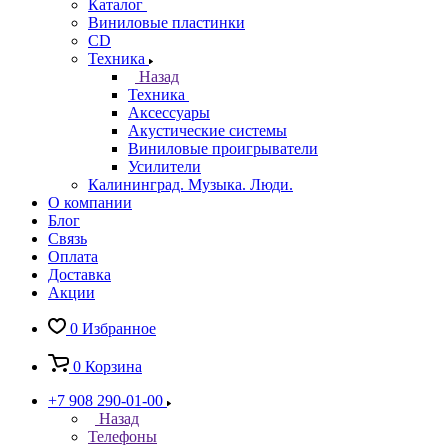
Каталог
Виниловые пластинки
CD
Техника
Назад
Техника
Аксессуары
Акустические системы
Виниловые проигрыватели
Усилители
Калининград. Музыка. Люди.
О компании
Блог
Связь
Оплата
Доставка
Акции
0
Избранное
0
Корзина
+7 908 290-01-00
Назад
Телефоны