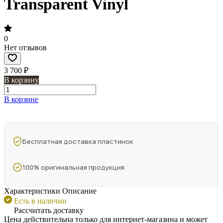
Transparent Vinyl
0
Нет отзывов
3 700 ₽
В корзину
В корзине
Бесплатная доставка пластинок
100% оригинальная продукция
Характеристики
Описание
Есть в наличии
Рассчитать доставку
Цена действительна только для интернет-магазина и может