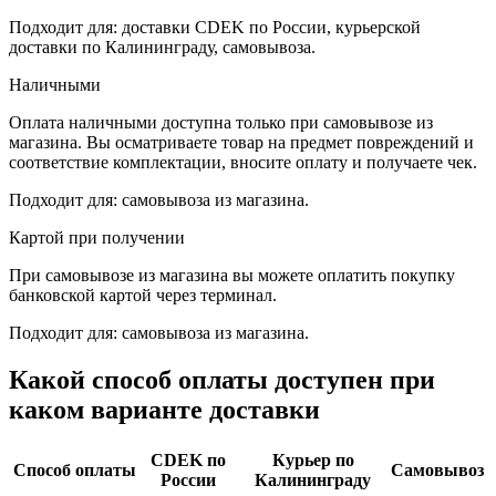
Подходит для: доставки CDEK по России, курьерской
доставки по Калининграду, самовывоза.
Наличными
Оплата наличными доступна только при самовывозе из
магазина. Вы осматриваете товар на предмет повреждений и
соответствие комплектации, вносите оплату и получаете чек.
Подходит для: самовывоза из магазина.
Картой при получении
При самовывозе из магазина вы можете оплатить покупку
банковской картой через терминал.
Подходит для: самовывоза из магазина.
Какой способ оплаты доступен при
каком варианте доставки
CDEK по
Курьер по
Способ оплаты
Самовывоз
России
Калининграду