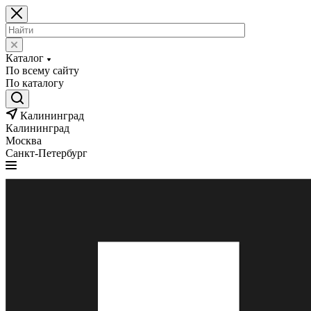
Каталог
По всему сайту
По каталогу
Калининград
Калининград
Москва
Санкт-Петербург