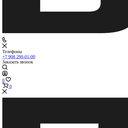
Телефоны
+7 908 290-01-00
Заказать звонок
0
0