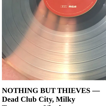
NOTHING BUT THIEVES —
Dead Club City, Milky