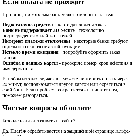
Если оплата не проходит
Причины, по которым банк может отклонить платёж:
Недостаточно средств
на карте для оплаты заказа.
Банк не поддерживает 3D-Secure
- технологию
подтверждения онлайн-платежей.
Интернет-платежи отключены
- некоторые банки требуют
отдельного включения этой функции.
Истекло время ожидания
- попробуйте оформить заказ
заново.
Ошибка в данных карты
- проверьте номер, срок действия и
имя держателя.
В любом из этих случаев вы можете повторить оплату через
20 минут, воспользоваться другой картой или обратиться в
свой банк. Если проблема сохраняется - напишите нам,
поможем разобраться.
Частые вопросы об оплате
Безопасно ли оплачивать на сайте?
Да. Платёж обрабатывается на защищённой странице Альфа-