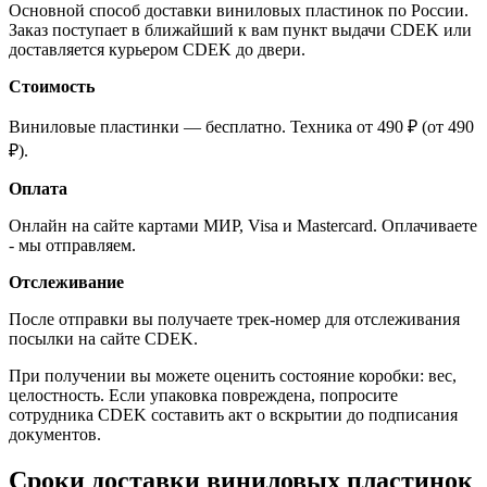
Основной способ доставки виниловых пластинок по России.
Заказ поступает в ближайший к вам пункт выдачи CDEK или
доставляется курьером CDEK до двери.
Стоимость
Виниловые пластинки — бесплатно. Техника от 490 ₽ (от 490
₽).
Оплата
Онлайн на сайте картами МИР, Visa и Mastercard. Оплачиваете
- мы отправляем.
Отслеживание
После отправки вы получаете трек-номер для отслеживания
посылки на сайте CDEK.
При получении вы можете оценить состояние коробки: вес,
целостность. Если упаковка повреждена, попросите
сотрудника CDEK составить акт о вскрытии до подписания
документов.
Сроки доставки виниловых пластинок