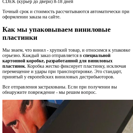
CDEK (курьер до двери)
8-18 дней
Точный срок и стоимость рассчитываются автоматически при
оформлении заказа на сайте.
Как мы упаковываем виниловые
пластинки
Мы знаем, что винил - хрупкий товар, и относимся к упаковке
серьезно. Каждый заказ отправляется в
специальной
картонной коробке, разработанной для виниловых
пластинок
. Коробка жестко фиксирует пластинку, исключая
перемещение и удары при транспортировке. Это стандарт,
принятый у европейских виниловых дистрибьюторов.
Все отправления застрахованы. Если при получении вы
обнаружите повреждение - мы решим вопрос.