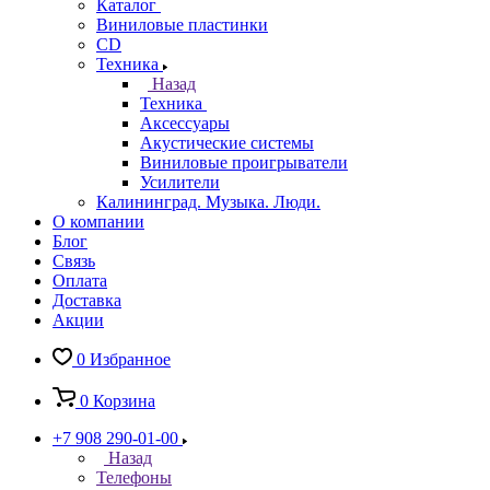
Каталог
Виниловые пластинки
CD
Техника
Назад
Техника
Аксессуары
Акустические системы
Виниловые проигрыватели
Усилители
Калининград. Музыка. Люди.
О компании
Блог
Связь
Оплата
Доставка
Акции
0
Избранное
0
Корзина
+7 908 290-01-00
Назад
Телефоны