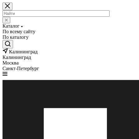
Каталог
По всему сайту
По каталогу
Калининград
Калининград
Москва
Санкт-Петербург