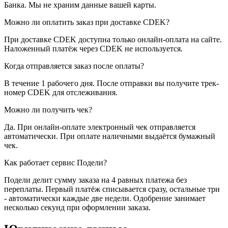
Банка. Мы не храним данные вашей карты.
Можно ли оплатить заказ при доставке CDEK?
При доставке CDEK доступна только онлайн-оплата на сайте.
Наложенный платёж через CDEK не используется.
Когда отправляется заказ после оплаты?
В течение 1 рабочего дня. После отправки вы получите трек-
номер CDEK для отслеживания.
Можно ли получить чек?
Да. При онлайн-оплате электронный чек отправляется
автоматически. При оплате наличными выдаётся бумажный
чек.
Как работает сервис Подели?
Подели делит сумму заказа на 4 равных платежа без
переплаты. Первый платёж списывается сразу, остальные три
- автоматически каждые две недели. Одобрение занимает
несколько секунд при оформлении заказа.