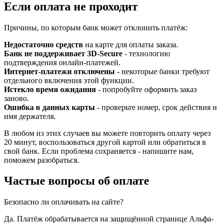
Если оплата не проходит
Причины, по которым банк может отклонить платёж:
Недостаточно средств
на карте для оплаты заказа.
Банк не поддерживает 3D-Secure
- технологию
подтверждения онлайн-платежей.
Интернет-платежи отключены
- некоторые банки требуют
отдельного включения этой функции.
Истекло время ожидания
- попробуйте оформить заказ
заново.
Ошибка в данных карты
- проверьте номер, срок действия и
имя держателя.
В любом из этих случаев вы можете повторить оплату через
20 минут, воспользоваться другой картой или обратиться в
свой банк. Если проблема сохраняется - напишите нам,
поможем разобраться.
Частые вопросы об оплате
Безопасно ли оплачивать на сайте?
Да. Платёж обрабатывается на защищённой странице Альфа-