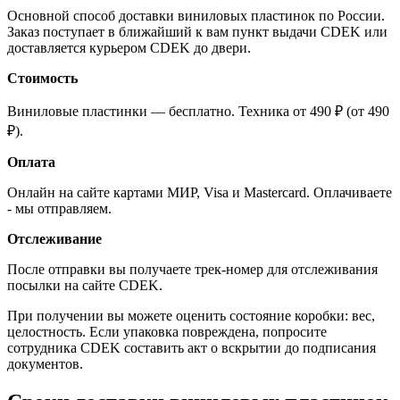
Основной способ доставки виниловых пластинок по России.
Заказ поступает в ближайший к вам пункт выдачи CDEK или
доставляется курьером CDEK до двери.
Стоимость
Виниловые пластинки — бесплатно. Техника от 490 ₽ (от 490
₽).
Оплата
Онлайн на сайте картами МИР, Visa и Mastercard. Оплачиваете
- мы отправляем.
Отслеживание
После отправки вы получаете трек-номер для отслеживания
посылки на сайте CDEK.
При получении вы можете оценить состояние коробки: вес,
целостность. Если упаковка повреждена, попросите
сотрудника CDEK составить акт о вскрытии до подписания
документов.