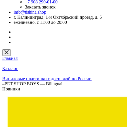
+7 908 290-01-00
Заказать звонок
info@tishina.shop
г. Калининград, 1-й Октябрьский проезд, д. 5
ежедневно, с 11:00 до 20:00
Главная
–
Каталог
–
Виниловые пластинки с доставкой по России
–
PET SHOP BOYS — Bilingual
Новинки