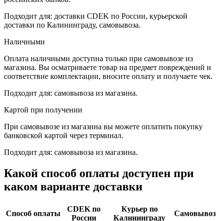
Подходит для: доставки CDEK по России, курьерской
доставки по Калининграду, самовывоза.
Наличными
Оплата наличными доступна только при самовывозе из
магазина. Вы осматриваете товар на предмет повреждений и
соответствие комплектации, вносите оплату и получаете чек.
Подходит для: самовывоза из магазина.
Картой при получении
При самовывозе из магазина вы можете оплатить покупку
банковской картой через терминал.
Подходит для: самовывоза из магазина.
Какой способ оплаты доступен при
каком варианте доставки
CDEK по
Курьер по
Способ оплаты
Самовывоз
России
Калининграду