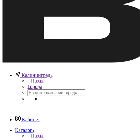
Калининград
Назад
Города
Кабинет
Каталог
Назад