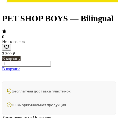
PET SHOP BOYS — Bilingual
0
Нет отзывов
3 300 ₽
В корзину
В корзине
Бесплатная доставка пластинок
100% оригинальная продукция
Характеристики
Описание