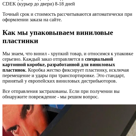
CDEK (курьер до двери)
8-18 дней
Точный срок и стоимость рассчитываются автоматически при
оформлении заказа на сайте.
Как мы упаковываем виниловые
пластинки
Мы знаем, что винил - хрупкий товар, и относимся к упаковке
серьезно. Каждый заказ отправляется в
специальной
картонной коробке, разработанной для виниловых
пластинок
. Коробка жестко фиксирует пластинку, исключая
перемещение и удары при транспортировке. Это стандарт,
принятый у европейских виниловых дистрибьюторов.
Все отправления застрахованы. Если при получении вы
обнаружите повреждение - мы решим вопрос.