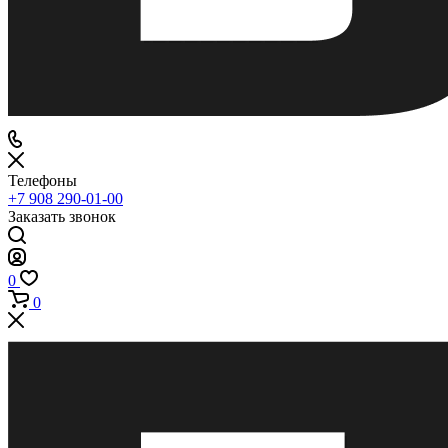
Телефоны
+7 908 290-01-00
Заказать звонок
0
0