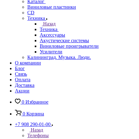
Каталог
Виниловые пластинки
CD
Техника
Назад
Техника
Аксессуары
Акустические системы
Виниловые проигрыватели
Усилители
Калининград. Музыка. Люди.
О компании
Блог
Связь
Оплата
Доставка
Акции
0
Избранное
0
Корзина
+7 908 290-01-00
Назад
Телефоны