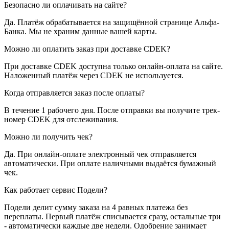
Безопасно ли оплачивать на сайте?
Да. Платёж обрабатывается на защищённой странице Альфа-
Банка. Мы не храним данные вашей карты.
Можно ли оплатить заказ при доставке CDEK?
При доставке CDEK доступна только онлайн-оплата на сайте.
Наложенный платёж через CDEK не используется.
Когда отправляется заказ после оплаты?
В течение 1 рабочего дня. После отправки вы получите трек-
номер CDEK для отслеживания.
Можно ли получить чек?
Да. При онлайн-оплате электронный чек отправляется
автоматически. При оплате наличными выдаётся бумажный
чек.
Как работает сервис Подели?
Подели делит сумму заказа на 4 равных платежа без
переплаты. Первый платёж списывается сразу, остальные три
- автоматически каждые две недели. Одобрение занимает