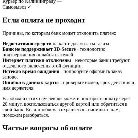
Курьер по Калининграду
—
Самовывоз
✓
Если оплата не проходит
Причины, по которым банк может отклонить платёж:
Недостаточно средств
на карте для оплаты заказа.
Банк не поддерживает 3D-Secure
- технологию
подтверждения онлайн-платежей.
Интернет-платежи отключены
- некоторые банки требуют
отдельного включения этой функции.
Истекло время ожидания
- попробуйте оформить заказ
заново.
Ошибка в данных карты
- проверьте номер, срок действия и
имя держателя.
В любом из этих случаев вы можете повторить оплату через
20 минут, воспользоваться другой картой или обратиться в
свой банк. Если проблема сохраняется - напишите нам,
поможем разобраться.
Частые вопросы об оплате