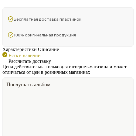
Бесплатная доставка пластинок
100% оригинальная продукция
Характеристики
Описание
Есть в наличии
Рассчитать доставку
Цена действительна только для интернет-магазина и может
отличаться от цен в розничных магазинах
Послушать альбом