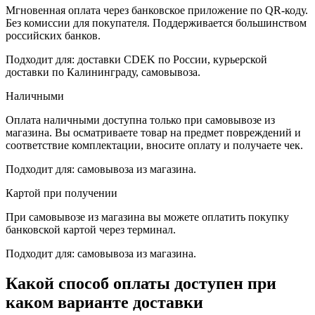
Мгновенная оплата через банковское приложение по QR-коду.
Без комиссии для покупателя. Поддерживается большинством
российских банков.
Подходит для: доставки CDEK по России, курьерской
доставки по Калининграду, самовывоза.
Наличными
Оплата наличными доступна только при самовывозе из
магазина. Вы осматриваете товар на предмет повреждений и
соответствие комплектации, вносите оплату и получаете чек.
Подходит для: самовывоза из магазина.
Картой при получении
При самовывозе из магазина вы можете оплатить покупку
банковской картой через терминал.
Подходит для: самовывоза из магазина.
Какой способ оплаты доступен при
каком варианте доставки