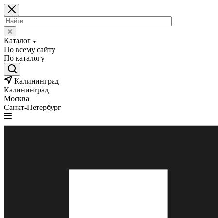
Каталог
По всему сайту
По каталогу
Калининград
Калининград
Москва
Санкт-Петербург