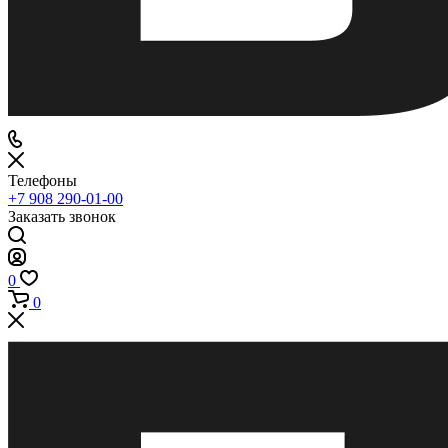
Телефоны
+7 908 290-01-00
Заказать звонок
0
0