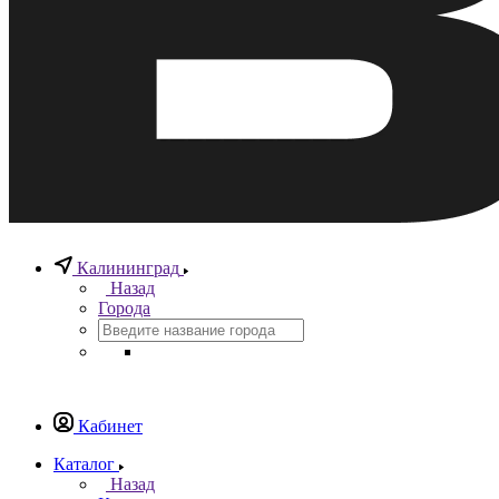
Калининград
Назад
Города
Кабинет
Каталог
Назад