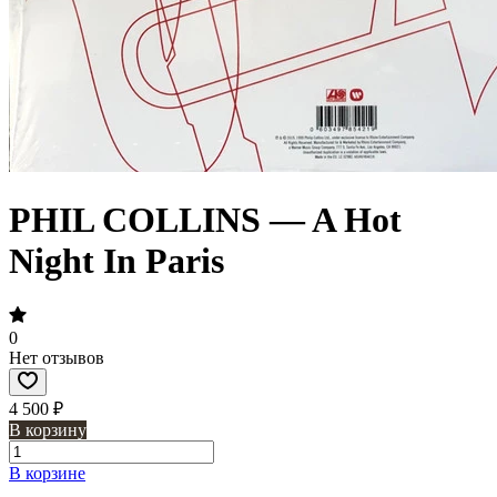
PHIL COLLINS — A Hot
Night In Paris
0
Нет отзывов
4 500 ₽
В корзину
В корзине