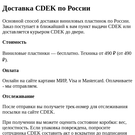
Доставка CDEK по России
Основной способ доставки виниловых пластинок по России.
Заказ поступает в ближайший к вам пункт выдачи CDEK или
доставляется курьером CDEK до двери.
Стоимость
Виниловые пластинки — бесплатно. Техника от 490 ₽ (от 490
₽).
Оплата
Онлайн на сайте картами МИР, Visa и Mastercard. Оплачиваете
- мы отправляем.
Отслеживание
После отправки вы получаете трек-номер для отслеживания
посылки на сайте CDEK.
При получении вы можете оценить состояние коробки: вес,
целостность. Если упаковка повреждена, попросите
сотрудника CDEK составить акт о вскрытии до подписания