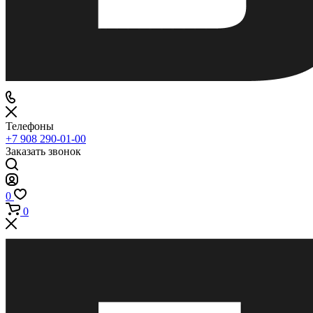
Телефоны
+7 908 290-01-00
Заказать звонок
0
0