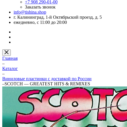
+7 908 290-01-00
Заказать звонок
info@tishina.shop
г. Калининград, 1-й Октябрьский проезд, д. 5
ежедневно, с 11:00 до 20:00
Главная
–
Каталог
–
Виниловые пластинки с доставкой по России
–
SCOTCH — GREATEST HITS & REMIXES