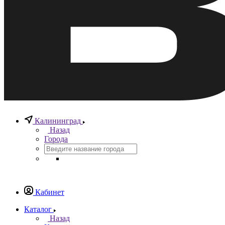
Калининград
Назад
Города
Кабинет
Каталог
Назад