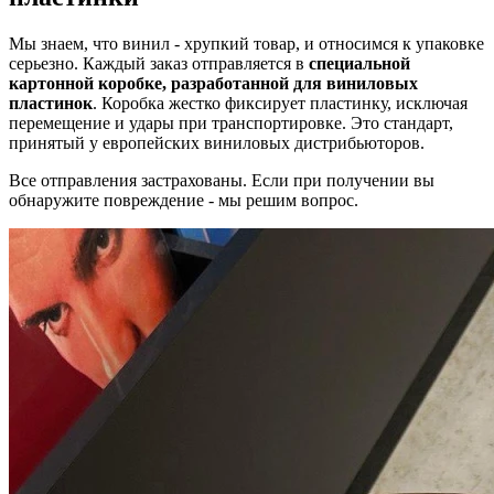
Мы знаем, что винил - хрупкий товар, и относимся к упаковке
серьезно. Каждый заказ отправляется в
специальной
картонной коробке, разработанной для виниловых
пластинок
. Коробка жестко фиксирует пластинку, исключая
перемещение и удары при транспортировке. Это стандарт,
принятый у европейских виниловых дистрибьюторов.
Все отправления застрахованы. Если при получении вы
обнаружите повреждение - мы решим вопрос.