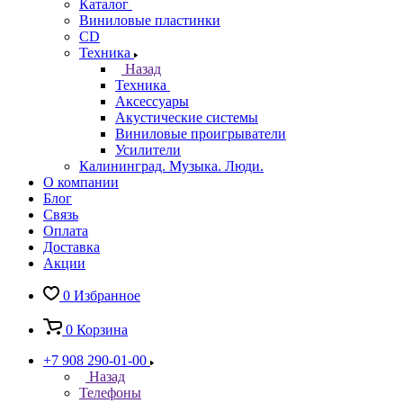
Каталог
Виниловые пластинки
CD
Техника
Назад
Техника
Аксессуары
Акустические системы
Виниловые проигрыватели
Усилители
Калининград. Музыка. Люди.
О компании
Блог
Связь
Оплата
Доставка
Акции
0
Избранное
0
Корзина
+7 908 290-01-00
Назад
Телефоны