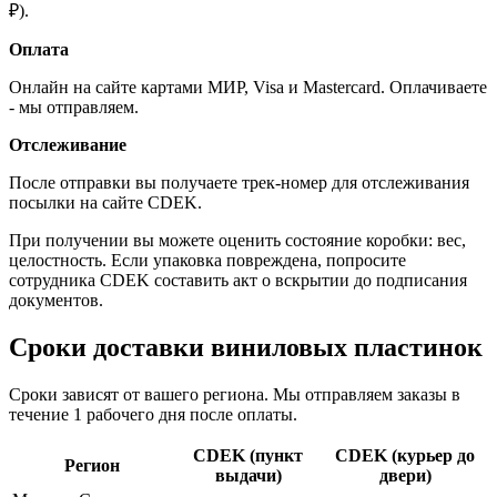
₽).
Оплата
Онлайн на сайте картами МИР, Visa и Mastercard. Оплачиваете
- мы отправляем.
Отслеживание
После отправки вы получаете трек-номер для отслеживания
посылки на сайте CDEK.
При получении вы можете оценить состояние коробки: вес,
целостность. Если упаковка повреждена, попросите
сотрудника CDEK составить акт о вскрытии до подписания
документов.
Сроки доставки виниловых пластинок
Сроки зависят от вашего региона. Мы отправляем заказы в
течение 1 рабочего дня после оплаты.
CDEK (пункт
CDEK (курьер до
Регион
выдачи)
двери)