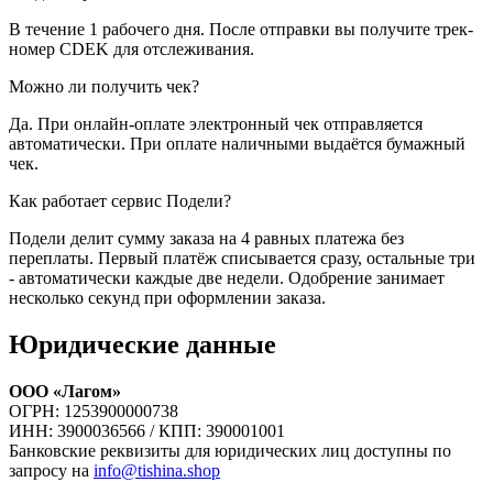
В течение 1 рабочего дня. После отправки вы получите трек-
номер CDEK для отслеживания.
Можно ли получить чек?
Да. При онлайн-оплате электронный чек отправляется
автоматически. При оплате наличными выдаётся бумажный
чек.
Как работает сервис Подели?
Подели делит сумму заказа на 4 равных платежа без
переплаты. Первый платёж списывается сразу, остальные три
- автоматически каждые две недели. Одобрение занимает
несколько секунд при оформлении заказа.
Юридические данные
ООО «Лагом»
ОГРН: 1253900000738
ИНН: 3900036566 / КПП: 390001001
Банковские реквизиты для юридических лиц доступны по
запросу на
info@tishina.shop