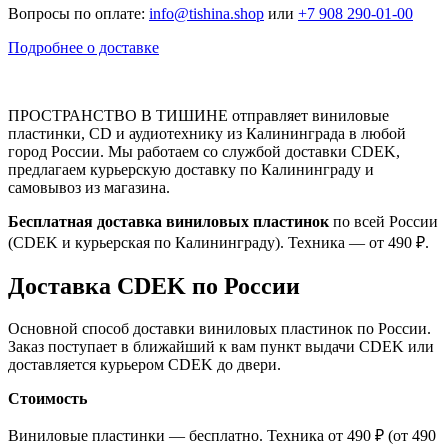
Вопросы по оплате:
info@tishina.shop
или
+7 908 290-01-00
Подробнее о доставке
ПРОСТРАНСТВО В ТИШИНЕ отправляет виниловые
пластинки, CD и аудиотехнику из Калининграда в любой
город России. Мы работаем со службой доставки CDEK,
предлагаем курьерскую доставку по Калининграду и
самовывоз из магазина.
Бесплатная доставка виниловых пластинок
по всей России
(CDEK и курьерская по Калининграду). Техника — от 490 ₽.
Доставка CDEK по России
Основной способ доставки виниловых пластинок по России.
Заказ поступает в ближайший к вам пункт выдачи CDEK или
доставляется курьером CDEK до двери.
Стоимость
Виниловые пластинки — бесплатно. Техника от 490 ₽ (от 490