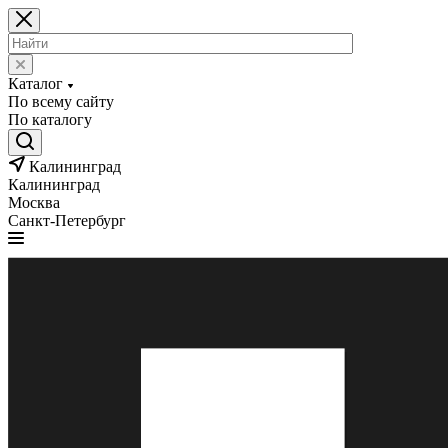
Каталог
По всему сайту
По каталогу
Калининград
Калининград
Москва
Санкт-Петербург