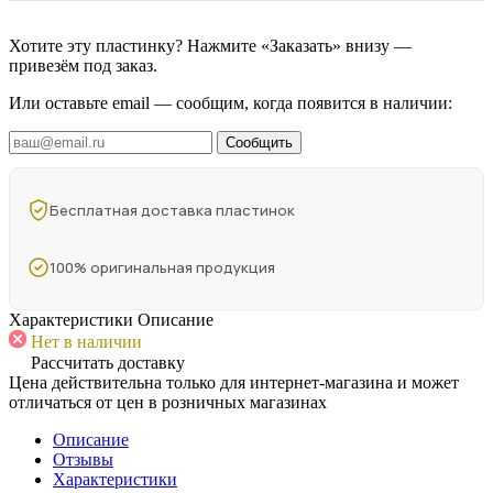
Хотите эту пластинку? Нажмите «Заказать» внизу —
привезём под заказ.
Или оставьте email — сообщим, когда появится в наличии:
Сообщить
Бесплатная доставка пластинок
100% оригинальная продукция
Характеристики
Описание
Нет в наличии
Рассчитать доставку
Цена действительна только для интернет-магазина и может
отличаться от цен в розничных магазинах
Описание
Отзывы
Характеристики