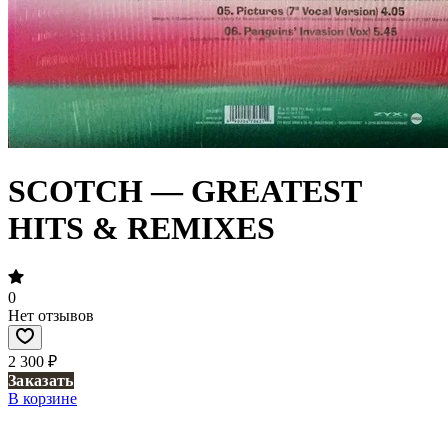
SCOTCH — GREATEST
HITS & REMIXES
0
Нет отзывов
2 300 ₽
Заказать
В корзине