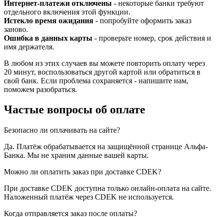
Интернет-платежи отключены
- некоторые банки требуют
отдельного включения этой функции.
Истекло время ожидания
- попробуйте оформить заказ
заново.
Ошибка в данных карты
- проверьте номер, срок действия и
имя держателя.
В любом из этих случаев вы можете повторить оплату через
20 минут, воспользоваться другой картой или обратиться в
свой банк. Если проблема сохраняется - напишите нам,
поможем разобраться.
Частые вопросы об оплате
Безопасно ли оплачивать на сайте?
Да. Платёж обрабатывается на защищённой странице Альфа-
Банка. Мы не храним данные вашей карты.
Можно ли оплатить заказ при доставке CDEK?
При доставке CDEK доступна только онлайн-оплата на сайте.
Наложенный платёж через CDEK не используется.
Когда отправляется заказ после оплаты?