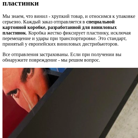
пластинки
Мы знаем, что винил - хрупкий товар, и относимся к упаковке
серьезно. Каждый заказ отправляется в
специальной
картонной коробке, разработанной для виниловых
пластинок
. Коробка жестко фиксирует пластинку, исключая
перемещение и удары при транспортировке. Это стандарт,
принятый у европейских виниловых дистрибьюторов.
Все отправления застрахованы. Если при получении вы
обнаружите повреждение - мы решим вопрос.