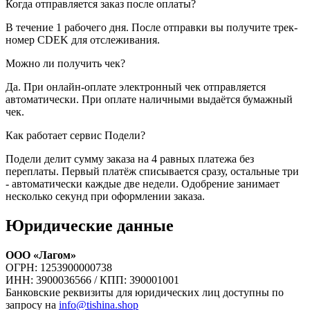
Когда отправляется заказ после оплаты?
В течение 1 рабочего дня. После отправки вы получите трек-
номер CDEK для отслеживания.
Можно ли получить чек?
Да. При онлайн-оплате электронный чек отправляется
автоматически. При оплате наличными выдаётся бумажный
чек.
Как работает сервис Подели?
Подели делит сумму заказа на 4 равных платежа без
переплаты. Первый платёж списывается сразу, остальные три
- автоматически каждые две недели. Одобрение занимает
несколько секунд при оформлении заказа.
Юридические данные
ООО «Лагом»
ОГРН: 1253900000738
ИНН: 3900036566 / КПП: 390001001
Банковские реквизиты для юридических лиц доступны по
запросу на
info@tishina.shop