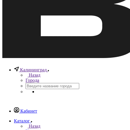
Калининград
Назад
Города
Кабинет
Каталог
Назад