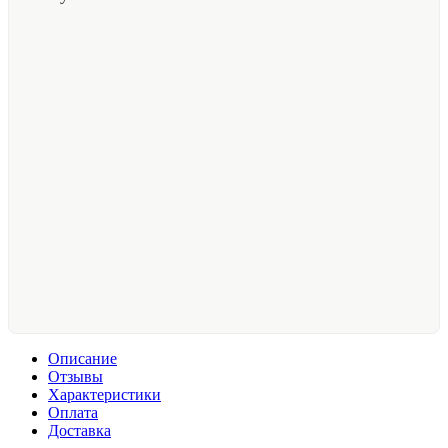
Описание
Отзывы
Характеристики
Оплата
Доставка