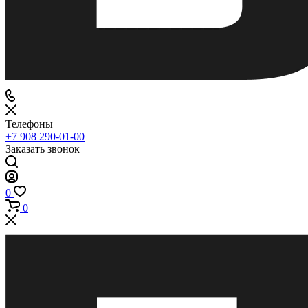
Телефоны
+7 908 290-01-00
Заказать звонок
0
0