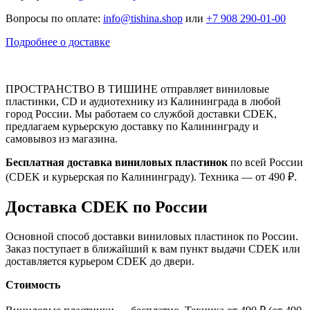
Вопросы по оплате:
info@tishina.shop
или
+7 908 290-01-00
Подробнее о доставке
ПРОСТРАНСТВО В ТИШИНЕ отправляет виниловые
пластинки, CD и аудиотехнику из Калининграда в любой
город России. Мы работаем со службой доставки CDEK,
предлагаем курьерскую доставку по Калининграду и
самовывоз из магазина.
Бесплатная доставка виниловых пластинок
по всей России
(CDEK и курьерская по Калининграду). Техника — от 490 ₽.
Доставка CDEK по России
Основной способ доставки виниловых пластинок по России.
Заказ поступает в ближайший к вам пункт выдачи CDEK или
доставляется курьером CDEK до двери.
Стоимость