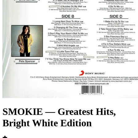
SMOKIE — Greatest Hits,
Bright White Edition