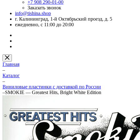
+7 908 290-01-00
Заказать звонок
info@tishina.shop
г. Калининград, 1-й Октябрьский проезд, д. 5
ежедневно, с 11:00 до 20:00
Главная
–
Каталог
–
Виниловые пластинки с доставкой по России
–
SMOKIE — Greatest Hits, Bright White Edition