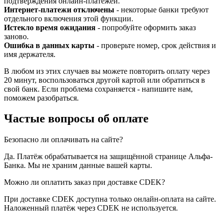
подтверждения онлайн-платежей.
Интернет-платежи отключены
- некоторые банки требуют
отдельного включения этой функции.
Истекло время ожидания
- попробуйте оформить заказ
заново.
Ошибка в данных карты
- проверьте номер, срок действия и
имя держателя.
В любом из этих случаев вы можете повторить оплату через
20 минут, воспользоваться другой картой или обратиться в
свой банк. Если проблема сохраняется - напишите нам,
поможем разобраться.
Частые вопросы об оплате
Безопасно ли оплачивать на сайте?
Да. Платёж обрабатывается на защищённой странице Альфа-
Банка. Мы не храним данные вашей карты.
Можно ли оплатить заказ при доставке CDEK?
При доставке CDEK доступна только онлайн-оплата на сайте.
Наложенный платёж через CDEK не используется.