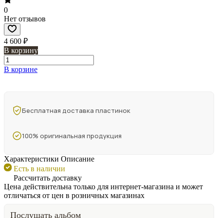
0
Нет отзывов
4 600 ₽
В корзину
В корзине
Бесплатная доставка пластинок
100% оригинальная продукция
Характеристики
Описание
Есть в наличии
Рассчитать доставку
Цена действительна только для интернет-магазина и может
отличаться от цен в розничных магазинах
Послушать альбом