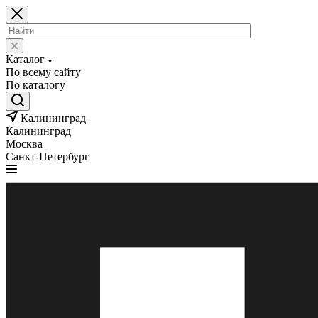
Каталог
По всему сайту
По каталогу
Калининград
Калининград
Москва
Санкт-Петербург