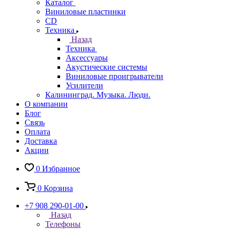
Каталог
Виниловые пластинки
CD
Техника
Назад
Техника
Аксессуары
Акустические системы
Виниловые проигрыватели
Усилители
Калининград. Музыка. Люди.
О компании
Блог
Связь
Оплата
Доставка
Акции
0
Избранное
0
Корзина
+7 908 290-01-00
Назад
Телефоны