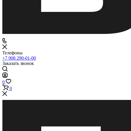
Телефоны
+7 908 290-01-00
Заказать звонок
0
0