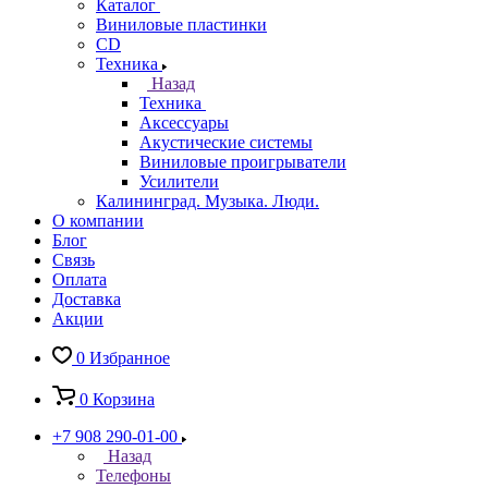
Каталог
Виниловые пластинки
CD
Техника
Назад
Техника
Аксессуары
Акустические системы
Виниловые проигрыватели
Усилители
Калининград. Музыка. Люди.
О компании
Блог
Связь
Оплата
Доставка
Акции
0
Избранное
0
Корзина
+7 908 290-01-00
Назад
Телефоны