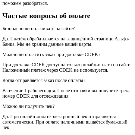
поможем разобраться.
Частые вопросы об оплате
Безопасно ли оплачивать на сайте?
Да. Платёж обрабатывается на защищённой странице Альфа-
Банка. Мы не храним данные вашей карты.
Можно ли оплатить заказ при доставке CDEK?
При доставке CDEK доступна только онлайн-оплата на сайте.
Наложенный платёж через CDEK не используется.
Когда отправляется заказ после оплаты?
В течение 1 рабочего дня. После отправки вы получите трек-
номер CDEK для отслеживания.
Можно ли получить чек?
Да. При онлайн-оплате электронный чек отправляется
автоматически. При оплате наличными выдаётся бумажный
чек.