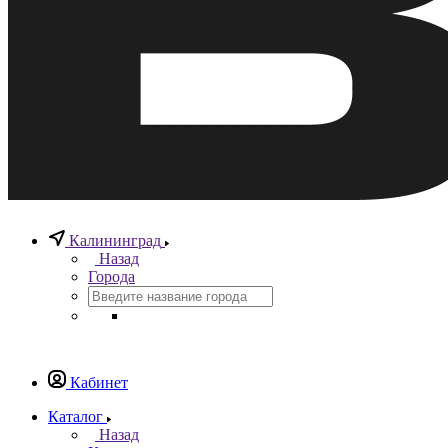
Калининград
Назад
Города
Кабинет
Каталог
Назад