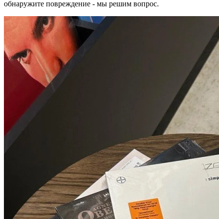
обнаружите повреждение - мы решим вопрос.