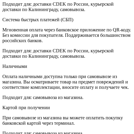
Подходит для: доставки CDEK по России, курьерской
доставки по Калининграду, самовывоза.
Система быстрых платежей (СБП)
Мгновенная оплата через банковское приложение по QR-коду.
Без комиссии для покупателя. Поддерживается большинством
российских банков.
Подходит для: доставки CDEK по России, курьерской
доставки по Калининграду, самовывоза.
Наличными
Оплата наличными доступна только при самовывозе из
магазина. Вы осматриваете товар на предмет повреждений и
соответствие комплектации, вносите оплату и получаете чек.
Подходит для: самовывоза из магазина.
Картой при получении
При самовывозе из магазина вы можете оплатить покупку
банковской картой через терминал.
Подходит для: самовывоза из магазина.