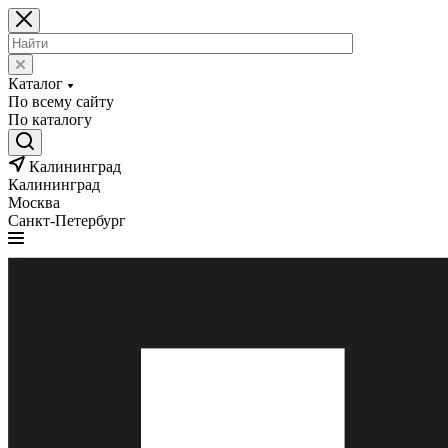
Каталог
По всему сайту
По каталогу
Калининград
Калининград
Москва
Санкт-Петербург