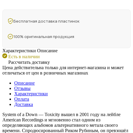
Бесплатная доставка пластинок
100% оригинальная продукция
Характеристики
Описание
Есть в наличии
Рассчитать доставку
Цена действительна только для интернет-магазина и может
отличаться от цен в розничных магазинах
Описание
Отзывы
Характеристики
Оплата
Доставка
System of a Down — Toxicity вышел в 2001 году на лейбле
American Recordings и мгновенно стал одним из
определяющих альбомов альтернативного метала своего
времени. Спродюсированный Риком Рубиным, он превзошёл