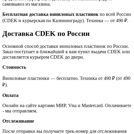
самовывоз из магазина.
Бесплатная доставка виниловых пластинок
по всей России
(CDEK и курьерская по Калининграду). Техника — от 490 ₽.
Доставка CDEK по России
Основной способ доставки виниловых пластинок по России.
Заказ поступает в ближайший к вам пункт выдачи CDEK или
доставляется курьером CDEK до двери.
Стоимость
Виниловые пластинки — бесплатно. Техника от 490 ₽ (от 490
₽).
Оплата
Онлайн на сайте картами МИР, Visa и Mastercard. Оплачиваете
- мы отправляем.
Отслеживание
После отправки вы получаете трек-номер для отслеживания