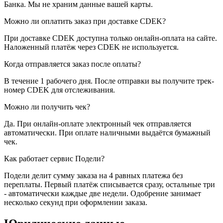
Банка. Мы не храним данные вашей карты.
Можно ли оплатить заказ при доставке CDEK?
При доставке CDEK доступна только онлайн-оплата на сайте.
Наложенный платёж через CDEK не используется.
Когда отправляется заказ после оплаты?
В течение 1 рабочего дня. После отправки вы получите трек-
номер CDEK для отслеживания.
Можно ли получить чек?
Да. При онлайн-оплате электронный чек отправляется
автоматически. При оплате наличными выдаётся бумажный
чек.
Как работает сервис Подели?
Подели делит сумму заказа на 4 равных платежа без
переплаты. Первый платёж списывается сразу, остальные три
- автоматически каждые две недели. Одобрение занимает
несколько секунд при оформлении заказа.