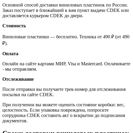
Основной способ доставки виниловых пластинок по России.
Заказ поступает в ближайший к вам пункт выдачи CDEK или
доставляется курьером CDEK до двери.
Стоимость
Виниловые пластинки — бесплатно. Техника от 490 ₽ (от 490
₽).
Оплата
Онлайн на сайте картами МИР, Visa и Mastercard. Оплачиваете
- мы отправляем.
Отслеживание
После отправки вы получаете трек-номер для отслеживания
посылки на сайте CDEK.
При получении вы можете оценить состояние коробки: вес,
целостность. Если упаковка повреждена, попросите
сотрудника CDEK составить акт о вскрытии до подписания
документов.