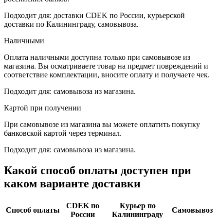
Подходит для: доставки CDEK по России, курьерской
доставки по Калининграду, самовывоза.
Наличными
Оплата наличными доступна только при самовывозе из
магазина. Вы осматриваете товар на предмет повреждений и
соответствие комплектации, вносите оплату и получаете чек.
Подходит для: самовывоза из магазина.
Картой при получении
При самовывозе из магазина вы можете оплатить покупку
банковской картой через терминал.
Подходит для: самовывоза из магазина.
Какой способ оплаты доступен при
каком варианте доставки
CDEK по
Курьер по
Способ оплаты
Самовывоз
России
Калининграду