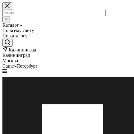
Каталог
По всему сайту
По каталогу
Калининград
Калининград
Москва
Санкт-Петербург