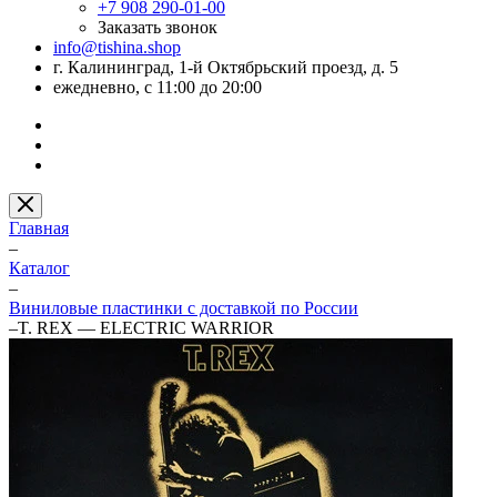
+7 908 290-01-00
Заказать звонок
info@tishina.shop
г. Калининград, 1-й Октябрьский проезд, д. 5
ежедневно, с 11:00 до 20:00
Главная
–
Каталог
–
Виниловые пластинки с доставкой по России
–
T. REX — ELECTRIC WARRIOR