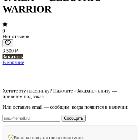
WARRIOR
0
Нет отзывов
3 500 ₽
Заказать
В корзине
Хотите эту пластинку? Нажмите «Заказать» внизу —
привезём под заказ.
Или оставьте email — сообщим, когда появится в наличии:
Сообщить
Бесплатная доставка пластинок