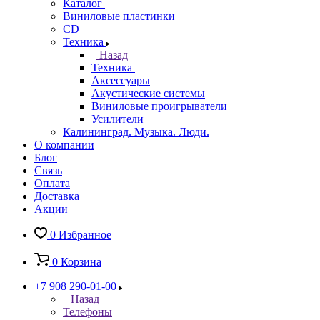
Каталог
Виниловые пластинки
CD
Техника
Назад
Техника
Аксессуары
Акустические системы
Виниловые проигрыватели
Усилители
Калининград. Музыка. Люди.
О компании
Блог
Связь
Оплата
Доставка
Акции
0
Избранное
0
Корзина
+7 908 290-01-00
Назад
Телефоны