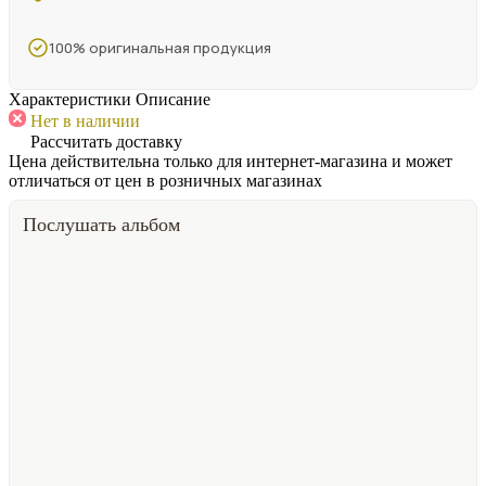
100% оригинальная продукция
Характеристики
Описание
Нет в наличии
Рассчитать доставку
Цена действительна только для интернет-магазина и может
отличаться от цен в розничных магазинах
Послушать альбом