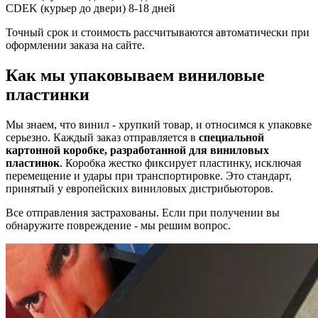
CDEK (курьер до двери)
8-18 дней
Точный срок и стоимость рассчитываются автоматически при
оформлении заказа на сайте.
Как мы упаковываем виниловые
пластинки
Мы знаем, что винил - хрупкий товар, и относимся к упаковке
серьезно. Каждый заказ отправляется в
специальной
картонной коробке, разработанной для виниловых
пластинок
. Коробка жестко фиксирует пластинку, исключая
перемещение и удары при транспортировке. Это стандарт,
принятый у европейских виниловых дистрибьюторов.
Все отправления застрахованы. Если при получении вы
обнаружите повреждение - мы решим вопрос.