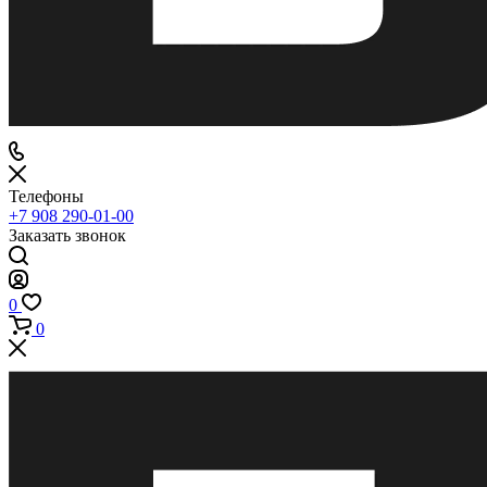
Телефоны
+7 908 290-01-00
Заказать звонок
0
0