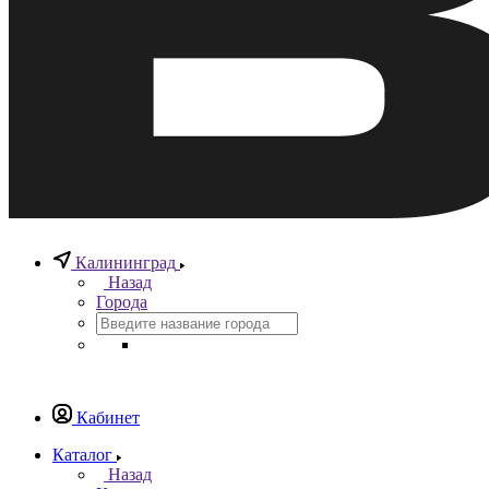
Калининград
Назад
Города
Кабинет
Каталог
Назад