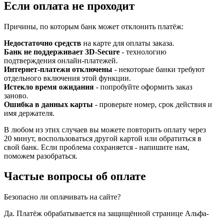
Если оплата не проходит
Причины, по которым банк может отклонить платёж:
Недостаточно средств
на карте для оплаты заказа.
Банк не поддерживает 3D-Secure
- технологию
подтверждения онлайн-платежей.
Интернет-платежи отключены
- некоторые банки требуют
отдельного включения этой функции.
Истекло время ожидания
- попробуйте оформить заказ
заново.
Ошибка в данных карты
- проверьте номер, срок действия и
имя держателя.
В любом из этих случаев вы можете повторить оплату через
20 минут, воспользоваться другой картой или обратиться в
свой банк. Если проблема сохраняется - напишите нам,
поможем разобраться.
Частые вопросы об оплате
Безопасно ли оплачивать на сайте?
Да. Платёж обрабатывается на защищённой странице Альфа-