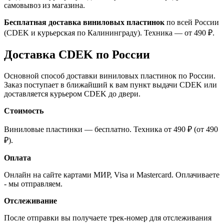
самовывоз из магазина.
Бесплатная доставка виниловых пластинок
по всей России
(CDEK и курьерская по Калининграду). Техника — от 490 ₽.
Доставка CDEK по России
Основной способ доставки виниловых пластинок по России.
Заказ поступает в ближайший к вам пункт выдачи CDEK или
доставляется курьером CDEK до двери.
Стоимость
Виниловые пластинки — бесплатно. Техника от 490 ₽ (от 490
₽).
Оплата
Онлайн на сайте картами МИР, Visa и Mastercard. Оплачиваете
- мы отправляем.
Отслеживание
После отправки вы получаете трек-номер для отслеживания