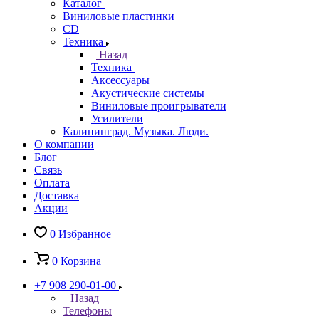
Каталог
Виниловые пластинки
CD
Техника
Назад
Техника
Аксессуары
Акустические системы
Виниловые проигрыватели
Усилители
Калининград. Музыка. Люди.
О компании
Блог
Связь
Оплата
Доставка
Акции
0
Избранное
0
Корзина
+7 908 290-01-00
Назад
Телефоны