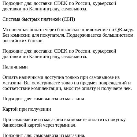
Подходит для: доставки CDEK по России, курьерской
доставки по Калининграду, самовывоза.
Система быстрых платежей (СБП)
Мгновенная оплата через банковское приложение по QR-коду.
Без комиссии для покупателя. Поддерживается большинством
российских банков.
Подходит для: доставки CDEK по России, курьерской
доставки по Калининграду, самовывоза.
Наличными
Оплата наличными доступна только при самовывозе из
магазина. Вы осматриваете товар на предмет повреждений и
соответствие комплектации, вносите оплату и получаете чек.
Подходит для: самовывоза из магазина.
Картой при получении
При самовывозе из магазина вы можете оплатить покупку
банковской картой через терминал.
Подходит для: самовывоза из магазина.