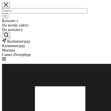
Каталог
По всему сайту
По каталогу
Калининград
Калининград
Москва
Санкт-Петербург