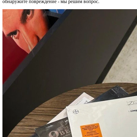
обнаружите повреждение - мы решим вопрос.