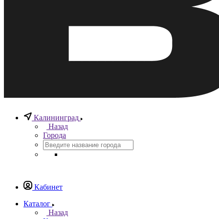
Калининград
Назад
Города
Кабинет
Каталог
Назад