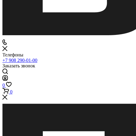
Телефоны
+7 908 290-01-00
Заказать звонок
0
0