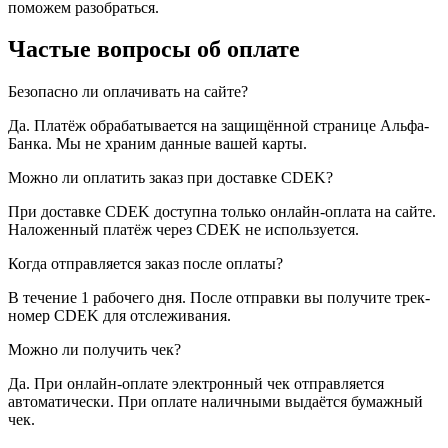
поможем разобраться.
Частые вопросы об оплате
Безопасно ли оплачивать на сайте?
Да. Платёж обрабатывается на защищённой странице Альфа-
Банка. Мы не храним данные вашей карты.
Можно ли оплатить заказ при доставке CDEK?
При доставке CDEK доступна только онлайн-оплата на сайте.
Наложенный платёж через CDEK не используется.
Когда отправляется заказ после оплаты?
В течение 1 рабочего дня. После отправки вы получите трек-
номер CDEK для отслеживания.
Можно ли получить чек?
Да. При онлайн-оплате электронный чек отправляется
автоматически. При оплате наличными выдаётся бумажный
чек.