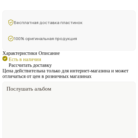
Бесплатная доставка пластинок
100% оригинальная продукция
Характеристики
Описание
Есть в наличии
Рассчитать доставку
Цена действительна только для интернет-магазина и может
отличаться от цен в розничных магазинах
Послушать альбом