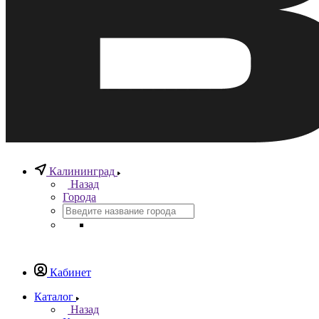
Калининград
Назад
Города
Кабинет
Каталог
Назад