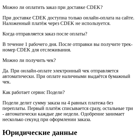
Можно ли оплатить заказ при доставке CDEK?
При доставке CDEK доступна только онлайн-оплата на сайте.
Наложенный платёж через CDEK не используется.
Когда отправляется заказ после оплаты?
В течение 1 рабочего дня. После отправки вы получите трек-
номер CDEK для отслеживания.
Можно ли получить чек?
Да. При онлайн-оплате электронный чек отправляется
автоматически. При оплате наличными выдаётся бумажный
чек.
Как работает сервис Подели?
Подели делит сумму заказа на 4 равных платежа без
переплаты. Первый платёж списывается сразу, остальные три
- автоматически каждые две недели. Одобрение занимает
несколько секунд при оформлении заказа.
Юридические данные