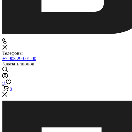
Телефоны
+7 908 290-01-00
Заказать звонок
0
0