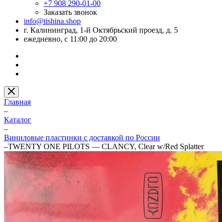
+7 908 290-01-00
Заказать звонок
info@tishina.shop
г. Калининград, 1-й Октябрьский проезд, д. 5
ежедневно, с 11:00 до 20:00
Главная
–
Каталог
–
Виниловые пластинки с доставкой по России
–
TWENTY ONE PILOTS — CLANCY, Clear w/Red Splatter