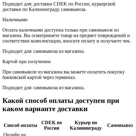
Подходит для: доставки CDEK по России, курьерской
доставки по Калининграду, самовывоза.
Наличными
Оплата наличными доступна только при самовывозе из
магазина. Вы осматриваете товар на предмет повреждений и
соответствие комплектации, вносите оплату и получаете чек.
Подходит для: самовывоза из магазина.
Картой при получении
При самовывозе из магазина вы можете оплатить покупку
банковской картой через терминал.
Подходит для: самовывоза из магазина.
Какой способ оплаты доступен при
каком варианте доставки
CDEK по
Курьер по
Способ оплаты
Самовывоз
России
Калининграду
Онлайн на