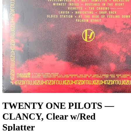
TWENTY ONE PILOTS —
CLANCY, Clear w/Red
Splatter