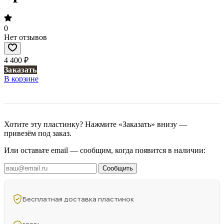
0
Нет отзывов
4 400 ₽
Заказать
В корзине
Хотите эту пластинку? Нажмите «Заказать» внизу —
привезём под заказ.
Или оставьте email — сообщим, когда появится в наличии:
Сообщить
Бесплатная доставка пластинок