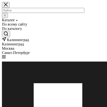
Каталог
По всему сайту
По каталогу
Калининград
Калининград
Москва
Санкт-Петербург