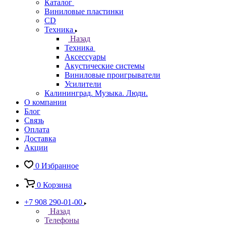
Каталог
Виниловые пластинки
CD
Техника
Назад
Техника
Аксессуары
Акустические системы
Виниловые проигрыватели
Усилители
Калининград. Музыка. Люди.
О компании
Блог
Связь
Оплата
Доставка
Акции
0
Избранное
0
Корзина
+7 908 290-01-00
Назад
Телефоны