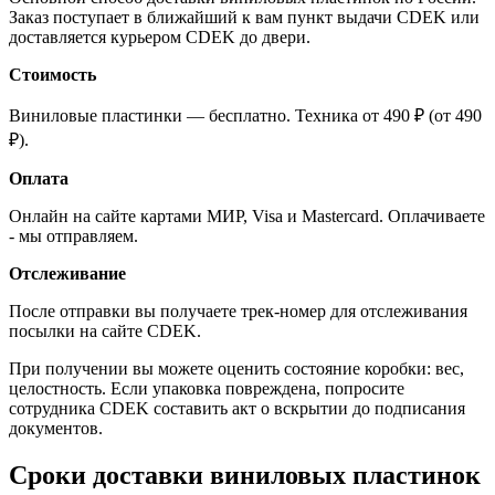
Заказ поступает в ближайший к вам пункт выдачи CDEK или
доставляется курьером CDEK до двери.
Стоимость
Виниловые пластинки — бесплатно. Техника от 490 ₽ (от 490
₽).
Оплата
Онлайн на сайте картами МИР, Visa и Mastercard. Оплачиваете
- мы отправляем.
Отслеживание
После отправки вы получаете трек-номер для отслеживания
посылки на сайте CDEK.
При получении вы можете оценить состояние коробки: вес,
целостность. Если упаковка повреждена, попросите
сотрудника CDEK составить акт о вскрытии до подписания
документов.
Сроки доставки виниловых пластинок