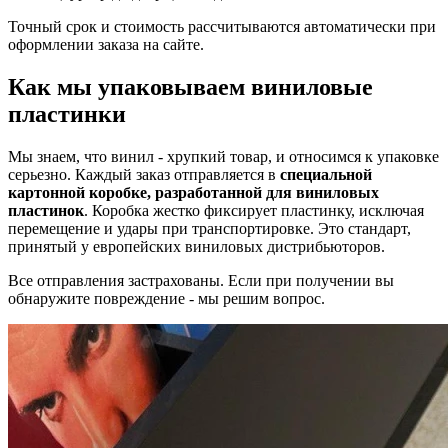
Точный срок и стоимость рассчитываются автоматически при
оформлении заказа на сайте.
Как мы упаковываем виниловые
пластинки
Мы знаем, что винил - хрупкий товар, и относимся к упаковке
серьезно. Каждый заказ отправляется в
специальной
картонной коробке, разработанной для виниловых
пластинок
. Коробка жестко фиксирует пластинку, исключая
перемещение и удары при транспортировке. Это стандарт,
принятый у европейских виниловых дистрибьюторов.
Все отправления застрахованы. Если при получении вы
обнаружите повреждение - мы решим вопрос.