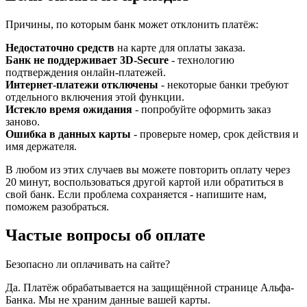
Причины, по которым банк может отклонить платёж:
Недостаточно средств
на карте для оплаты заказа.
Банк не поддерживает 3D-Secure
- технологию
подтверждения онлайн-платежей.
Интернет-платежи отключены
- некоторые банки требуют
отдельного включения этой функции.
Истекло время ожидания
- попробуйте оформить заказ
заново.
Ошибка в данных карты
- проверьте номер, срок действия и
имя держателя.
В любом из этих случаев вы можете повторить оплату через
20 минут, воспользоваться другой картой или обратиться в
свой банк. Если проблема сохраняется - напишите нам,
поможем разобраться.
Частые вопросы об оплате
Безопасно ли оплачивать на сайте?
Да. Платёж обрабатывается на защищённой странице Альфа-
Банка. Мы не храним данные вашей карты.