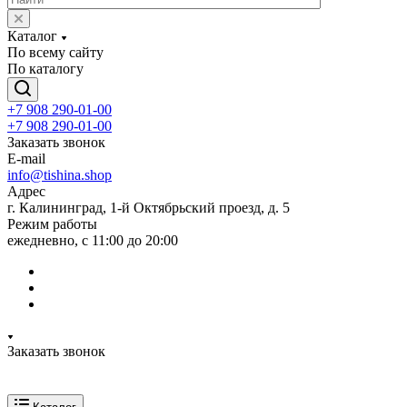
Каталог
По всему сайту
По каталогу
+7 908 290-01-00
+7 908 290-01-00
Заказать звонок
E-mail
info@tishina.shop
Адрес
г. Калининград, 1-й Октябрьский проезд, д. 5
Режим работы
ежедневно, с 11:00 до 20:00
Заказать звонок