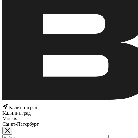
Калининград
Калининград
Москва
Санкт-Петербург