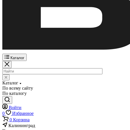
Каталог
Каталог
По всему сайту
По каталогу
Войти
0
Избранное
0
Корзина
Калининград