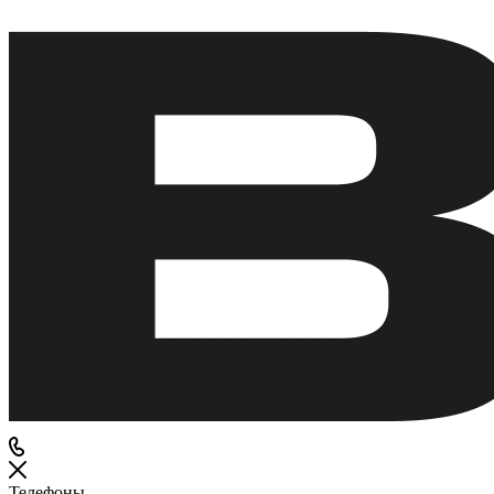
Телефоны