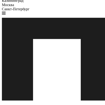
Калининград
Москва
Санкт-Петербург