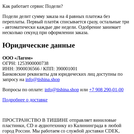
Как работает сервис Подели?
Подели делит сумму заказа на 4 равных платежа без
переплаты. Первый платёж списывается сразу, остальные три
- автоматически каждые две недели. Одобрение занимает
несколько секунд при оформлении заказа.
Юридические данные
ООО «Лагом»
ОГРН: 1253900000738
ИНН: 3900036566 / КПП: 390001001
Банковские реквизиты для юридических лиц доступны по
запросу на
info@tishina.shop
Вопросы по оплате:
info@tishina.shop
или
+7 908 290-01-00
Подробнее о доставке
ПРОСТРАНСТВО В ТИШИНЕ отправляет виниловые
пластинки, CD и аудиотехнику из Калининграда в любой
город России. Мы работаем со службой доставки CDEK,