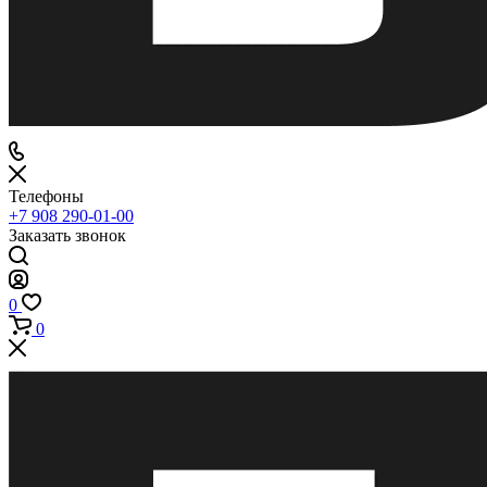
Телефоны
+7 908 290-01-00
Заказать звонок
0
0