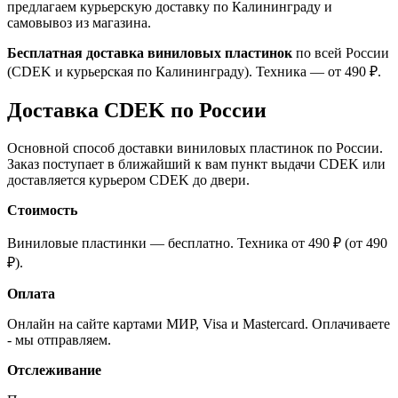
предлагаем курьерскую доставку по Калининграду и
самовывоз из магазина.
Бесплатная доставка виниловых пластинок
по всей России
(CDEK и курьерская по Калининграду). Техника — от 490 ₽.
Доставка CDEK по России
Основной способ доставки виниловых пластинок по России.
Заказ поступает в ближайший к вам пункт выдачи CDEK или
доставляется курьером CDEK до двери.
Стоимость
Виниловые пластинки — бесплатно. Техника от 490 ₽ (от 490
₽).
Оплата
Онлайн на сайте картами МИР, Visa и Mastercard. Оплачиваете
- мы отправляем.
Отслеживание