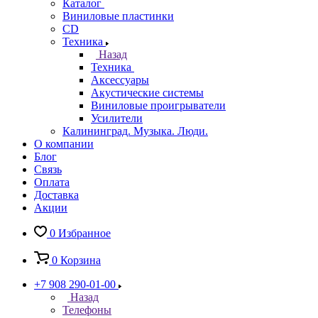
Каталог
Виниловые пластинки
CD
Техника
Назад
Техника
Аксессуары
Акустические системы
Виниловые проигрыватели
Усилители
Калининград. Музыка. Люди.
О компании
Блог
Связь
Оплата
Доставка
Акции
0
Избранное
0
Корзина
+7 908 290-01-00
Назад
Телефоны