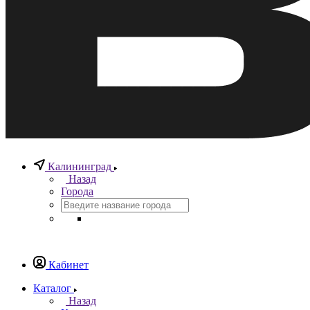
Калининград
Назад
Города
Кабинет
Каталог
Назад