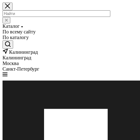
Каталог
По всему сайту
По каталогу
Калининград
Калининград
Москва
Санкт-Петербург