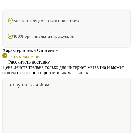
Бесплатная доставка пластинок
100% оригинальная продукция
Характеристики
Описание
Есть в наличии
Рассчитать доставку
Цена действительна только для интернет-магазина и может
отличаться от цен в розничных магазинах
Послушать альбом