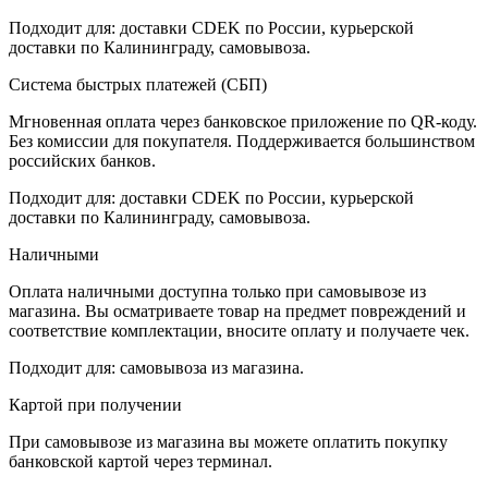
Подходит для: доставки CDEK по России, курьерской
доставки по Калининграду, самовывоза.
Система быстрых платежей (СБП)
Мгновенная оплата через банковское приложение по QR-коду.
Без комиссии для покупателя. Поддерживается большинством
российских банков.
Подходит для: доставки CDEK по России, курьерской
доставки по Калининграду, самовывоза.
Наличными
Оплата наличными доступна только при самовывозе из
магазина. Вы осматриваете товар на предмет повреждений и
соответствие комплектации, вносите оплату и получаете чек.
Подходит для: самовывоза из магазина.
Картой при получении
При самовывозе из магазина вы можете оплатить покупку
банковской картой через терминал.