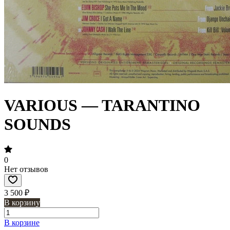
VARIOUS — TARANTINO
SOUNDS
0
Нет отзывов
3 500 ₽
В корзину
В корзине