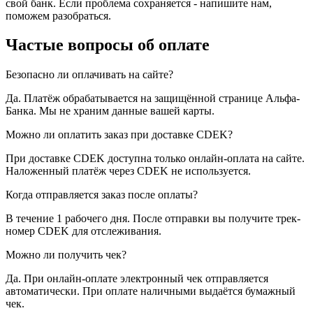
свой банк. Если проблема сохраняется - напишите нам,
поможем разобраться.
Частые вопросы об оплате
Безопасно ли оплачивать на сайте?
Да. Платёж обрабатывается на защищённой странице Альфа-
Банка. Мы не храним данные вашей карты.
Можно ли оплатить заказ при доставке CDEK?
При доставке CDEK доступна только онлайн-оплата на сайте.
Наложенный платёж через CDEK не используется.
Когда отправляется заказ после оплаты?
В течение 1 рабочего дня. После отправки вы получите трек-
номер CDEK для отслеживания.
Можно ли получить чек?
Да. При онлайн-оплате электронный чек отправляется
автоматически. При оплате наличными выдаётся бумажный
чек.