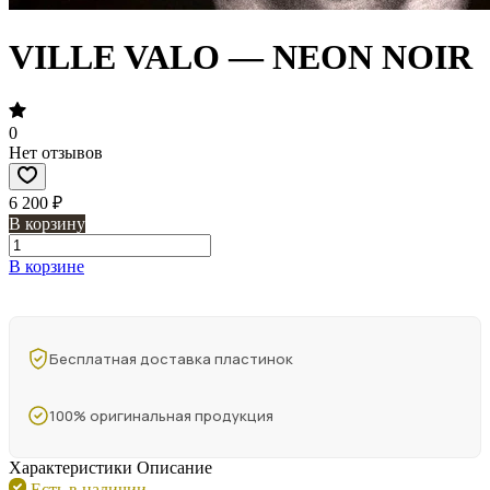
VILLE VALO — NEON NOIR
0
Нет отзывов
6 200 ₽
В корзину
В корзине
Бесплатная доставка пластинок
100% оригинальная продукция
Характеристики
Описание
Есть в наличии