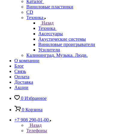
Каталог
Виниловые пластинки
CD
Техника
Назад
Техника
Аксессуары
Акустические системы
Виниловые проигрыватели
Усилители
Калининград. Музыка. Люди.
О компании
Блог
Связь
Оплата
Доставка
Акции
0
Избранное
0
Корзина
+7 908 290-01-00
Назад
Телефоны