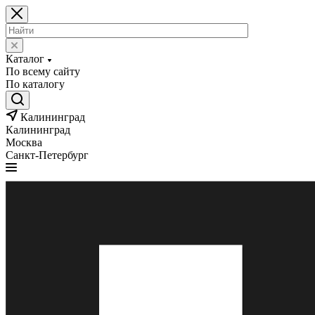
Каталог
По всему сайту
По каталогу
Калининград
Калининград
Москва
Санкт-Петербург