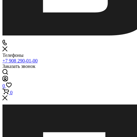
Телефоны
+7 908 290-01-00
Заказать звонок
0
0