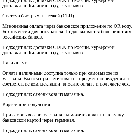
Подходит для: доставки CDEK по России, курьерской
доставки по Калининграду, самовывоза.
Система быстрых платежей (СБП)
Мгновенная оплата через банковское приложение по QR-коду.
Без комиссии для покупателя. Поддерживается большинством
российских банков.
Подходит для: доставки CDEK по России, курьерской
доставки по Калининграду, самовывоза.
Наличными
Оплата наличными доступна только при самовывозе из
магазина. Вы осматриваете товар на предмет повреждений и
соответствие комплектации, вносите оплату и получаете чек.
Подходит для: самовывоза из магазина.
Картой при получении
При самовывозе из магазина вы можете оплатить покупку
банковской картой через терминал.
Подходит для: самовывоза из магазина.