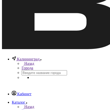
Калининград
Назад
Города
Кабинет
Каталог
Назад