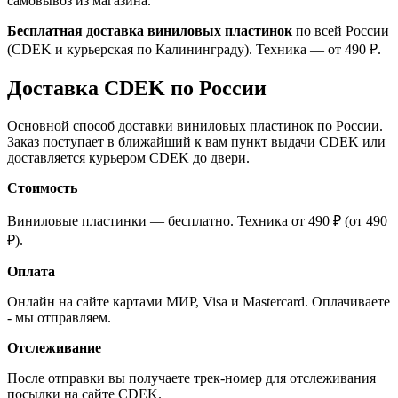
самовывоз из магазина.
Бесплатная доставка виниловых пластинок
по всей России
(CDEK и курьерская по Калининграду). Техника — от 490 ₽.
Доставка CDEK по России
Основной способ доставки виниловых пластинок по России.
Заказ поступает в ближайший к вам пункт выдачи CDEK или
доставляется курьером CDEK до двери.
Стоимость
Виниловые пластинки — бесплатно. Техника от 490 ₽ (от 490
₽).
Оплата
Онлайн на сайте картами МИР, Visa и Mastercard. Оплачиваете
- мы отправляем.
Отслеживание
После отправки вы получаете трек-номер для отслеживания
посылки на сайте CDEK.