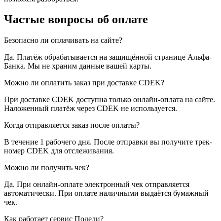
Частые вопросы об оплате
Безопасно ли оплачивать на сайте?
Да. Платёж обрабатывается на защищённой странице Альфа-
Банка. Мы не храним данные вашей карты.
Можно ли оплатить заказ при доставке CDEK?
При доставке CDEK доступна только онлайн-оплата на сайте.
Наложенный платёж через CDEK не используется.
Когда отправляется заказ после оплаты?
В течение 1 рабочего дня. После отправки вы получите трек-
номер CDEK для отслеживания.
Можно ли получить чек?
Да. При онлайн-оплате электронный чек отправляется
автоматически. При оплате наличными выдаётся бумажный
чек.
Как работает сервис Подели?