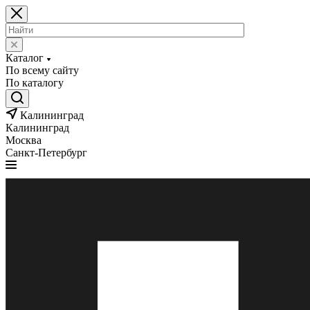
Каталог
По всему сайту
По каталогу
Калининград
Калининград
Москва
Санкт-Петербург