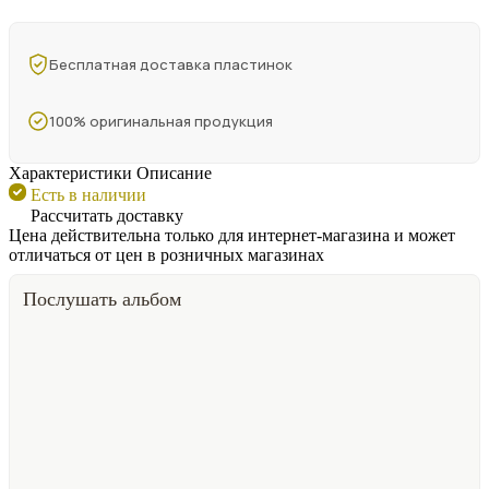
Бесплатная доставка пластинок
100% оригинальная продукция
Характеристики
Описание
Есть в наличии
Рассчитать доставку
Цена действительна только для интернет-магазина и может
отличаться от цен в розничных магазинах
Послушать альбом