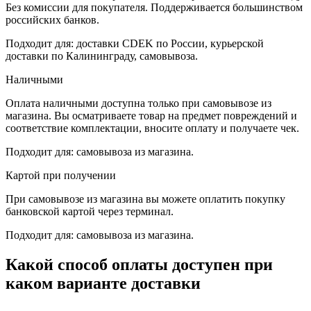
Без комиссии для покупателя. Поддерживается большинством
российских банков.
Подходит для: доставки CDEK по России, курьерской
доставки по Калининграду, самовывоза.
Наличными
Оплата наличными доступна только при самовывозе из
магазина. Вы осматриваете товар на предмет повреждений и
соответствие комплектации, вносите оплату и получаете чек.
Подходит для: самовывоза из магазина.
Картой при получении
При самовывозе из магазина вы можете оплатить покупку
банковской картой через терминал.
Подходит для: самовывоза из магазина.
Какой способ оплаты доступен при
каком варианте доставки