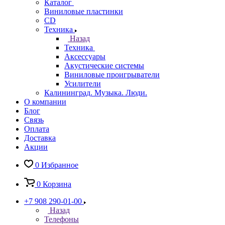
Каталог
Виниловые пластинки
CD
Техника
Назад
Техника
Аксессуары
Акустические системы
Виниловые проигрыватели
Усилители
Калининград. Музыка. Люди.
О компании
Блог
Связь
Оплата
Доставка
Акции
0
Избранное
0
Корзина
+7 908 290-01-00
Назад
Телефоны