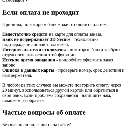
Самовывоз
✓
Если оплата не проходит
Причины, по которым банк может отклонить платёж:
Недостаточно средств
на карте для оплаты заказа.
Банк не поддерживает 3D-Secure
- технологию
подтверждения онлайн-платежей.
Интернет-платежи отключены
- некоторые банки требуют
отдельного включения этой функции.
Истекло время ожидания
- попробуйте оформить заказ
заново.
Ошибка в данных карты
- проверьте номер, срок действия и
имя держателя.
В любом из этих случаев вы можете повторить оплату через
20 минут, воспользоваться другой картой или обратиться в
свой банк. Если проблема сохраняется - напишите нам,
поможем разобраться.
Частые вопросы об оплате
Безопасно ли оплачивать на сайте?