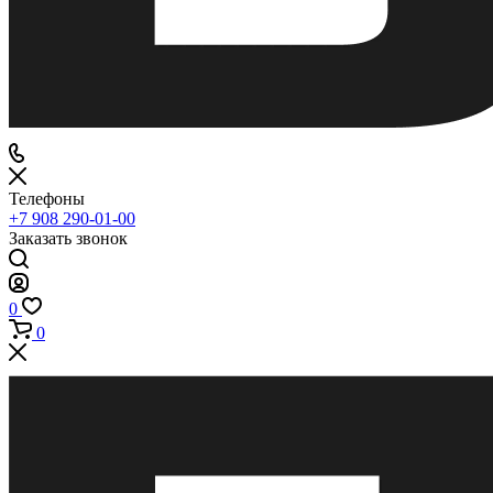
Телефоны
+7 908 290-01-00
Заказать звонок
0
0