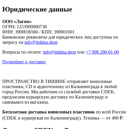
Юридические данные
ООО «Лагом»
ОГРН: 1253900000738
ИНН: 3900036566 / КПП: 390001001
Банковские реквизиты для юридических лиц доступны по
запросу на
info@tishina.shop
Вопросы по оплате:
info@tishina.shop
или
+7 908 290-01-00
Подробнее о доставке
ПРОСТРАНСТВО В ТИШИНЕ отправляет виниловые
пластинки, CD и аудиотехнику из Калининграда в любой
город России. Мы работаем со службой доставки CDEK,
предлагаем курьерскую доставку по Калининграду и
самовывоз из магазина.
Бесплатная доставка виниловых пластинок
по всей России
(CDEK и курьерская по Калининграду). Техника — от 490 ₽.