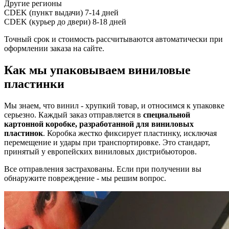
Другие регионы
CDEK (пункт выдачи)
7-14 дней
CDEK (курьер до двери)
8-18 дней
Точный срок и стоимость рассчитываются автоматически при
оформлении заказа на сайте.
Как мы упаковываем виниловые
пластинки
Мы знаем, что винил - хрупкий товар, и относимся к упаковке
серьезно. Каждый заказ отправляется в
специальной
картонной коробке, разработанной для виниловых
пластинок
. Коробка жестко фиксирует пластинку, исключая
перемещение и удары при транспортировке. Это стандарт,
принятый у европейских виниловых дистрибьюторов.
Все отправления застрахованы. Если при получении вы
обнаружите повреждение - мы решим вопрос.