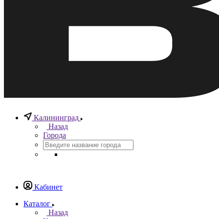
Калининград
Назад
Города
Кабинет
Каталог
Назад