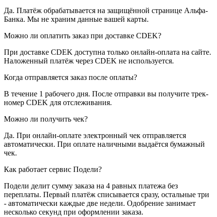
Да. Платёж обрабатывается на защищённой странице Альфа-
Банка. Мы не храним данные вашей карты.
Можно ли оплатить заказ при доставке CDEK?
При доставке CDEK доступна только онлайн-оплата на сайте.
Наложенный платёж через CDEK не используется.
Когда отправляется заказ после оплаты?
В течение 1 рабочего дня. После отправки вы получите трек-
номер CDEK для отслеживания.
Можно ли получить чек?
Да. При онлайн-оплате электронный чек отправляется
автоматически. При оплате наличными выдаётся бумажный
чек.
Как работает сервис Подели?
Подели делит сумму заказа на 4 равных платежа без
переплаты. Первый платёж списывается сразу, остальные три
- автоматически каждые две недели. Одобрение занимает
несколько секунд при оформлении заказа.