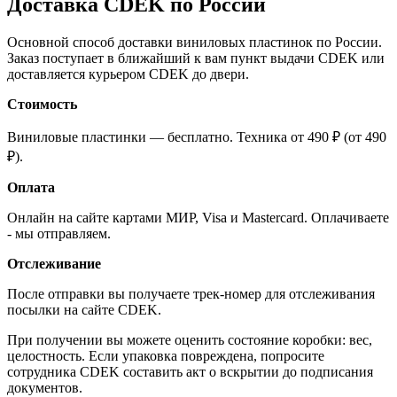
Доставка CDEK по России
Основной способ доставки виниловых пластинок по России.
Заказ поступает в ближайший к вам пункт выдачи CDEK или
доставляется курьером CDEK до двери.
Стоимость
Виниловые пластинки — бесплатно. Техника от 490 ₽ (от 490
₽).
Оплата
Онлайн на сайте картами МИР, Visa и Mastercard. Оплачиваете
- мы отправляем.
Отслеживание
После отправки вы получаете трек-номер для отслеживания
посылки на сайте CDEK.
При получении вы можете оценить состояние коробки: вес,
целостность. Если упаковка повреждена, попросите
сотрудника CDEK составить акт о вскрытии до подписания
документов.