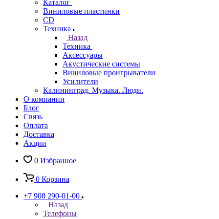
Каталог
Виниловые пластинки
CD
Техника
Назад
Техника
Аксессуары
Акустические системы
Виниловые проигрыватели
Усилители
Калининград. Музыка. Люди.
О компании
Блог
Связь
Оплата
Доставка
Акции
0
Избранное
0
Корзина
+7 908 290-01-00
Назад
Телефоны