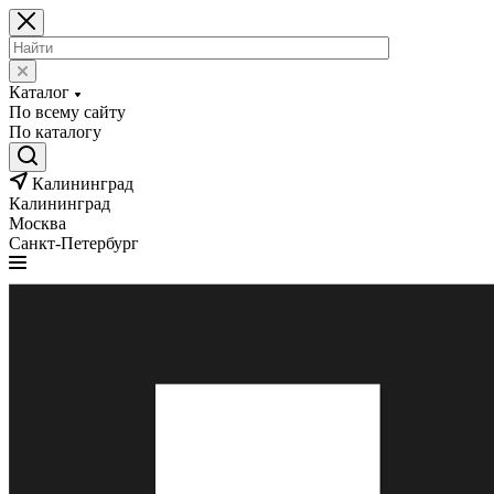
Каталог
По всему сайту
По каталогу
Калининград
Калининград
Москва
Санкт-Петербург