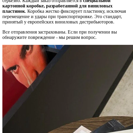
серьезно. Каждый заказ отправляется в
специальной
картонной коробке, разработанной для виниловых
пластинок
. Коробка жестко фиксирует пластинку, исключая
перемещение и удары при транспортировке. Это стандарт,
принятый у европейских виниловых дистрибьюторов.
Все отправления застрахованы. Если при получении вы
обнаружите повреждение - мы решим вопрос.