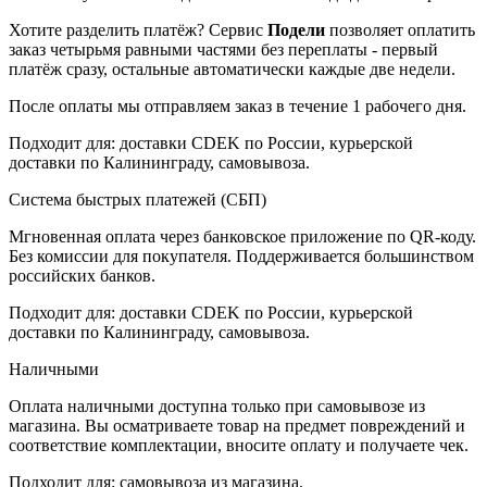
Хотите разделить платёж? Сервис
Подели
позволяет оплатить
заказ четырьмя равными частями без переплаты - первый
платёж сразу, остальные автоматически каждые две недели.
После оплаты мы отправляем заказ в течение 1 рабочего дня.
Подходит для: доставки CDEK по России, курьерской
доставки по Калининграду, самовывоза.
Система быстрых платежей (СБП)
Мгновенная оплата через банковское приложение по QR-коду.
Без комиссии для покупателя. Поддерживается большинством
российских банков.
Подходит для: доставки CDEK по России, курьерской
доставки по Калининграду, самовывоза.
Наличными
Оплата наличными доступна только при самовывозе из
магазина. Вы осматриваете товар на предмет повреждений и
соответствие комплектации, вносите оплату и получаете чек.
Подходит для: самовывоза из магазина.