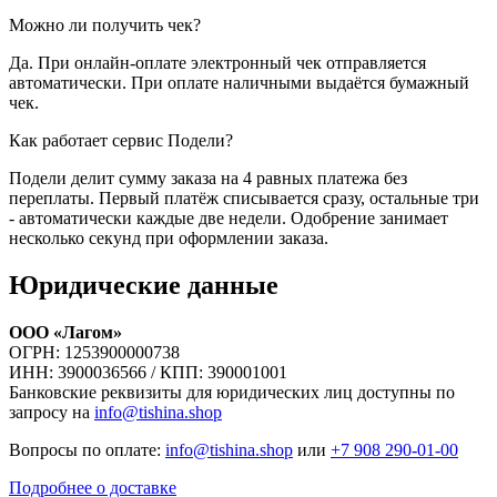
Можно ли получить чек?
Да. При онлайн-оплате электронный чек отправляется
автоматически. При оплате наличными выдаётся бумажный
чек.
Как работает сервис Подели?
Подели делит сумму заказа на 4 равных платежа без
переплаты. Первый платёж списывается сразу, остальные три
- автоматически каждые две недели. Одобрение занимает
несколько секунд при оформлении заказа.
Юридические данные
ООО «Лагом»
ОГРН: 1253900000738
ИНН: 3900036566 / КПП: 390001001
Банковские реквизиты для юридических лиц доступны по
запросу на
info@tishina.shop
Вопросы по оплате:
info@tishina.shop
или
+7 908 290-01-00
Подробнее о доставке