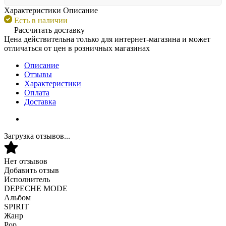
Характеристики
Описание
Есть в наличии
Рассчитать доставку
Цена действительна только для интернет-магазина и может
отличаться от цен в розничных магазинах
Описание
Отзывы
Характеристики
Оплата
Доставка
Загрузка отзывов...
Нет отзывов
Добавить отзыв
Исполнитель
DEPECHE MODE
Альбом
SPIRIT
Жанр
Pop