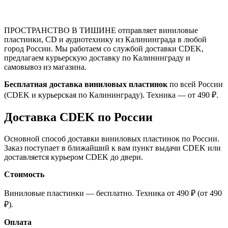
ПРОСТРАНСТВО В ТИШИНЕ отправляет виниловые
пластинки, CD и аудиотехнику из Калининграда в любой
город России. Мы работаем со службой доставки CDEK,
предлагаем курьерскую доставку по Калининграду и
самовывоз из магазина.
Бесплатная доставка виниловых пластинок
по всей России
(CDEK и курьерская по Калининграду). Техника — от 490 ₽.
Доставка CDEK по России
Основной способ доставки виниловых пластинок по России.
Заказ поступает в ближайший к вам пункт выдачи CDEK или
доставляется курьером CDEK до двери.
Стоимость
Виниловые пластинки — бесплатно. Техника от 490 ₽ (от 490
₽).
Оплата