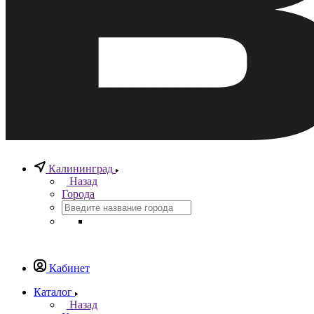
Калининград
Назад
Города
Кабинет
Каталог
Назад