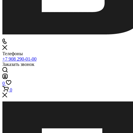
Телефоны
+7 908 290-01-00
Заказать звонок
0
0