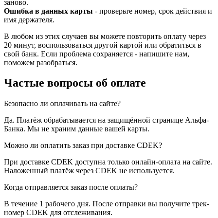
заново.
Ошибка в данных карты
- проверьте номер, срок действия и
имя держателя.
В любом из этих случаев вы можете повторить оплату через
20 минут, воспользоваться другой картой или обратиться в
свой банк. Если проблема сохраняется - напишите нам,
поможем разобраться.
Частые вопросы об оплате
Безопасно ли оплачивать на сайте?
Да. Платёж обрабатывается на защищённой странице Альфа-
Банка. Мы не храним данные вашей карты.
Можно ли оплатить заказ при доставке CDEK?
При доставке CDEK доступна только онлайн-оплата на сайте.
Наложенный платёж через CDEK не используется.
Когда отправляется заказ после оплаты?
В течение 1 рабочего дня. После отправки вы получите трек-
номер CDEK для отслеживания.