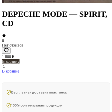
DEPECHE MODE — SPIRIT,
CD
0
Нет отзывов
1 800 ₽
В корзину
В корзине
Бесплатная доставка пластинок
100% оригинальная продукция