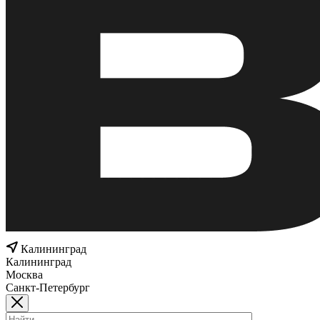
Калининград
Калининград
Москва
Санкт-Петербург