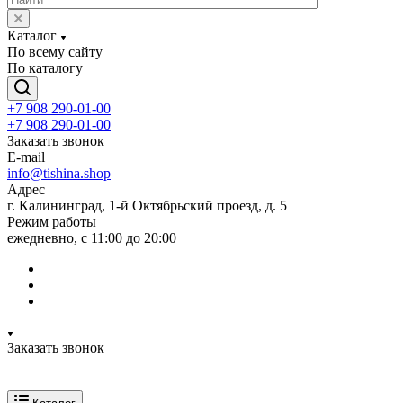
Каталог
По всему сайту
По каталогу
+7 908 290-01-00
+7 908 290-01-00
Заказать звонок
E-mail
info@tishina.shop
Адрес
г. Калининград, 1-й Октябрьский проезд, д. 5
Режим работы
ежедневно, с 11:00 до 20:00
Заказать звонок