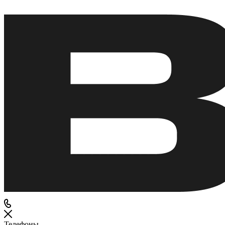
Телефоны