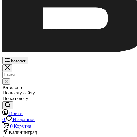
Каталог
Каталог
По всему сайту
По каталогу
Войти
0
Избранное
0
Корзина
Калининград