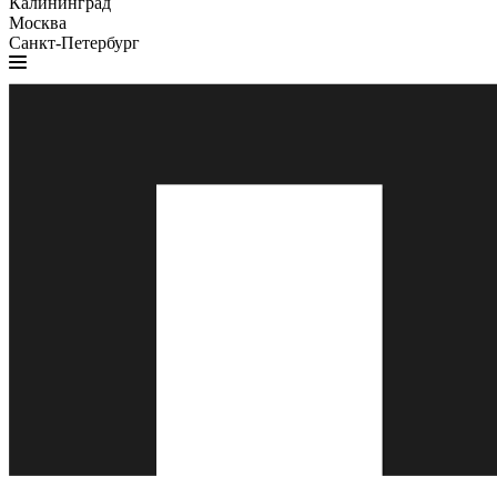
Калининград
Москва
Санкт-Петербург