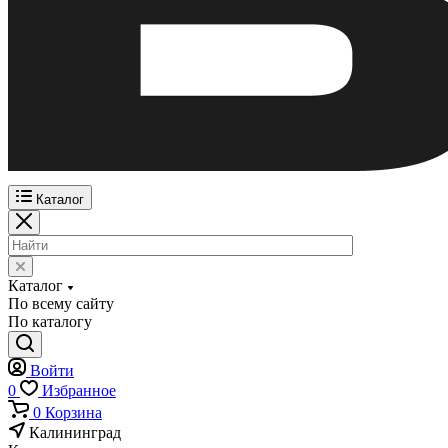
Каталог
Каталог
По всему сайту
По каталогу
Войти
0
Избранное
0
Корзина
Калининград