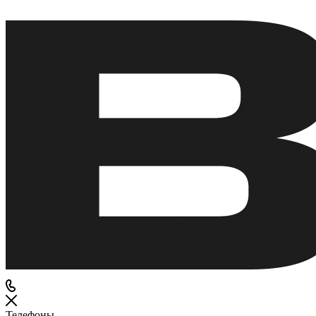
Телефоны