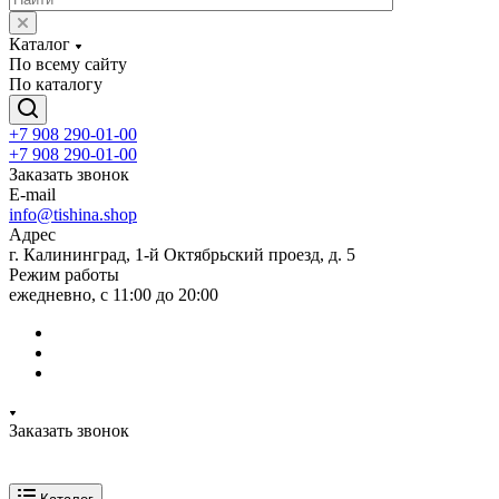
Каталог
По всему сайту
По каталогу
+7 908 290-01-00
+7 908 290-01-00
Заказать звонок
E-mail
info@tishina.shop
Адрес
г. Калининград, 1-й Октябрьский проезд, д. 5
Режим работы
ежедневно, с 11:00 до 20:00
Заказать звонок