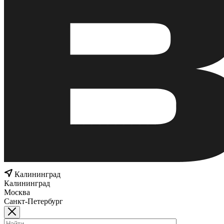
Калининград
Калининград
Москва
Санкт-Петербург