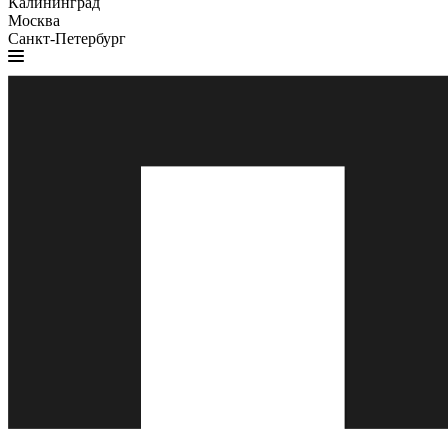
Калининград
Москва
Санкт-Петербург