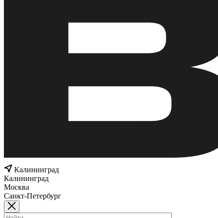
Калининград
Калининград
Москва
Санкт-Петербург