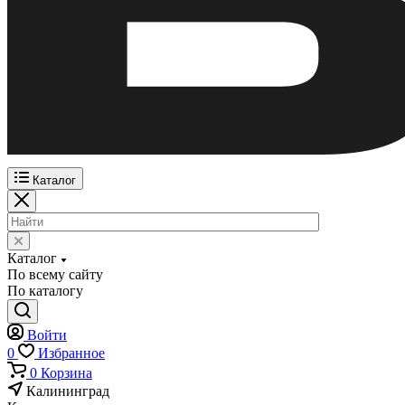
Каталог
Каталог
По всему сайту
По каталогу
Войти
0
Избранное
0
Корзина
Калининград