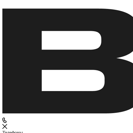
Телефоны