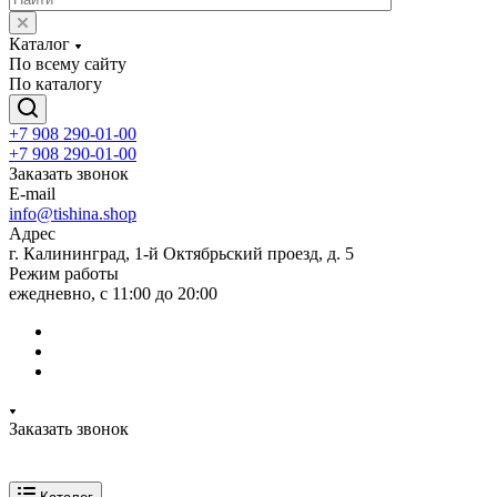
Каталог
По всему сайту
По каталогу
+7 908 290-01-00
+7 908 290-01-00
Заказать звонок
E-mail
info@tishina.shop
Адрес
г. Калининград, 1-й Октябрьский проезд, д. 5
Режим работы
ежедневно, с 11:00 до 20:00
Заказать звонок