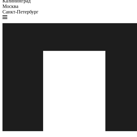
Калининград
Москва
Санкт-Петербург