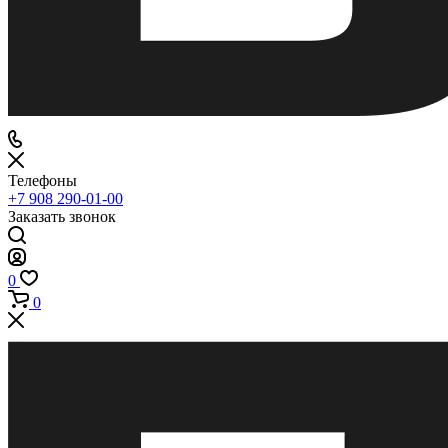
Телефоны
+7 908 290-01-00
Заказать звонок
0
0