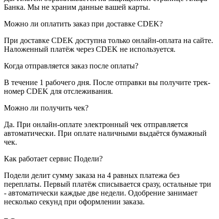
Банка. Мы не храним данные вашей карты.
Можно ли оплатить заказ при доставке CDEK?
При доставке CDEK доступна только онлайн-оплата на сайте.
Наложенный платёж через CDEK не используется.
Когда отправляется заказ после оплаты?
В течение 1 рабочего дня. После отправки вы получите трек-
номер CDEK для отслеживания.
Можно ли получить чек?
Да. При онлайн-оплате электронный чек отправляется
автоматически. При оплате наличными выдаётся бумажный
чек.
Как работает сервис Подели?
Подели делит сумму заказа на 4 равных платежа без
переплаты. Первый платёж списывается сразу, остальные три
- автоматически каждые две недели. Одобрение занимает
несколько секунд при оформлении заказа.