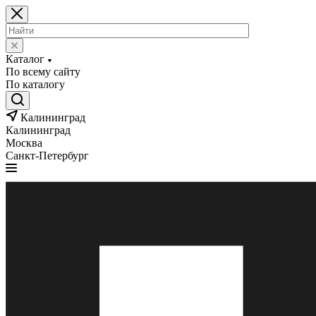
Каталог
По всему сайту
По каталогу
Калининград
Калининград
Москва
Санкт-Петербург