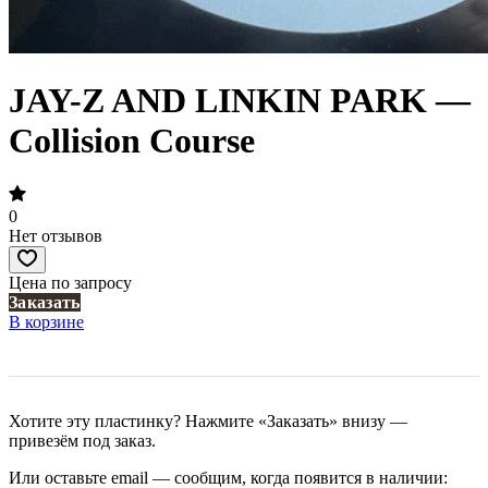
JAY-Z AND LINKIN PARK —
Collision Course
0
Нет отзывов
Цена по запросу
Заказать
В корзине
Хотите эту пластинку? Нажмите «Заказать» внизу —
привезём под заказ.
Или оставьте email — сообщим, когда появится в наличии: