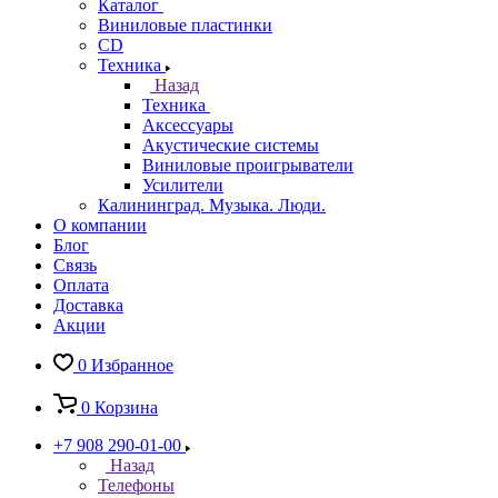
Каталог
Виниловые пластинки
CD
Техника
Назад
Техника
Аксессуары
Акустические системы
Виниловые проигрыватели
Усилители
Калининград. Музыка. Люди.
О компании
Блог
Связь
Оплата
Доставка
Акции
0
Избранное
0
Корзина
+7 908 290-01-00
Назад
Телефоны