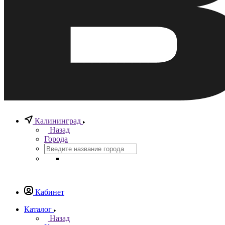
Калининград
Назад
Города
Кабинет
Каталог
Назад