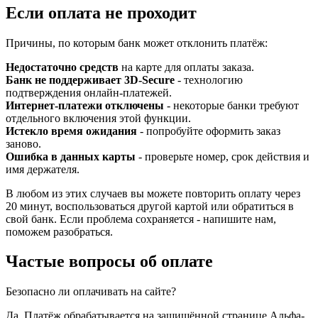
Если оплата не проходит
Причины, по которым банк может отклонить платёж:
Недостаточно средств
на карте для оплаты заказа.
Банк не поддерживает 3D-Secure
- технологию
подтверждения онлайн-платежей.
Интернет-платежи отключены
- некоторые банки требуют
отдельного включения этой функции.
Истекло время ожидания
- попробуйте оформить заказ
заново.
Ошибка в данных карты
- проверьте номер, срок действия и
имя держателя.
В любом из этих случаев вы можете повторить оплату через
20 минут, воспользоваться другой картой или обратиться в
свой банк. Если проблема сохраняется - напишите нам,
поможем разобраться.
Частые вопросы об оплате
Безопасно ли оплачивать на сайте?
Да. Платёж обрабатывается на защищённой странице Альфа-