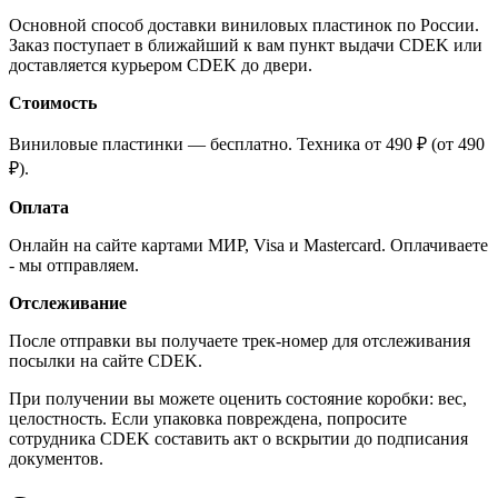
Основной способ доставки виниловых пластинок по России.
Заказ поступает в ближайший к вам пункт выдачи CDEK или
доставляется курьером CDEK до двери.
Стоимость
Виниловые пластинки — бесплатно. Техника от 490 ₽ (от 490
₽).
Оплата
Онлайн на сайте картами МИР, Visa и Mastercard. Оплачиваете
- мы отправляем.
Отслеживание
После отправки вы получаете трек-номер для отслеживания
посылки на сайте CDEK.
При получении вы можете оценить состояние коробки: вес,
целостность. Если упаковка повреждена, попросите
сотрудника CDEK составить акт о вскрытии до подписания
документов.