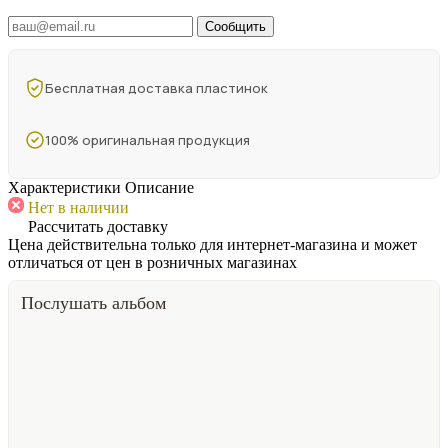
Сообщить
Бесплатная доставка пластинок
100% оригинальная продукция
Характеристики
Описание
Нет в наличии
Рассчитать доставку
Цена действительна только для интернет-магазина и может
отличаться от цен в розничных магазинах
Послушать альбом