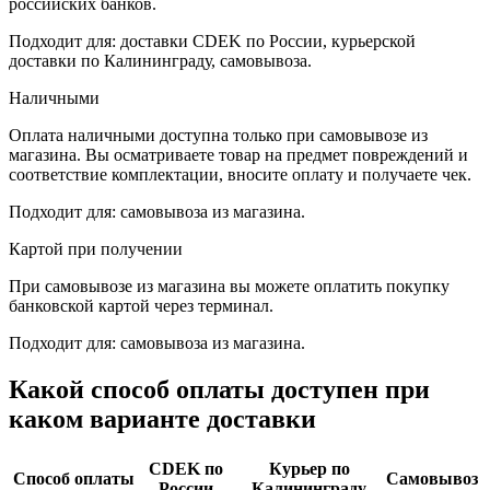
российских банков.
Подходит для: доставки CDEK по России, курьерской
доставки по Калининграду, самовывоза.
Наличными
Оплата наличными доступна только при самовывозе из
магазина. Вы осматриваете товар на предмет повреждений и
соответствие комплектации, вносите оплату и получаете чек.
Подходит для: самовывоза из магазина.
Картой при получении
При самовывозе из магазина вы можете оплатить покупку
банковской картой через терминал.
Подходит для: самовывоза из магазина.
Какой способ оплаты доступен при
каком варианте доставки
CDEK по
Курьер по
Способ оплаты
Самовывоз
России
Калининграду