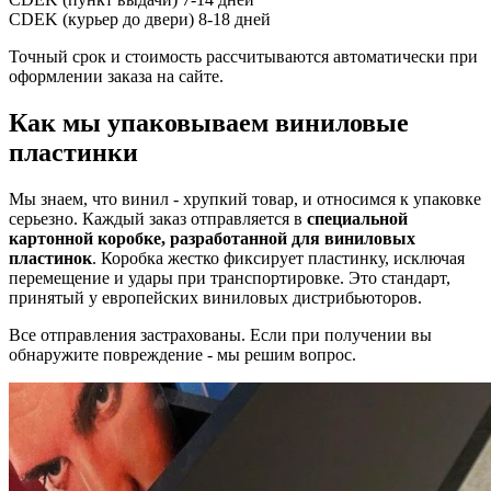
CDEK (курьер до двери)
8-18 дней
Точный срок и стоимость рассчитываются автоматически при
оформлении заказа на сайте.
Как мы упаковываем виниловые
пластинки
Мы знаем, что винил - хрупкий товар, и относимся к упаковке
серьезно. Каждый заказ отправляется в
специальной
картонной коробке, разработанной для виниловых
пластинок
. Коробка жестко фиксирует пластинку, исключая
перемещение и удары при транспортировке. Это стандарт,
принятый у европейских виниловых дистрибьюторов.
Все отправления застрахованы. Если при получении вы
обнаружите повреждение - мы решим вопрос.