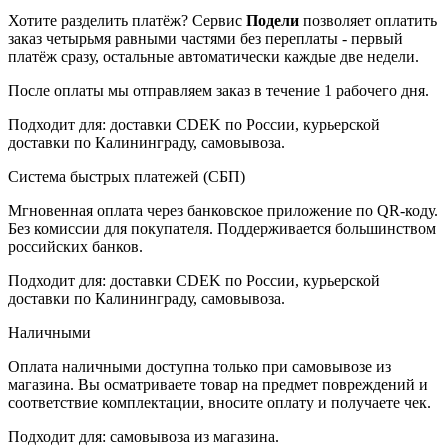
Хотите разделить платёж? Сервис
Подели
позволяет оплатить
заказ четырьмя равными частями без переплаты - первый
платёж сразу, остальные автоматически каждые две недели.
После оплаты мы отправляем заказ в течение 1 рабочего дня.
Подходит для: доставки CDEK по России, курьерской
доставки по Калининграду, самовывоза.
Система быстрых платежей (СБП)
Мгновенная оплата через банковское приложение по QR-коду.
Без комиссии для покупателя. Поддерживается большинством
российских банков.
Подходит для: доставки CDEK по России, курьерской
доставки по Калининграду, самовывоза.
Наличными
Оплата наличными доступна только при самовывозе из
магазина. Вы осматриваете товар на предмет повреждений и
соответствие комплектации, вносите оплату и получаете чек.
Подходит для: самовывоза из магазина.