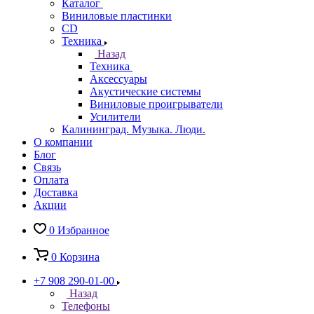
Каталог
Виниловые пластинки
CD
Техника
Назад
Техника
Аксессуары
Акустические системы
Виниловые проигрыватели
Усилители
Калининград. Музыка. Люди.
О компании
Блог
Связь
Оплата
Доставка
Акции
0
Избранное
0
Корзина
+7 908 290-01-00
Назад
Телефоны