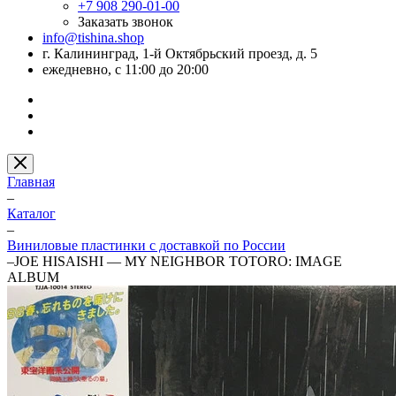
+7 908 290-01-00
Заказать звонок
info@tishina.shop
г. Калининград, 1-й Октябрьский проезд, д. 5
ежедневно, с 11:00 до 20:00
Главная
–
Каталог
–
Виниловые пластинки с доставкой по России
–
JOE HISAISHI — MY NEIGHBOR TOTORO: IMAGE
ALBUM