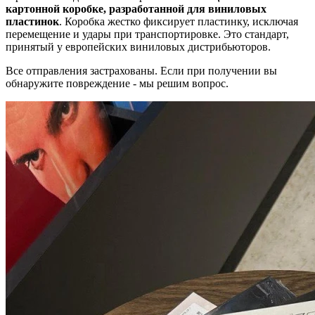
картонной коробке, разработанной для виниловых
пластинок
. Коробка жестко фиксирует пластинку, исключая
перемещение и удары при транспортировке. Это стандарт,
принятый у европейских виниловых дистрибьюторов.
Все отправления застрахованы. Если при получении вы
обнаружите повреждение - мы решим вопрос.