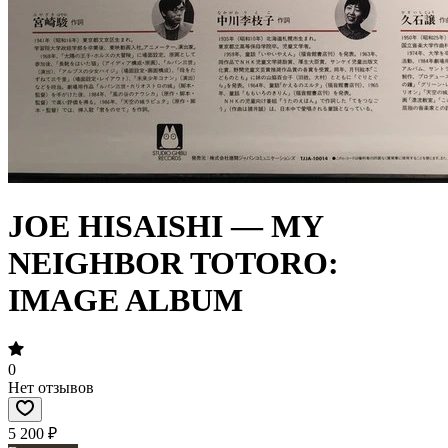
JOE HISAISHI — MY
NEIGHBOR TOTORO:
IMAGE ALBUM
0
Нет отзывов
5 200 ₽