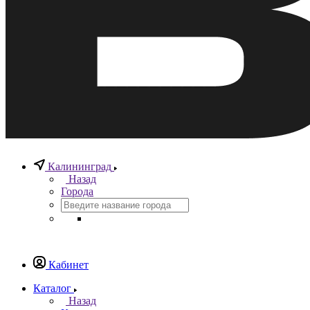
Калининград
Назад
Города
Кабинет
Каталог
Назад