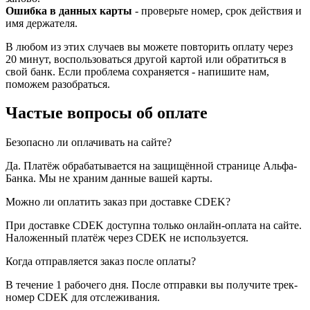
Ошибка в данных карты
- проверьте номер, срок действия и
имя держателя.
В любом из этих случаев вы можете повторить оплату через
20 минут, воспользоваться другой картой или обратиться в
свой банк. Если проблема сохраняется - напишите нам,
поможем разобраться.
Частые вопросы об оплате
Безопасно ли оплачивать на сайте?
Да. Платёж обрабатывается на защищённой странице Альфа-
Банка. Мы не храним данные вашей карты.
Можно ли оплатить заказ при доставке CDEK?
При доставке CDEK доступна только онлайн-оплата на сайте.
Наложенный платёж через CDEK не используется.
Когда отправляется заказ после оплаты?
В течение 1 рабочего дня. После отправки вы получите трек-
номер CDEK для отслеживания.