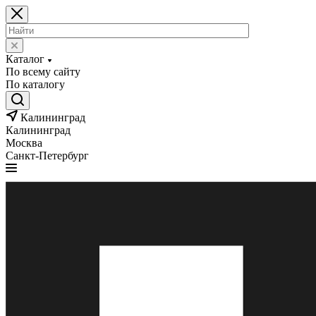
Каталог
По всему сайту
По каталогу
Калининград
Калининград
Москва
Санкт-Петербург