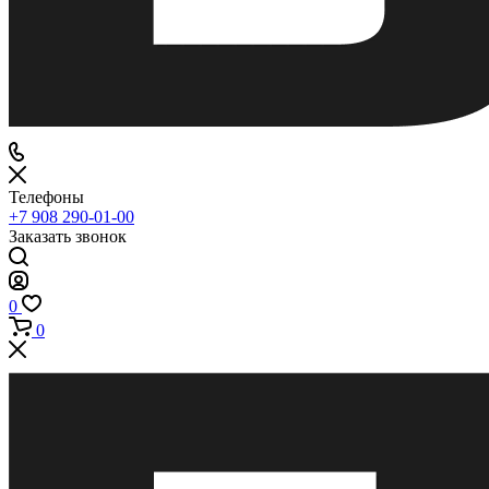
Телефоны
+7 908 290-01-00
Заказать звонок
0
0