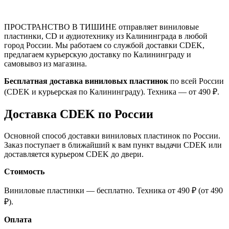
ПРОСТРАНСТВО В ТИШИНЕ отправляет виниловые
пластинки, CD и аудиотехнику из Калининграда в любой
город России. Мы работаем со службой доставки CDEK,
предлагаем курьерскую доставку по Калининграду и
самовывоз из магазина.
Бесплатная доставка виниловых пластинок
по всей России
(CDEK и курьерская по Калининграду). Техника — от 490 ₽.
Доставка CDEK по России
Основной способ доставки виниловых пластинок по России.
Заказ поступает в ближайший к вам пункт выдачи CDEK или
доставляется курьером CDEK до двери.
Стоимость
Виниловые пластинки — бесплатно. Техника от 490 ₽ (от 490
₽).
Оплата