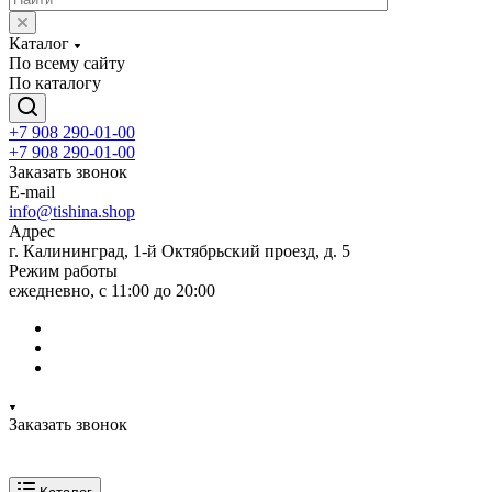
Каталог
По всему сайту
По каталогу
+7 908 290-01-00
+7 908 290-01-00
Заказать звонок
E-mail
info@tishina.shop
Адрес
г. Калининград, 1-й Октябрьский проезд, д. 5
Режим работы
ежедневно, с 11:00 до 20:00
Заказать звонок