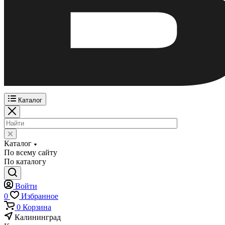
Каталог
Каталог
По всему сайту
По каталогу
Войти
0
Избранное
0
Корзина
Калининград