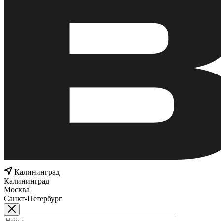
Калининград
Калининград
Москва
Санкт-Петербург