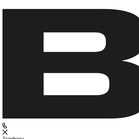
Телефоны