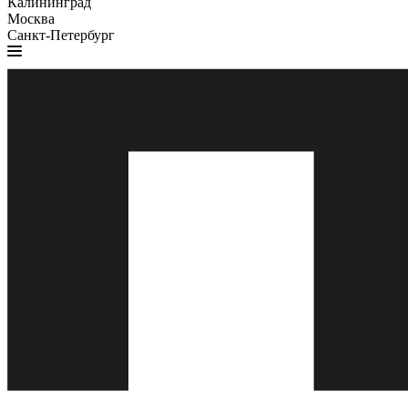
Калининград
Москва
Санкт-Петербург