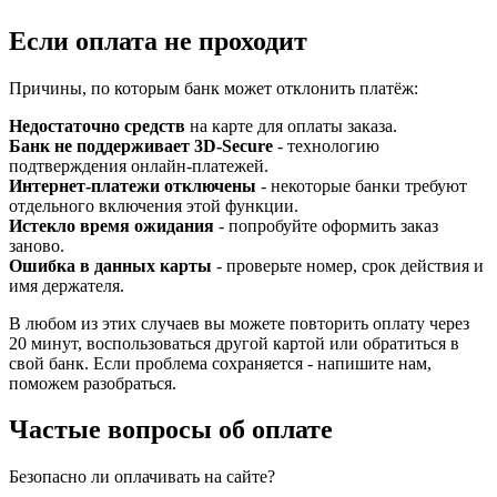
Если оплата не проходит
Причины, по которым банк может отклонить платёж:
Недостаточно средств
на карте для оплаты заказа.
Банк не поддерживает 3D-Secure
- технологию
подтверждения онлайн-платежей.
Интернет-платежи отключены
- некоторые банки требуют
отдельного включения этой функции.
Истекло время ожидания
- попробуйте оформить заказ
заново.
Ошибка в данных карты
- проверьте номер, срок действия и
имя держателя.
В любом из этих случаев вы можете повторить оплату через
20 минут, воспользоваться другой картой или обратиться в
свой банк. Если проблема сохраняется - напишите нам,
поможем разобраться.
Частые вопросы об оплате
Безопасно ли оплачивать на сайте?