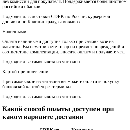
Без комиссии для покупателя. Поддерживается большинством
российских банков.
Подходит для: доставки CDEK по России, курьерской
доставки по Калининграду, самовывоза.
Наличными
Оплата наличными доступна только при самовывозе из
магазина. Вы осматриваете товар на предмет повреждений и
соответствие комплектации, вносите оплату и получаете чек.
Подходит для: самовывоза из магазина.
Картой при получении
При самовывозе из магазина вы можете оплатить покупку
банковской картой через терминал.
Подходит для: самовывоза из магазина.
Какой способ оплаты доступен при
каком варианте доставки
CDEK по
Курьер по