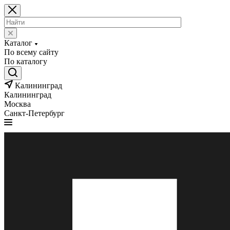
Каталог
По всему сайту
По каталогу
Калининград
Калининград
Москва
Санкт-Петербург