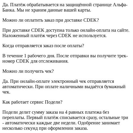
Да. Платёж обрабатывается на защищённой странице Альфа-
Банка. Мы не храним данные вашей карты.
Можно ли оплатить заказ при доставке CDEK?
При доставке CDEK доступна только онлайн-оплата на сайте.
Наложенный платёж через CDEK не используется.
Когда отправляется заказ после оплаты?
В течение 1 рабочего дня. После отправки вы получите трек-
номер CDEK для отслеживания.
Можно ли получить чек?
Да. При онлайн-оплате электронный чек отправляется
автоматически. При оплате наличными выдаётся бумажный
чек.
Как работает сервис Подели?
Подели делит сумму заказа на 4 равных платежа без
переплаты. Первый платёж списывается сразу, остальные три
- автоматически каждые две недели. Одобрение занимает
несколько секунд при оформлении заказа.