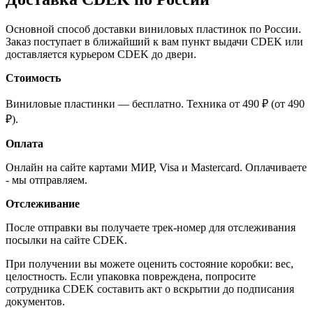
Основной способ доставки виниловых пластинок по России.
Заказ поступает в ближайший к вам пункт выдачи CDEK или
доставляется курьером CDEK до двери.
Стоимость
Виниловые пластинки — бесплатно. Техника от 490 ₽ (от 490
₽).
Оплата
Онлайн на сайте картами МИР, Visa и Mastercard. Оплачиваете
- мы отправляем.
Отслеживание
После отправки вы получаете трек-номер для отслеживания
посылки на сайте CDEK.
При получении вы можете оценить состояние коробки: вес,
целостность. Если упаковка повреждена, попросите
сотрудника CDEK составить акт о вскрытии до подписания
документов.