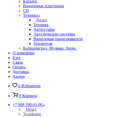
Каталог
Виниловые пластинки
CD
Техника
Назад
Техника
Аксессуары
Акустические системы
Виниловые проигрыватели
Усилители
Калининград. Музыка. Люди.
О компании
Блог
Связь
Оплата
Доставка
Акции
0
Избранное
0
Корзина
+7 908 290-01-00
Назад
Телефоны