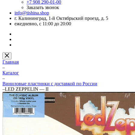
+7 908 290-01-00
Заказать звонок
info@tishina.shop
г. Калининград, 1-й Октябрьский проезд, д. 5
ежедневно, с 11:00 до 20:00
Главная
–
Каталог
–
Виниловые пластинки с доставкой по России
–
LED ZEPPELIN — II