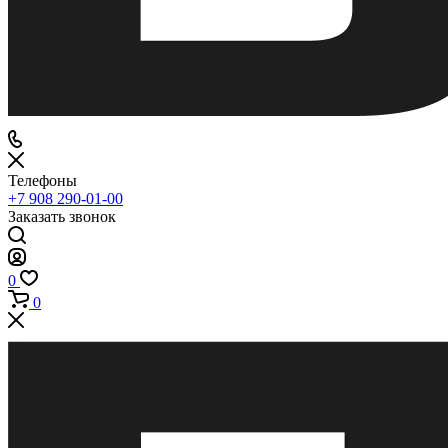
Телефоны
+7 908 290-01-00
Заказать звонок
0
0