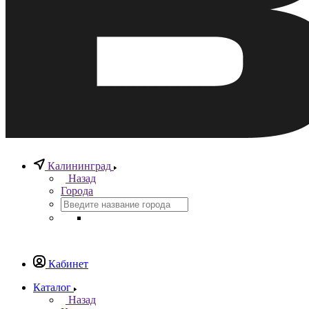
Калининград
Назад
Города
Кабинет
Каталог
Назад