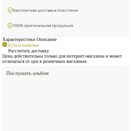
Бесплатная доставка пластинок
100% оригинальная продукция
Характеристики
Описание
Есть в наличии
Рассчитать доставку
Цена действительна только для интернет-магазина и может
отличаться от цен в розничных магазинах
Послушать альбом