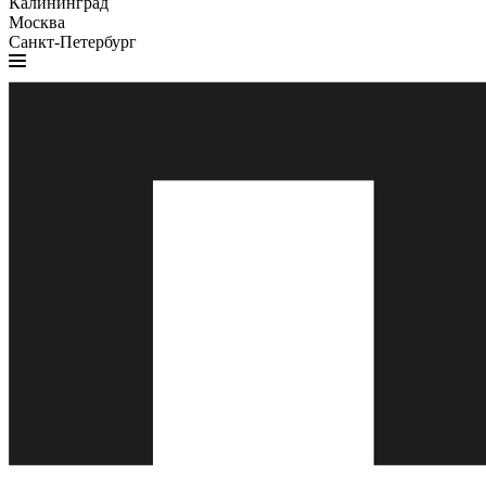
Калининград
Москва
Санкт-Петербург