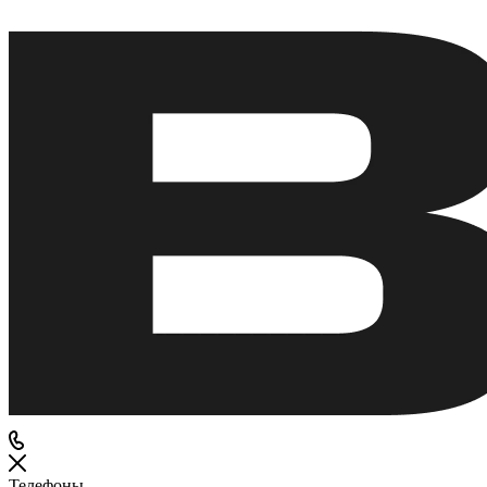
Телефоны