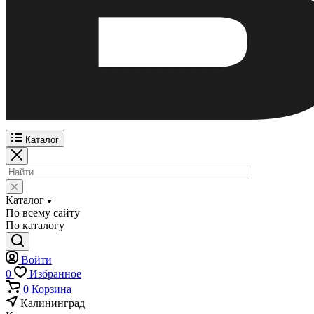
Каталог
Каталог
По всему сайту
По каталогу
Войти
0
Избранное
0
Корзина
Калининград