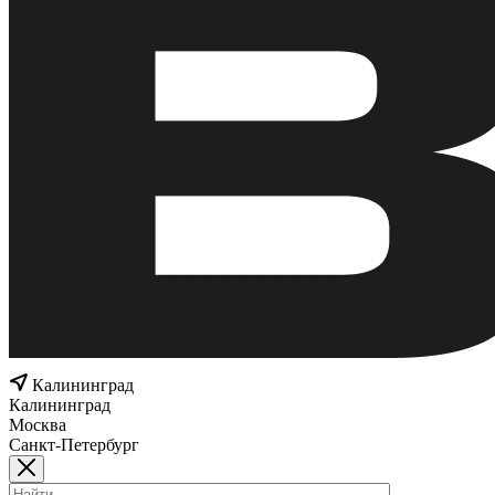
Калининград
Калининград
Москва
Санкт-Петербург