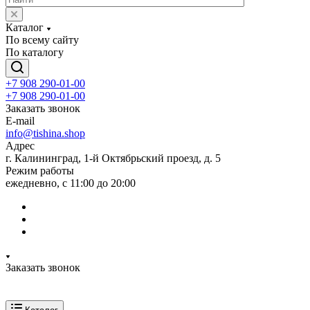
Каталог
По всему сайту
По каталогу
+7 908 290-01-00
+7 908 290-01-00
Заказать звонок
E-mail
info@tishina.shop
Адрес
г. Калининград, 1-й Октябрьский проезд, д. 5
Режим работы
ежедневно, с 11:00 до 20:00
Заказать звонок