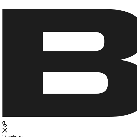
Телефоны