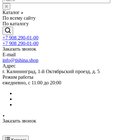
Каталог
По всему сайту
По каталогу
+7 908 290-01-00
+7 908 290-01-00
Заказать звонок
E-mail
info@tishina.shop
Адрес
г. Калининград, 1-й Октябрьский проезд, д. 5
Режим работы
ежедневно, с 11:00 до 20:00
Заказать звонок