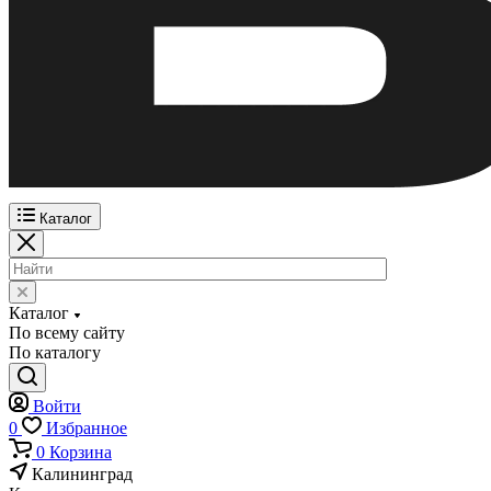
Каталог
Каталог
По всему сайту
По каталогу
Войти
0
Избранное
0
Корзина
Калининград