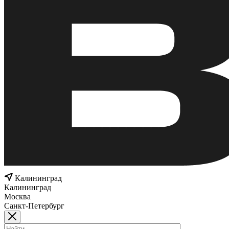
Калининград
Калининград
Москва
Санкт-Петербург