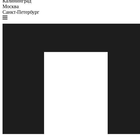
Калининград
Москва
Санкт-Петербург