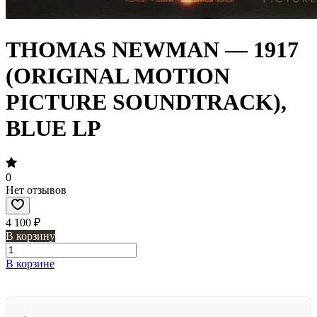
THOMAS NEWMAN — 1917
(ORIGINAL MOTION
PICTURE SOUNDTRACK),
BLUE LP
0
Нет отзывов
4 100 ₽
В корзину
В корзине