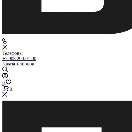
Телефоны
+7 908 290-01-00
Заказать звонок
0
0