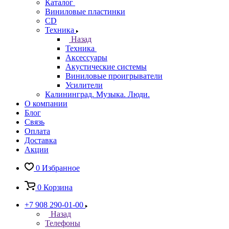
Каталог
Виниловые пластинки
CD
Техника
Назад
Техника
Аксессуары
Акустические системы
Виниловые проигрыватели
Усилители
Калининград. Музыка. Люди.
О компании
Блог
Связь
Оплата
Доставка
Акции
0
Избранное
0
Корзина
+7 908 290-01-00
Назад
Телефоны