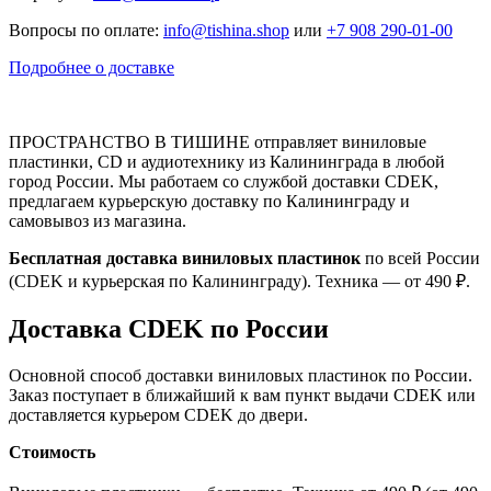
Вопросы по оплате:
info@tishina.shop
или
+7 908 290-01-00
Подробнее о доставке
ПРОСТРАНСТВО В ТИШИНЕ отправляет виниловые
пластинки, CD и аудиотехнику из Калининграда в любой
город России. Мы работаем со службой доставки CDEK,
предлагаем курьерскую доставку по Калининграду и
самовывоз из магазина.
Бесплатная доставка виниловых пластинок
по всей России
(CDEK и курьерская по Калининграду). Техника — от 490 ₽.
Доставка CDEK по России
Основной способ доставки виниловых пластинок по России.
Заказ поступает в ближайший к вам пункт выдачи CDEK или
доставляется курьером CDEK до двери.
Стоимость