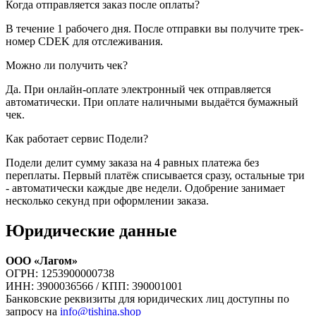
Когда отправляется заказ после оплаты?
В течение 1 рабочего дня. После отправки вы получите трек-
номер CDEK для отслеживания.
Можно ли получить чек?
Да. При онлайн-оплате электронный чек отправляется
автоматически. При оплате наличными выдаётся бумажный
чек.
Как работает сервис Подели?
Подели делит сумму заказа на 4 равных платежа без
переплаты. Первый платёж списывается сразу, остальные три
- автоматически каждые две недели. Одобрение занимает
несколько секунд при оформлении заказа.
Юридические данные
ООО «Лагом»
ОГРН: 1253900000738
ИНН: 3900036566 / КПП: 390001001
Банковские реквизиты для юридических лиц доступны по
запросу на
info@tishina.shop