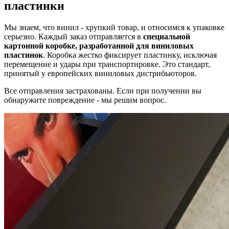
пластинки
Мы знаем, что винил - хрупкий товар, и относимся к упаковке
серьезно. Каждый заказ отправляется в
специальной
картонной коробке, разработанной для виниловых
пластинок
. Коробка жестко фиксирует пластинку, исключая
перемещение и удары при транспортировке. Это стандарт,
принятый у европейских виниловых дистрибьюторов.
Все отправления застрахованы. Если при получении вы
обнаружите повреждение - мы решим вопрос.