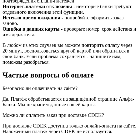
подтверждения онлайн-платежей.
Интернет-платежи отключены
- некоторые банки требуют
отдельного включения этой функции.
Истекло время ожидания
- попробуйте оформить заказ
заново.
Ошибка в данных карты
- проверьте номер, срок действия и
имя держателя.
В любом из этих случаев вы можете повторить оплату через
20 минут, воспользоваться другой картой или обратиться в
свой банк. Если проблема сохраняется - напишите нам,
поможем разобраться.
Частые вопросы об оплате
Безопасно ли оплачивать на сайте?
Да. Платёж обрабатывается на защищённой странице Альфа-
Банка. Мы не храним данные вашей карты.
Можно ли оплатить заказ при доставке CDEK?
При доставке CDEK доступна только онлайн-оплата на сайте.
Наложенный платёж через CDEK не используется.