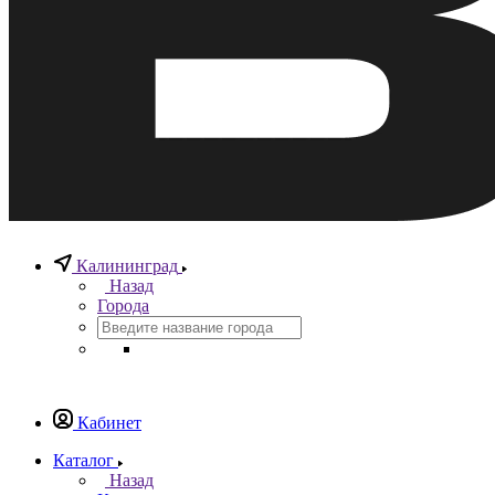
Калининград
Назад
Города
Кабинет
Каталог
Назад