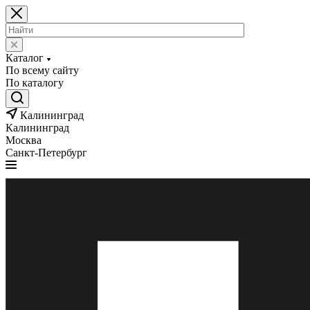
Каталог
По всему сайту
По каталогу
Калининград
Калининград
Москва
Санкт-Петербург