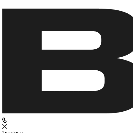
Телефоны