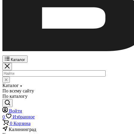
Каталог
Каталог
По всему сайту
По каталогу
Войти
0
Избранное
0
Корзина
Калининград