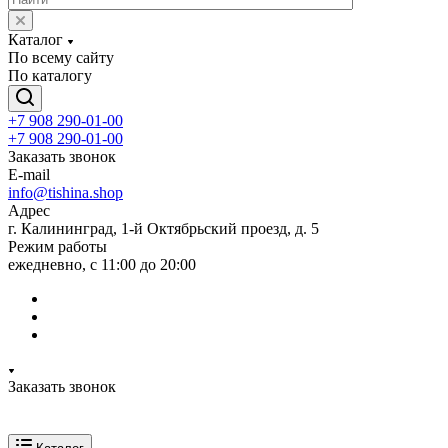
Каталог
По всему сайту
По каталогу
+7 908 290-01-00
+7 908 290-01-00
Заказать звонок
E-mail
info@tishina.shop
Адрес
г. Калининград, 1-й Октябрьский проезд, д. 5
Режим работы
ежедневно, с 11:00 до 20:00
Заказать звонок