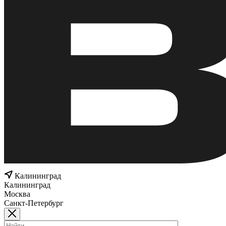
Калининград
Калининград
Москва
Санкт-Петербург