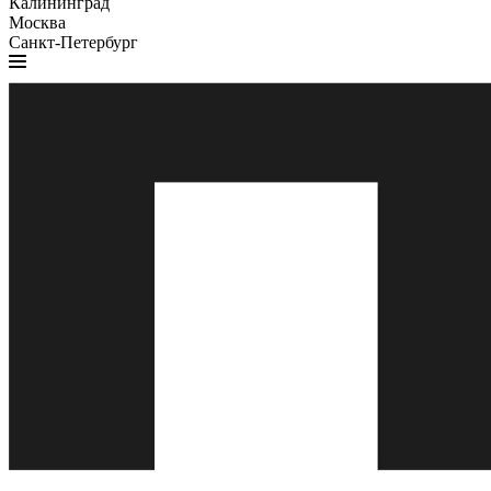
Калининград
Москва
Санкт-Петербург