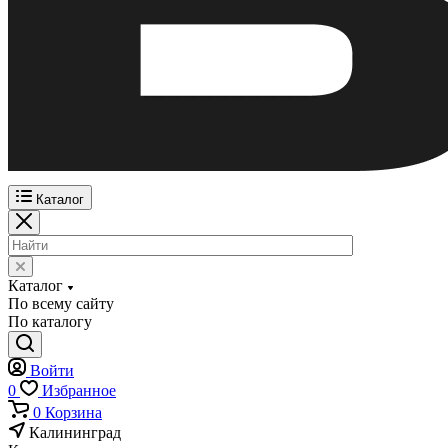
Каталог
Каталог
По всему сайту
По каталогу
Войти
0
Избранное
0
Корзина
Калининград