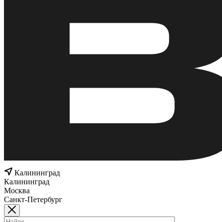
Калининград
Калининград
Москва
Санкт-Петербург