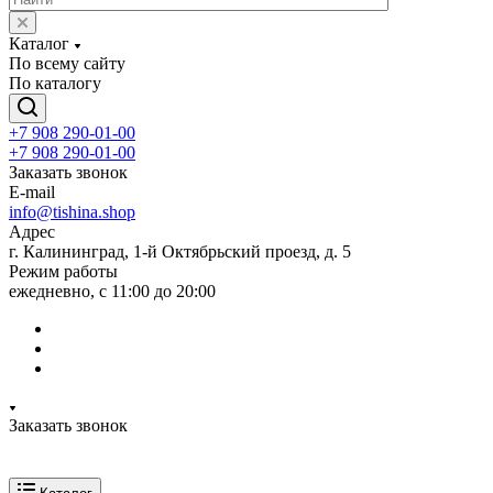
Каталог
По всему сайту
По каталогу
+7 908 290-01-00
+7 908 290-01-00
Заказать звонок
E-mail
info@tishina.shop
Адрес
г. Калининград, 1-й Октябрьский проезд, д. 5
Режим работы
ежедневно, с 11:00 до 20:00
Заказать звонок