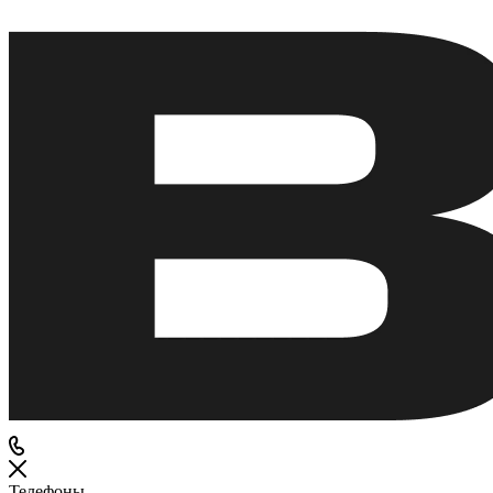
Телефоны